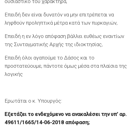
ουσιαστικό του χαρακτήρα,
Επειδή δεν είναι δυνατόν να μην επιτρέπεται να
ληφθούν προληπτικά μέτρα κατά των πυρκαγιών,
Επειδή η εν λόγο απόφαση βάλλει ευθέως εναντίων
της Συνταγματικής Αρχής της ιδιοκτησίας,
Επειδή όλοι αγαπούμε το Δάσος και το
προστατεύουμε, πάντοτε όμως μέσα στα πλαίσια της
λογικής
Ερωτάται ο κ. Υπουργός:
Εξετάζει το ενδεχόμενο να ανακαλέσει την υπ’ αρ.
49611/1665/14-06-2018 απόφαση;