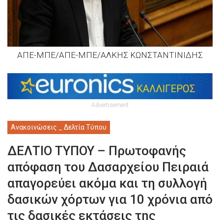
ΑΠΕ-ΜΠΕ/ΑΠΕ-ΜΠΕ/ΑΛΚΗΣ ΚΩΝΣΤΑΝΤΙΝΙΔΗΣ
Advertisement
Ανακοινώσεις _ Δελτία Τύπου
ΔΕΛΤΙΟ ΤΥΠΟΥ – Πρωτοφανής
απόφαση του Δασαρχείου Πειραιά
απαγορεύει ακόμα και τη συλλογή
δασικών χόρτων για 10 χρόνια από
τις δασικές εκτάσεις της