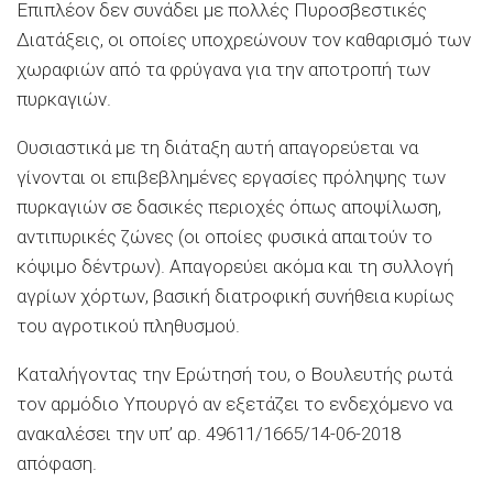
Επιπλέον δεν συνάδει με πολλές Πυροσβεστικές
Διατάξεις, οι οποίες υποχρεώνουν τον καθαρισμό των
χωραφιών από τα φρύγανα για την αποτροπή των
πυρκαγιών.
Ουσιαστικά με τη διάταξη αυτή απαγορεύεται να
γίνονται οι επιβεβλημένες εργασίες πρόληψης των
πυρκαγιών σε δασικές περιοχές όπως αποψίλωση,
αντιπυρικές ζώνες (οι οποίες φυσικά απαιτούν το
κόψιμο δέντρων). Απαγορεύει ακόμα και τη συλλογή
αγρίων χόρτων, βασική διατροφική συνήθεια κυρίως
του αγροτικού πληθυσμού.
Καταλήγοντας την Ερώτησή του, ο Βουλευτής ρωτά
τον αρμόδιο Υπουργό αν εξετάζει το ενδεχόμενο να
ανακαλέσει την υπ’ αρ. 49611/1665/14-06-2018
απόφαση.