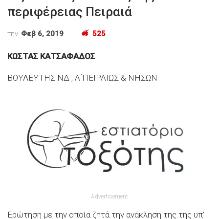
περιφέρειας Πειραιά
την
Φεβ 6, 2019
525
ΚΩΣΤΑΣ ΚΑΤΣΑΦΑΔΟΣ
ΒΟΥΛΕΥΤΗΣ ΝΔ , Α΄ΠΕΙΡΑΙΩΣ & ΝΗΣΩΝ
Advertisement
Ερώτηση με την οποία ζητά την ανάκληση της της υπ’