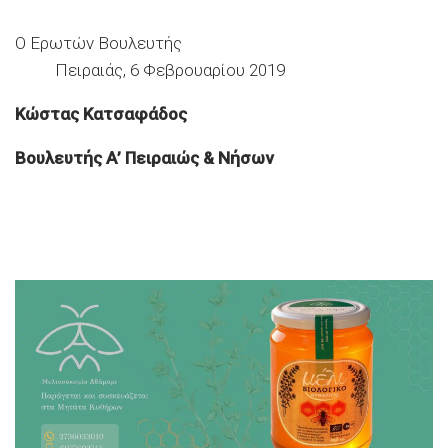
Ο Ερωτών Βουλευτής
Πειραιάς, 6 Φεβρουαρίου 2019
Κώστας Κατσαφάδος
Βουλευτής Α’ Πειραιώς & Νήσων