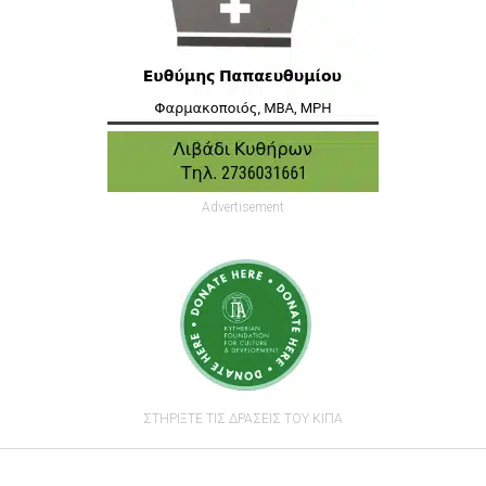
Advertisement
ΣΤΗΡΙΞΤΕ ΤΙΣ ΔΡΑΣΕΙΣ ΤΟΥ ΚΙΠΑ