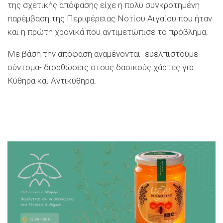
της σχετικής απόφασης είχε η πολύ συγκροτημένη
παρέμβαση της Περιφέρειας Νοτίου Αιγαίου που ήταν
και η πρώτη χρονικά που αντιμετώπισε το πρόβλημα.
Με βάση την απόφαση αναμένονται -ευελπιστούμε
σύντομα- διορθώσεις στους δασικούς χάρτες για
Κύθηρα και Αντικύθηρα.