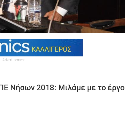
Advertisement
ΠΕ Νήσων 2018: Μιλάμε με το έργο