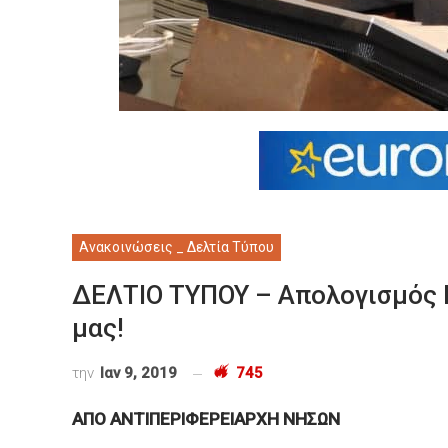
Ανακοινώσεις _ Δελτία Τύπου
ΔΕΛΤΙΟ ΤΥΠΟΥ – Απολογισμός 
μας!
την
Ιαν 9, 2019
745
ΑΠΟ
ΑΝΤΙΠΕΡΙΦΕΡΕΙΑΡΧΗ ΝΗΣΩΝ