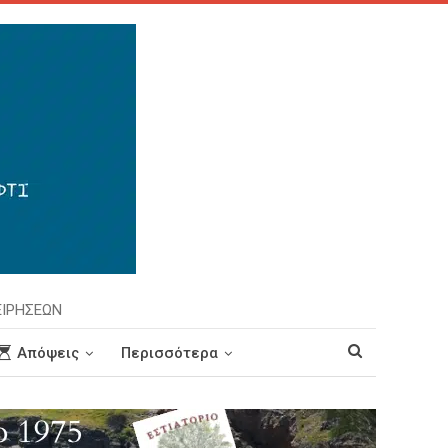
ΕΙΡΗΣΕΩΝ
Απόψεις
Περισσότερα