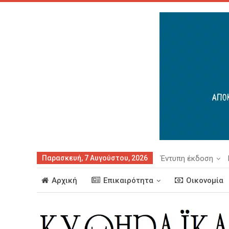
Παρασκευή, 7 Αυγούστου, 2026
Έντυπη έκδοση
Αρχική
Επικαιρότητα
Οικονομία