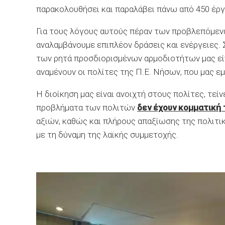
παρακολουθήσει και παραλάβει πάνω από 450 έργ
Για τους λόγους αυτούς πέραν των προβλεπόμεν
αναλαμβάνουμε επιπλέον δράσεις και ενέργειες.
των ρητά προσδιορισμένων αρμοδιοτήτων μας είν
αναμένουν οι πολίτες της Π.Ε. Νήσων, που μας ε
Η διοίκηση μας είναι ανοιχτή στους πολίτες, τείν
προβλήματα των πολιτών
δεν έχουν κομματική
αξιών, καθώς και πλήρους απαξίωσης της πολιτι
με τη δύναμη της λαϊκής συμμετοχής.