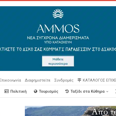
Επικοινωνία
Διαφημιστείτε
Συνδρομές
ΚΑΤΑΛΟΓΟΣ ΕΠΙΧ
Πολιτική
Τουρισμός
Ταξίδι στα Κύθηρα