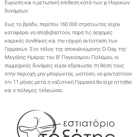
Ευρώπη και η μετωπική επίθεση κατά των χιτλερικών
δυνάμεων.
Εως το βράδυ, περίπου 160.000 στρατιώτες είχαν
καταφέρει να αποβιβαστούν, παρά τις άσχημες
καιρικές συνθήκες και την ισχυρή αντίσταση των
Γερμανών. Στο τέλος της αποκαλούμενης D-Day, της
Μεγάλης Ημέρας του Β’ Παγκόσμιου Πολέμου, οι
συμμαχικές δυνάμεις είχαν εδραιώσει τη θέση τους
στην περιοχή, μην μπορώντας, ωστόσο, να φανταστούν
ότι 11 μήνες μετά, η ναζιστική Γερμανία θα είχε ηττηθεί
και ο πόλεμος τελειώσει.