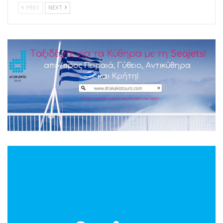
PREV
NEXT