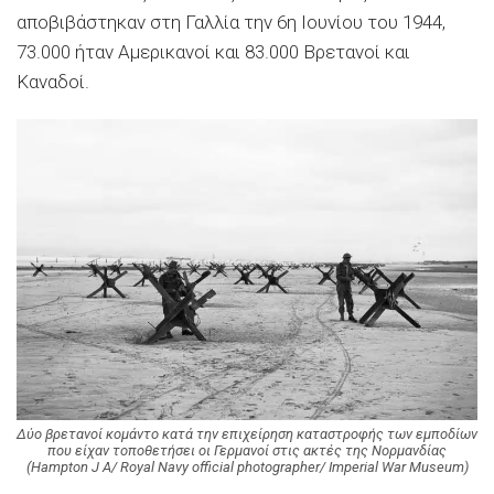
αποβιβάστηκαν στη Γαλλία την 6η Ιουνίου του 1944,
73.000 ήταν Αμερικανοί και 83.000 Βρετανοί και
Καναδοί.
Δύο βρετανοί κομάντο κατά την επιχείρηση καταστροφής των εμποδίων
που είχαν τοποθετήσει οι Γερμανοί στις ακτές της Νορμανδίας
(Hampton J A/ Royal Navy official photographer/ Imperial War Museum)