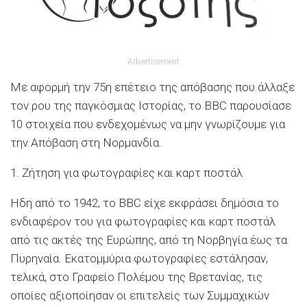
Advertisement
Με αφορμή την 75η επέτειο της απόβασης που άλλαξε
τον ρου της παγκόσμιας Ιστορίας, το BBC παρουσίασε
10 στοιχεία που ενδεχομένως να μην γνωρίζουμε για
την Απόβαση στη Νορμανδία.
1. Ζήτηση για φωτογραφίες και καρτ ποστάλ
Ηδη από το 1942, το BBC είχε εκφράσει δημόσια το
ενδιαφέρον του για φωτογραφίες και καρτ ποστάλ
από τις ακτές της Ευρώπης, από τη Νορβηγία έως τα
Πυρηναία. Εκατομμύρια φωτογραφίες εστάλησαν,
τελικά, στο Γραφείο Πολέμου της Βρετανίας, τις
οποίες αξιοποίησαν οι επιτελείς των Συμμαχικών