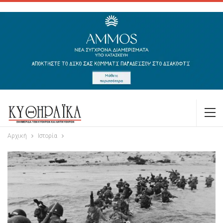
Αρχική
Ιστορία