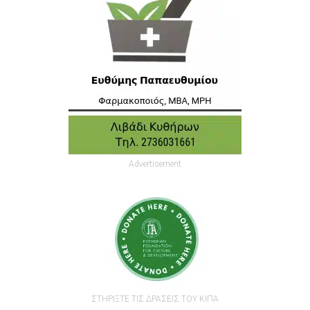
Advertisement
ΣΤΗΡΙΞΤΕ ΤΙΣ ΔΡΑΣΕΙΣ ΤΟΥ ΚΙΠΑ