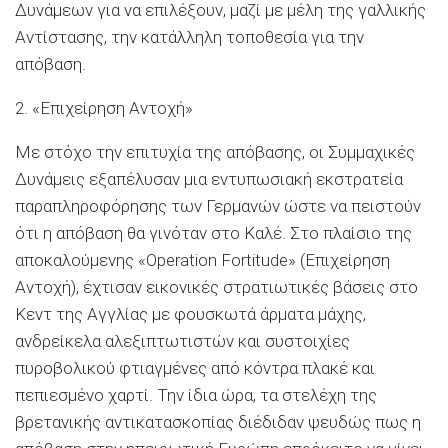
Δυνάμεων για να επιλέξουν, μαζί με μέλη της γαλλικής
Αντίστασης, την κατάλληλη τοποθεσία για την
απόβαση.
2. «Επιχείρηση Αντοχή»
Με στόχο την επιτυχία της απόβασης, οι Συμμαχικές
Δυνάμεις εξαπέλυσαν μια εντυπωσιακή εκστρατεία
παραπληροφόρησης των Γερμανών ώστε να πειστούν
ότι η απόβαση θα γινόταν στο Καλέ. Στο πλαίσιο της
αποκαλούμενης «Operation Fortitude» (Επιχείρηση
Αντοχή), έχτισαν εικονικές στρατιωτικές βάσεις στο
Κεντ της Αγγλίας με φουσκωτά άρματα μάχης,
ανδρείκελα αλεξιπτωτιστών και συστοιχίες
πυροβολικού φτιαγμένες από κόντρα πλακέ και
πεπιεσμένο χαρτί. Την ίδια ώρα, τα στελέχη της
βρετανικής αντικατασκοπίας διέδιδαν ψευδώς πως η