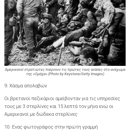
Αμερικανοί στρατιώτες παίρνουν τις πρώτες τους ανάσες στο ανάχωμα
της «Ομάχα» (Photo by Keystone/Getty Images)
9. Χάσμα απολαβών
Οι βρετανοί πεζικάριοι αμείβονταν για τις υπηρεσίες
τους με 3 στερλίνες και 15 λεπτά τον μήνα ενώ οι
Αμερικανοί με δώδεκα στερλίνες
10. Ενας φωτογράφος στην πρώτη γραμμή