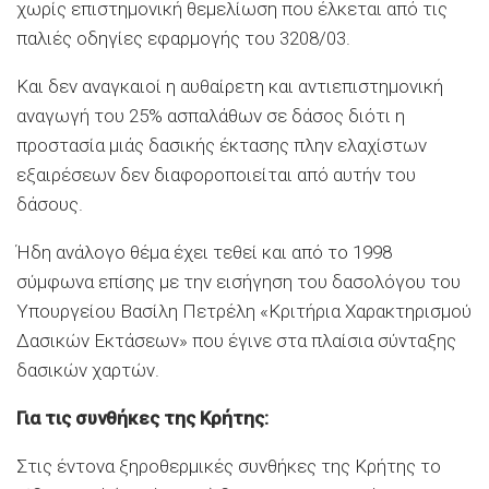
χωρίς επιστημονική θεμελίωση που έλκεται από τις
παλιές οδηγίες εφαρμογής του 3208/03.
Και δεν αναγκαιοί η αυθαίρετη και αντιεπιστημονική
αναγωγή του 25% ασπαλάθων σε δάσος διότι η
προστασία μιάς δασικής έκτασης πλην ελαχίστων
εξαιρέσεων δεν διαφοροποιείται από αυτήν του
δάσους.
Ήδη ανάλογο θέμα έχει τεθεί και από το 1998
σύμφωνα επίσης με την εισήγηση του δασολόγου του
Υπουργείου Βασίλη Πετρέλη «Κριτήρια Χαρακτηρισμού
Δασικών Εκτάσεων» που έγινε στα πλαίσια σύνταξης
δασικών χαρτών.
Για τις συνθήκες της Κρήτης:
Στις έντονα ξηροθερμικές συνθήκες της Κρήτης το