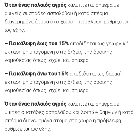
Όταν ένας παλαιός αγρός
καλύπτεται σήμερα με
αμιγείς συστάδες ασπαλάθου ή κατά σπέρμα
διανεμημένα άτομα στο χώρο η πρόβλεψη ρυθμίζεται
ως εξής:
–
Για κάλυψη έως του 15%
αποδίδεται ως γεωργική
έκταση μη υπαγόμενη στις δ/ξεις της δασικής
νομοθεσίας όπως ισχύει και σήμερα.
–
Για κάλυψη άνω του 15%
αποδίδεται ως δασική
έκταση μη υπαγόμενη στις δ/ξεις της δασικής
νομοθεσίας όπως ισχύει και σήμερα.
Όταν ένας παλαιός αγρός
καλύπτεται σήμερα με
μικτές συστάδες ασπαλάθου και λοιπών θάμνων ή κατά
σπέρμα διανεμημένα άτομα στο χώρο η πρόβλεψη
ρυθμίζεται ως εξής: