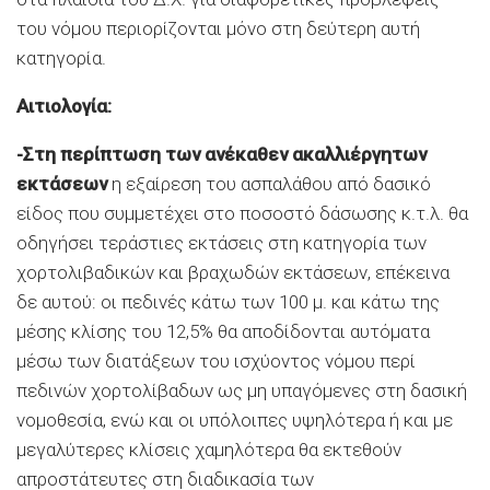
του νόμου περιορίζονται μόνο στη δεύτερη αυτή
κατηγορία.
Αιτιολογία:
-Στη περίπτωση των ανέκαθεν ακαλλιέργητων
εκτάσεων
η εξαίρεση του ασπαλάθου από δασικό
είδος που συμμετέχει στο ποσοστό δάσωσης κ.τ.λ. θα
οδηγήσει τεράστιες εκτάσεις στη κατηγορία των
χορτολιβαδικών και βραχωδών εκτάσεων, επέκεινα
δε αυτού: οι πεδινές κάτω των 100 μ. και κάτω της
μέσης κλίσης του 12,5% θα αποδίδονται αυτόματα
μέσω των διατάξεων του ισχύοντος νόμου περί
πεδινών χορτολίβαδων ως μη υπαγόμενες στη δασική
νομοθεσία, ενώ και οι υπόλοιπες υψηλότερα ή και με
μεγαλύτερες κλίσεις χαμηλότερα θα εκτεθούν
απροστάτευτες στη διαδικασία των