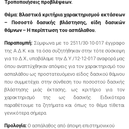
Τροποποιήσεις προβλέψεων.
Θέμα: Βλαστικά κριτήρια χαρακτηρισμού εκτάσεων
– Ποσοστό δασικής βλάστησης, είδη δασικών
θάμνων – Η περίπτωση του ασπάλαθου.
Παραπομπή:
Σύμφωνα με το 2511/30-10-017 έγγραφο
της Α.Δ.Κ. και τα όσα συζητήθηκαν στην τότε σύσκεψη
για το Δ.Χ., υποβάλαμε την Δ.Υ./12-12-017 αναφορά μας
όπου αναπτύχθηκαν απόψεις για τον χαρακτηρισμό του
ασπαλάθου ως προστατευόμενο είδος δασικού θάμνου
που συμμετέχει στην σύνθεση του ποσοστού δασικής
βλάστησης μιάς έκτασης, ως κριτήριο για τον
χαρακτηρισμό της ως δασικής. Ειδικότερα
παραθέτουμε τα ζητήματα και όπως το θέμα τίθεται
γενικότερα σήμερα.
Προλογία:
Ο ασπάλαθος από άποψη επιστημονικού