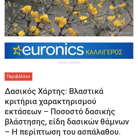
Advertisement
Περιβάλλον
Δασικός Χάρτης: Βλαστικά
κριτήρια χαρακτηρισμού
εκτάσεων – Ποσοστό δασικής
βλάστησης, είδη δασικών θάμνων
– Η περίπτωση του ασπάλαθου.