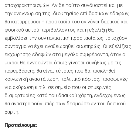
αποχαρακτηρισμών. Αν δε τούτο συνδυαστεί και με
την αναγνώριση της ιδιοκτησίας επί δασικών εδαφών,
θα καταρρεύσει η προστασία του εν γένει δασικού και
φυσικού αυτού περιβάλλοντος και η εξέλιξη θα
εμβολίσει την συνταγματική προστασία ως το ισχύον
σύνταγμα να έχει αναθεωρηθεί σιωπηρώς. Οι εξελίξεις
εκχώρησης εδαφών στα μεγάλα συμφέροντα, όταν οι
μικροί θα αγνοούνται όπως γίνεται συνήθως με τις
παρεμβάσεις, θα είναι τέτοιες που θα προκληθεί
κοινωνική αναστάτωση, πολιτικό κόστος, προσφυγές
για ακύρωση κ.τ.λ. σε σημείο που οι σημερινές
διαμαρτυρίες κατά του δασικού χάρτη, ενδεχομένως
θα αναστραφούν υπέρ των δεσμεύσεων του δασικού
χάρτη.
Προτείνουμε: