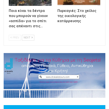
Ποια είναι τα δέντρα
Πυρκαγιές: Στο χείλος
που μπορούν να γίνουν
της οικολογικής
«ασπίδα» για το σπίτι
κατάρρευσης
σας απέναντι στις…
PREV
NEXT