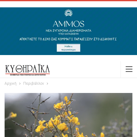
Αρχική
Περιβάλλον