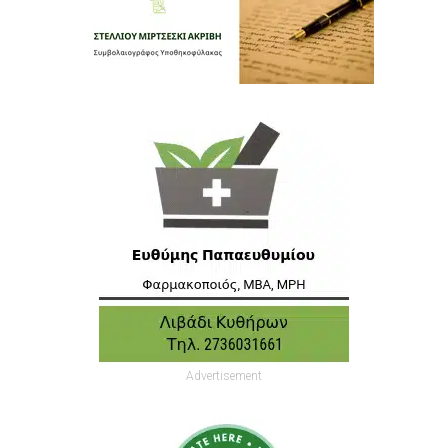
Advertisement