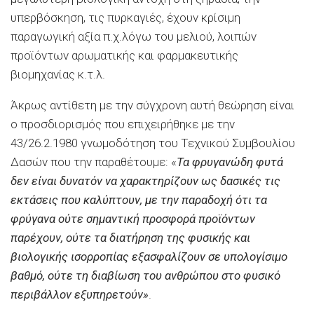
υπερβόσκηση, τις πυρκαγιές, έχουν κρίσιμη
παραγωγική αξία π.χ.λόγω του μελιού, λοιπών
προϊόντων αρωματικής και φαρμακευτικής
βιομηχανίας κ.τ.λ.
Άκρως αντίθετη με την σύγχρονη αυτή θεώρηση είναι
ο προσδιορισμός που επιχειρήθηκε με την
43/26.2.1980 γνωμοδότηση του Τεχνικού Συμβουλίου
Δασών που την παραθέτουμε: «
Τα φρυγανώδη φυτά
δεν είναι δυνατόν να χαρακτηρίζουν ως δασικές τις
εκτάσεις που καλύπτουν, με την παραδοχή ότι τα
φρύγανα ούτε σημαντική προσφορά προϊόντων
παρέχουν, ούτε τα διατήρηση της φυσικής και
βιολογικής ισορροπίας εξασφαλίζουν σε υπολογίσιμο
βαθμό, ούτε τη διαβίωση του ανθρώπου στο φυσικό
περιβάλλον εξυπηρετούν»
.