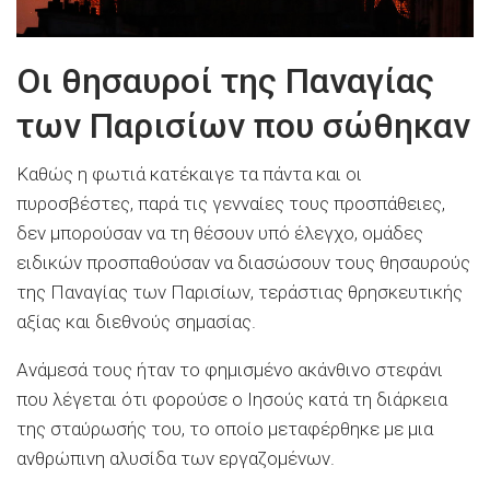
Οι θησαυροί της Παναγίας
των Παρισίων που σώθηκαν
Καθώς η φωτιά κατέκαιγε τα πάντα και οι
πυροσβέστες, παρά τις γενναίες τους προσπάθειες,
δεν μπορούσαν να τη θέσουν υπό έλεγχο, ομάδες
ειδικών προσπαθούσαν να διασώσουν τους θησαυρούς
της Παναγίας των Παρισίων, τεράστιας θρησκευτικής
αξίας και διεθνούς σημασίας.
Ανάμεσά τους ήταν το φημισμένο ακάνθινο στεφάνι
που λέγεται ότι φορούσε ο Ιησούς κατά τη διάρκεια
της σταύρωσής του, το οποίο μεταφέρθηκε με μια
ανθρώπινη αλυσίδα των εργαζομένων.