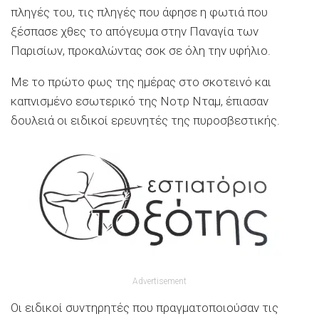
πληγές του, τις πληγές που άφησε η φωτιά που
ξέσπασε χθες το απόγευμα στην Παναγία των
Παρισίων, προκαλώντας σοκ σε όλη την υφήλιο.
Με το πρώτο φως της ημέρας στο σκοτεινό και
καπνισμένο εσωτερικό της Νοτρ Νταμ, έπιασαν
δουλειά οι ειδικοί ερευνητές της πυροσβεστικής.
Advertisement
Οι ειδικοί συντηρητές που πραγματοποιούσαν τις