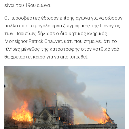
είναι του 19ου αιώνα.
Οι πυροσβέστες έδωσαν επίσης αγώνα για να σώσουν
πολλά από τα μεγάλα έργα ζωγραφικής της Παναγίας
των Παρισίων, δήλωσε ο διοικητικός κληρικός
Monsignor Patrick Chauvet, κάτι που σημαίνει ότι το
πλήρες μέγεθος της καταστροφής στον γοτθικό ναό
θα χρειαστεί καιρό για να αποτυπωθεί.