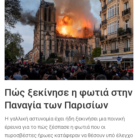
Πώς ξεκίνησε η φωτιά στην
Παναγία των Παρισίων
Η γαλλική αστυνομία έχει ήδη ξεκινήσει μια ποινική
έρευνα για το πώς ξέσπασε η φωτιά που οι
πυροσβέστες ήρωες κατάφεραν να θέσουν υπό έλεγχο