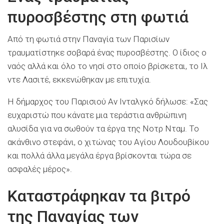
πυροσβέστης στη φωτιά
Από τη φωτιά στην Παναγία των Παρισίων
τραυματίστηκε σοβαρά ένας πυροσβέστης. Ο ίδιος ο
ναός αλλά και όλο το νησί στο οποίο βρίσκεται, το Ιλ
ντε Λασιτέ, εκκενώθηκαν με επιτυχία.
Η δήμαρχος του Παρισιού Αν Ινταλγκό δήλωσε: «Σας
ευχαριστώ που κάνατε μια τεράστια ανθρώπινη
αλυσίδα για να σωθούν τα έργα της Νοτρ Νταμ. Το
ακάνθινο στεφάνι, ο χιτώνας του Αγίου Λουδουβίκου
και πολλά άλλα μεγάλα έργα βρίσκονται τώρα σε
ασφαλές μέρος».
Καταστράφηκαν τα βιτρό
της Παναγίας των