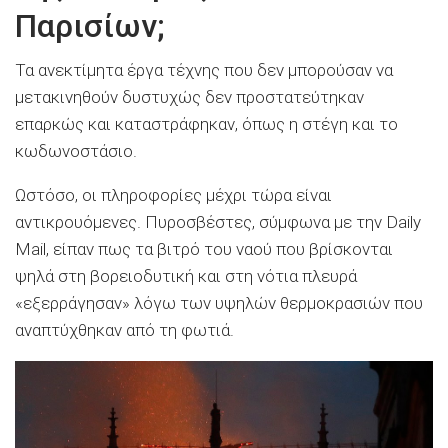
Παρισίων;
Τα ανεκτίμητα έργα τέχνης που δεν μπορούσαν να
μετακινηθούν δυστυχώς δεν προστατεύτηκαν
επαρκώς και καταστράφηκαν, όπως η στέγη και το
κωδωνοστάσιο.
Ωστόσο, οι πληροφορίες μέχρι τώρα είναι
αντικρουόμενες. Πυροσβέστες, σύμφωνα με την Daily
Mail, είπαν πως τα βιτρό του ναού που βρίσκονται
ψηλά στη βορειοδυτική και στη νότια πλευρά
«εξερράγησαν» λόγω των υψηλών θερμοκρασιών που
αναπτύχθηκαν από τη φωτιά.