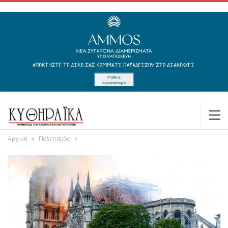
Αρχική
Πολιτισμός