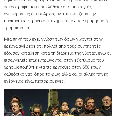
καταστροφή που προκλήθηκε από πυρκαγιά»,
αναφέροντας ότι οι Αρχές αντιμετωπίζουν την
πυρκαγιά ως τραγικό ατύχημα και όχι ως εμπρησμό ή
τρομοκρατία.
Μια πηγή που έχει γνώση των όσων γίνονται στην
έρευνα ανέφερε ότι πολλοί από τους συντηρητές
έδωσαν κατάθεση κατά τη διάρκεια της νύχτας, ενώ οι
εισαγγελείς επικεντρώνονται στον εξοπλισμό που
χρησιμοποιήθηκε για τις εργασίες στον 850 ετών
καθεδρικό ναό, όπου το φως αλλά και οι άλλες πηγές
ενέργειας είναι περιορισμένες.