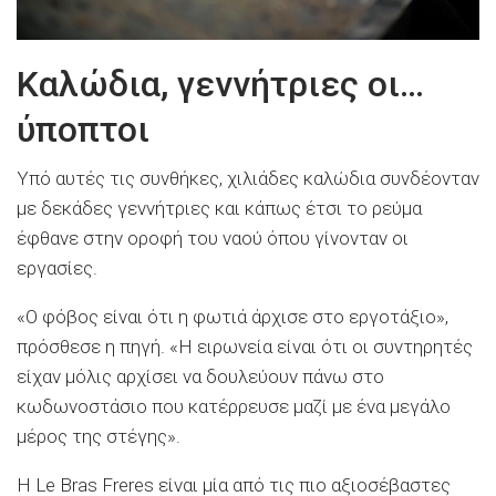
Καλώδια, γεννήτριες οι…
ύποπτοι
Υπό αυτές τις συνθήκες, χιλιάδες καλώδια συνδέονταν
με δεκάδες γεννήτριες και κάπως έτσι το ρεύμα
έφθανε στην οροφή του ναού όπου γίνονταν οι
εργασίες.
«Ο φόβος είναι ότι η φωτιά άρχισε στο εργοτάξιο»,
πρόσθεσε η πηγή. «Η ειρωνεία είναι ότι οι συντηρητές
είχαν μόλις αρχίσει να δουλεύουν πάνω στο
κωδωνοστάσιο που κατέρρευσε μαζί με ένα μεγάλο
μέρος της στέγης».
Η Le Bras Freres είναι μία από τις πιο αξιοσέβαστες