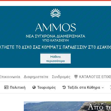
Επικοινωνία
Διαφημιστείτε
Συνδρομές
ΚΑΤΑΛΟΓΟΣ ΕΠΙΧ
Πολιτική
Τουρισμός
Ταξίδι στα Κύθηρα