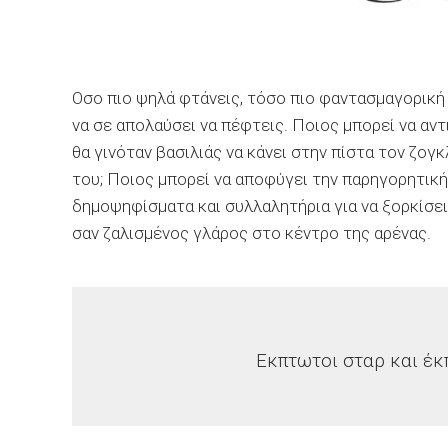
Οσο πιο ψηλά φτάνεις, τόσο πιο φαντασμαγορική 
να σε απολαύσει να πέφτεις. Ποιος μπορεί να αν
θα γινόταν βασιλιάς να κάνει στην πίστα τον ζο
του; Ποιος μπορεί να αποφύγει την παρηγορητική
δημοψηφίσματα και συλλαλητήρια για να ξορκίσει
σαν ζαλισμένος γλάρος στο κέντρο της αρένας.
Εκπτωτοι σταρ και έκπ