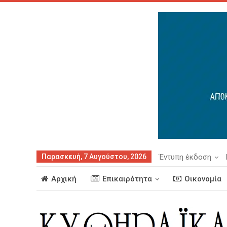
Παρασκευή, 7 Αυγούστου, 2026
Έντυπη έκδοση
Αρχική
Επικαιρότητα
Οικονομία