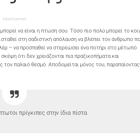
Advertisement
μπορεί να είναι η πτώση σου. Τόσο πιο πολύ μπορεί το κοι
τισταθεί στη σαδιστική απόλαυση να βλέπει τον άνθρωπο π
γκλέρ – να προσπαθεί να στερεώσει ένα ποτήρι στο μέτωπό
 σκέψη ότι δεν χρειάζονται πια πραξικοπήματα και
ς τον παλαιό θεσμό. Αποδομείται μόνος του, παραπαίοντας
τωτοι πρίγκιπες στην ίδια πίστα.