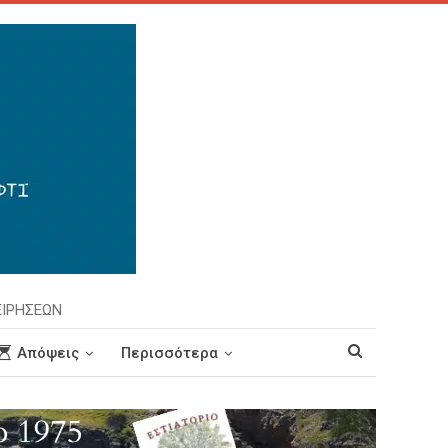
ΕΙΡΗΣΕΩΝ
Απόψεις
Περισσότερα