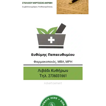
Advertisement