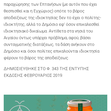
παραχώρησης των Επτανήσων (με αυτόν που έχει
θεσπισθεί και η Εγχώριος) οπότε το βάρος
αποδείξεως της ιδιοκτησίας δεν το έχει ο πολίτης-
ιδιοκτήτης, αλλά το Δημόσιο εφ’ όσον επικαλεσθεί
ιδιοκτησιακό δικαίωμα. Αντίθετα στα νησιά του
Αιγαίου όντως υπάρχει πρόβλημα, αφού, βάσει
συνταγματικής διατάξεως, τα δάση ανήκουν στο
Δημόσιο και όσοι πολίτες επικαλούνται ιδιοκτησία
φέρουν το βάρος της αποδείξεως.
ΔΗΜΟΣΙΕΥΘΗΚΕ ΣΤΟ Φ. 343 ΤΗΣ ΕΝΤΥΠΗΣ
ΕΚΔΟΣΗΣ ΦΕΒΡΟΥΑΡΙΟΣ 2019.