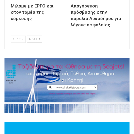
Μιλάμε με ΕΡΓΟ και
Απαγόρευση
στον τομέα της
πρόσβασης στην
ύδρευσης
παραλία Λυκοδήμου για
λόγους ασφαλείας
PREV
NEXT