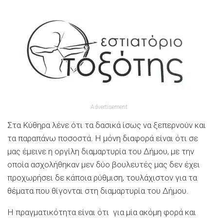
Advertisement
Στα Κύθηρα λένε ότι τα δασικά ίσως να ξεπερνούν και
τα παραπάνω ποσοστά. Η μόνη διαφορά είναι ότι σε
μας έμεινε η οργίλη διαμαρτυρία του Δήμου, με την
οποία ασχολήθηκαν μεν δύο βουλευτές μας δεν έχει
προχωρήσει δε κάποια ρύθμιση, τουλάχιστον για τα
θέματα που θίγονται στη διαμαρτυρία του Δήμου.
Η πραγματικότητα είναι ότι για μία ακόμη φορά και