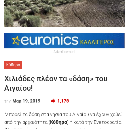
Advertisement
Κύθηρα
Χιλιάδες πλέον τα «δάση» του
Αιγαίου!
την
Μαρ 19, 2019
1,178
Μπορεί τα δάση στα νησιά του Αιγαίου να έχουν χαθεί
από την αρχαιότητα (
Κύθηρα
) ή κατά την Ενετοκρατία