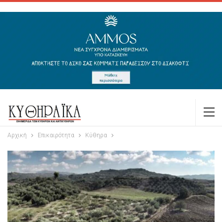
Αρχική
Επικαιρότητα
Κύθηρα