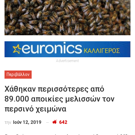
Advertisement
Περιβάλλον
Χάθηκαν περισσότερες από
89.000 αποικίες μελισσών τον
περσινό χειμώνα
την
Ιούν 12, 2019
642