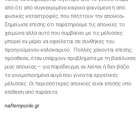
από ότι από συγκεκριμένα καιρικά φαινόμενα ή από
φυσικές καταστροφές, που πλήττουν την αποικία».
Σημείωσε επίσης ότι παρατηρούμε τις αποικίες το
χειμώνα αλλά αυτό που συμβαίνει με τις μέλισσες
μπορεί εν μέρει να οφείλεται σε συνθήκες του
προηγούμενου καλοκαιριού. Πολλές χάνονται επίσης,
πρόσθεσε, όταν υπάρχουν προβλήματα με τη βασίλισσα
μιας αποικίας – για παράδειγμα, αν λείπει ή δεν βάζει
τα γονιμοποιημένα αυγά που γίνονται εργατικές
μέλισσες. Οι περισσότερες αποικίες είναι επίσης υπό
επίθεση από παράσιτα.
naftemporiki.gr