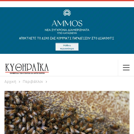
Αρχική
Περιβάλλον