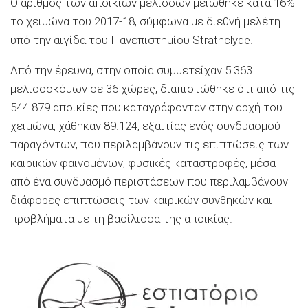
Ο αριθμός των αποικιών μελισσών μειώθηκε κατά 16%
το χειμώνα του 2017-18, σύμφωνα με διεθνή μελέτη
υπό την αιγίδα του Πανεπιστημίου Strathclyde.
Από την έρευνα, στην οποία συμμετείχαν 5.363
μελισσοκόμων σε 36 χώρες, διαπιστώθηκε ότι από τις
544.879 αποικίες που καταγράφονταν στην αρχή του
χειμώνα, χάθηκαν 89.124, εξαιτίας ενός συνδυασμού
παραγόντων, που περιλαμβάνουν τις επιπτώσεις των
καιρικών φαινομένων, φυσικές καταστροφές, μέσα
από ένα συνδυασμό περιστάσεων που περιλαμβάνουν
διάφορες επιπτώσεις των καιρικών συνθηκών και
προβλήματα με τη βασίλισσα της αποικίας.