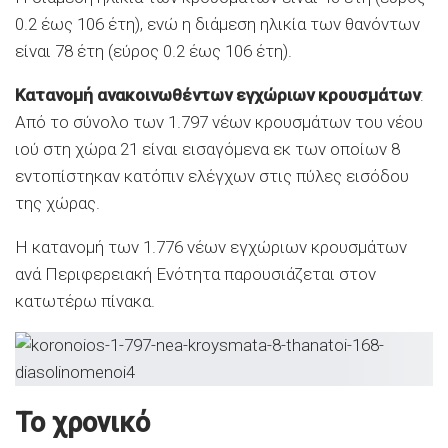
0.2 έως 106 έτη), ενώ η διάμεση ηλικία των θανόντων
είναι 78 έτη (εύρος 0.2 έως 106 έτη).
Κατανομή ανακοινωθέντων εγχώριων κρουσμάτων
:
Από το σύνολο των 1.797 νέων κρουσμάτων του νέου
ιού στη χώρα 21 είναι εισαγόμενα εκ των οποίων 8
εντοπίστηκαν κατόπιν ελέγχων στις πύλες εισόδου
της χώρας.
Η κατανομή των 1.776 νέων εγχώριων κρουσμάτων
ανά Περιφερειακή Ενότητα παρουσιάζεται στον
κατωτέρω πίνακα.
Το χρονικό