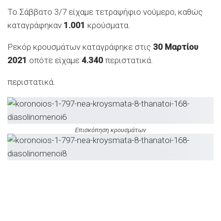
Το Σάββατο 3/7 είχαμε τετραψήφιο νούμερο, καθώς
καταγράφηκαν
1.001
κρούσματα.
Ρεκόρ κρουσμάτων καταγράφηκε στις
30 Μαρτίου
2021
οπότε είχαμε
4.340
περιστατικά.
περιστατικά.
Επισκόπηση κρουσμάτων