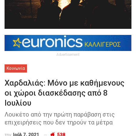
Advertisement
Κοινωνία
Χαρδαλιάς: Μόνο με καθήμενους
οι χώροι διασκέδασης από 8
Ιουλίου
Λουκέτο από την πρώτη παράβαση στις
επιχειρήσεις που δεν τηρούν τα μέτρα
την
Ιούλ 7, 2021
538