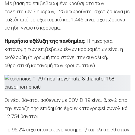
Με βάση τα επιβεβαιωμένα κρούσματα των
τελευταίων 7 ημερών, 125 θεωρούνται σχετιζόμενα με
ταξίδι από το εξωτερικό και 1.446 είναι σχετιζόμενα
με ήδη γνωστό κρούσμα.
Ημερήσια εξέλιξη της πανδημίας:
Η ημερήσια
κατανομή των επιβεβαιωμένων κρουσμάτων είναι η
ακόλουθη (η γραμμή παριστάνει την συνολική,
αθροιστική κατανομή των κρουσμάτων).
Οι νέοι θάνατοι ασθενών με COVID-19 είναι 8, ενώ από
την έναρξη της επιδημίας έχουν καταγραφεί συνολικά
12.754 θάνατοι.
Το 95.2% είχε υποκείμενο νόσημα ή/και ηλικία 70 ετών