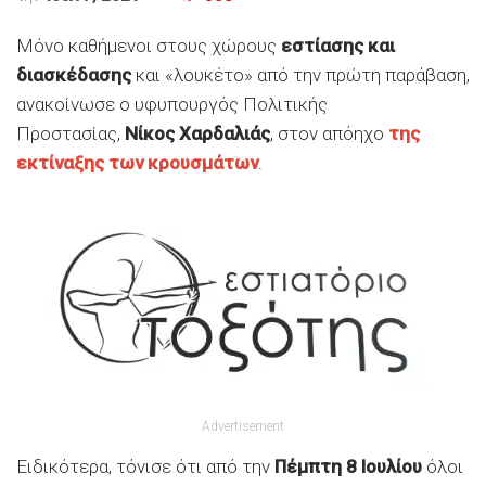
Μόνο καθήμενοι στους χώρους
εστίασης και
διασκέδασης
και «λουκέτο» από την πρώτη παράβαση,
ανακοίνωσε ο υφυπουργός Πολιτικής
Προστασίας,
Νίκος Χαρδαλιάς
, στον απόηχο
της
εκτίναξης των κρουσμάτων
.
Advertisement
Ειδικότερα, τόνισε ότι από την
Πέμπτη 8 Ιουλίου
όλοι