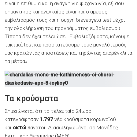
είναι η επιθυμία και η ανάγκη για ψυχαγωγία, εξίσου
σημαντικός και αναγκαίος είναι και ο άμεσος
εμβολιασμός τους και η συχνή διενέργεια test μέχρι
την ολοκλήρωση του προγράμματος εμβολιασμού.
Τίποτα δεν έχει τελειώσει. Εμβολιαζόμαστε, κάνουμε
τακτικά test και προστατεύουμε τους μεγαλύτερούς
μας κρατώντας αποστάσεις και τηρώντας απαρέγκλιτα
τα μέτρα».
Τα κρούσματα
Σημειώνεται ότι το τελευταίο 24ωρο
κατεγράφησαν
1.797
νέα κρούσματα κορωνοϊού
και
οκτώ
θάνατοι. Διασωληνωμένοι σε Μονάδες
Εντατικής Θεραπείας (ΜΕΘ)