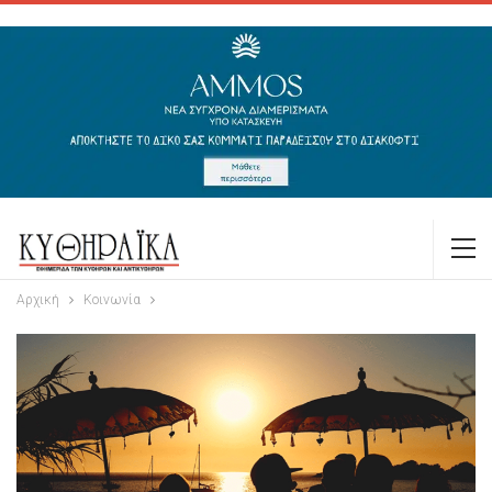
Αρχική
Κοινωνία