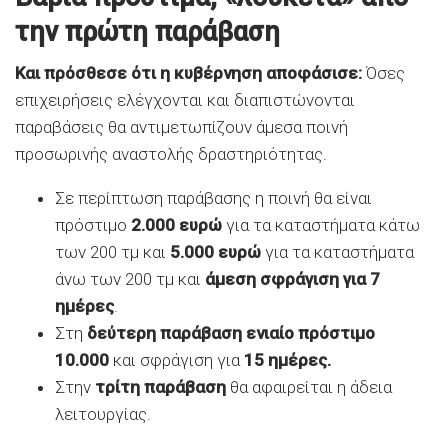
την πρώτη παράβαση
Και πρόσθεσε ότι η κυβέρνηση αποφάσισε:
Όσες
επιχειρήσεις ελέγχονται και διαπιστώνονται
παραβάσεις θα αντιμετωπίζουν άμεσα ποινή
προσωρινής αναστολής δραστηριότητας.
Σε περίπτωση παράβασης η ποινή θα είναι
πρόστιμο
2.000 ευρώ
για τα καταστήματα κάτω
των 200 τμ και
5.000 ευρώ
για τα καταστήματα
άνω των 200 τμ και
άμεση σφράγιση για 7
ημέρες
.
Στη
δεύτερη παράβαση ενιαίο πρόστιμο
10.000
και σφράγιση για
15 ημέρες.
Στην
τρίτη παράβαση
θα αφαιρείται η άδεια
λειτουργίας.