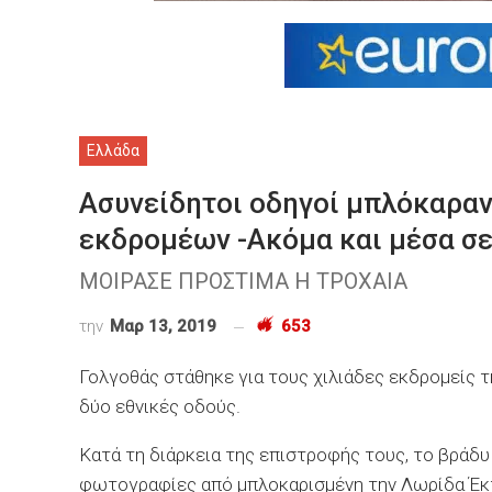
Ελλάδα
Ασυνείδητοι οδηγοί μπλόκαραν
εκδρομέων -Ακόμα και μέσα σε
ΜΟΙΡΑΣΕ ΠΡΟΣΤΙΜΑ Η ΤΡΟΧΑΙΑ
την
Μαρ 13, 2019
653
Γολγοθάς στάθηκε για τους χιλιάδες εκδρομείς τ
δύο εθνικές οδούς.
Κατά τη διάρκεια της επιστροφής τους, το βράδυ
φωτογραφίες από μπλοκαρισμένη την Λωρίδα Έκτ