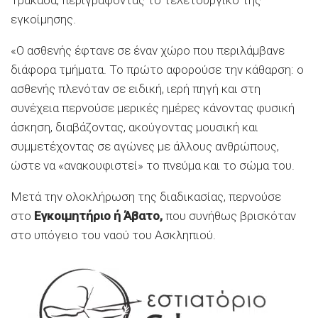
εγκοίμησης.
«Ο ασθενής έφτανε σε έναν χώρο που περιλάμβανε
διάφορα τμήματα. Το πρώτο αφορούσε την κάθαρση: ο
ασθενής πλενόταν σε ειδική, ιερή πηγή και στη
συνέχεια περνούσε μερικές ημέρες κάνοντας φυσική
άσκηση, διαβάζοντας, ακούγοντας μουσική και
συμμετέχοντας σε αγώνες με άλλους ανθρώπους,
ώστε να «ανακουφιστεί» το πνεύμα και το σώμα του.
Μετά την ολοκλήρωση της διαδικασίας, περνούσε
στο
Εγκοιμητήριο ή Άβατο,
που συνήθως βρισκόταν
στο υπόγειο του ναού του Ασκληπιού.