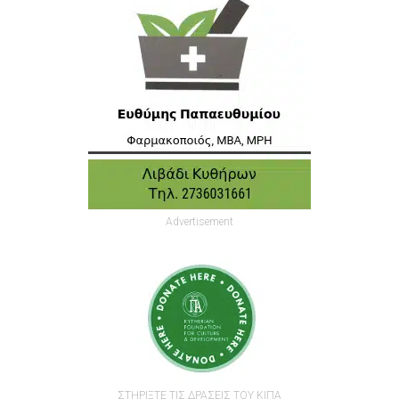
Advertisement
ΣΤΗΡΙΞΤΕ ΤΙΣ ΔΡΑΣΕΙΣ ΤΟΥ ΚΙΠΑ