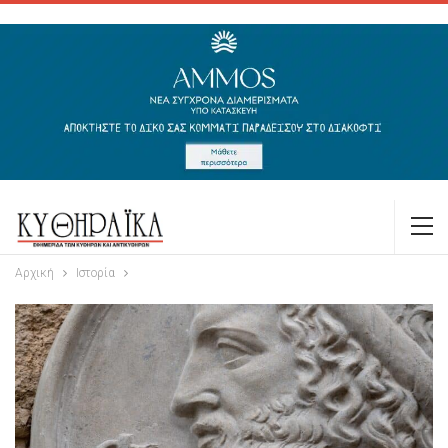
Αρχική
Ιστορία