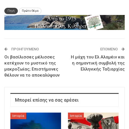
Πηγή
Πρώτο Θέμα
ΠΡΟΗΓΟΎΜΕΝΟ
ΕΠΌΜΕΝΟ
Οι βασίλισσες μέλισσες
Η μάχη του Ελ Αλαμέιν και
κατέχουν το μυστικό της
η σημαντική συμβολή της
μακροζωίας; Επιστήμονες
Ελληνικής Ταξιαρχίας
θέλουν να το αποκαλύψουν
Μπορεί επίσης να σας αρέσει
Ιστορία
Ιστορία