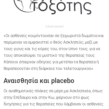
Advertisement
«Οι ασθενείς κοιμόντουσαν σε ξεχωριστά δωμάτια και
περίμεναν να εμφανιστεί ο θεός Ασκληπιός, μαζί με
τους γιους και τις κόρες του, στον ύπνο τους, για να
τους αποκαλύψει το μυστικό της θεραπείας τους.
Κάποιοι έπαιρναν οδηγίες για μετέπειτα θεραπεία ή
θεραπεύονταν στη διάρκεια του τελετουργικού».
Αναισθησία και placebo
Οι αναθηματικές πλάκες σε μέρη με Ασκληπιεία, όπως
στην Επίδαυρο και στην Κω, φέρνουν στο φως
διηγήσεις για τις θεραπείες που λάμβαναν οι ασθενείς.