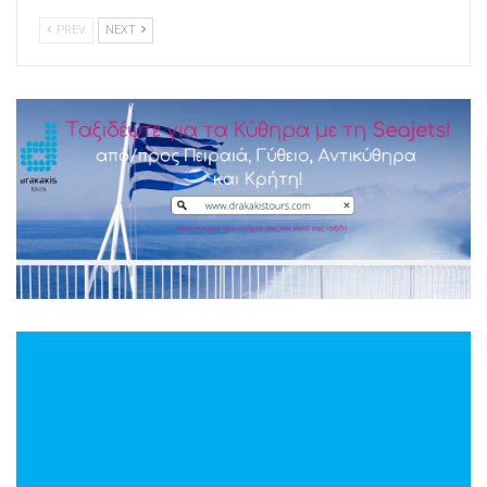
PREV
NEXT