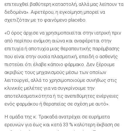
επιτευχθεί βαθύτερη καταστολή, αλλά μας λείπουν τα
δεδομένα». Αφετέρου, η εγκοίμηση μπορεί να
σχετιζόταν με το φαινόμενο placebo.
«Ο όρος άρχισε να χρησιμοποιείται στην ιατρική πριν
από περίπου ενάμιση αιώνα και αναφέρεται στην
επιτυχία ή αποτυχία μιας θεραπευτικής παρέμβασης
που είναι στην ουσία πλασματική, επειδή ο ασθενής
πιστεύει ότι έλαβε κάποιο φάρμακο. Δεν ξέρουμε
ακριβώς τους μηχανισμούς μέσω των οποίων
λειτουργεί, αλλά το χρησιμοποιούμε συνήθως στις
κλινικές μελέτες για να συγκρίνουμε την
αποτελεσματικότητα ή τις ανεπιθύμητες ενέργειες
ενός φαρμάκου ή θεραπείας σε σχέση με αυτό».
Η ομάδα της κ. Τρακαδά ανατρέχει σε ευρήματα
ερευνών για έως και κατά 33 % καλύτερη έκβαση σε