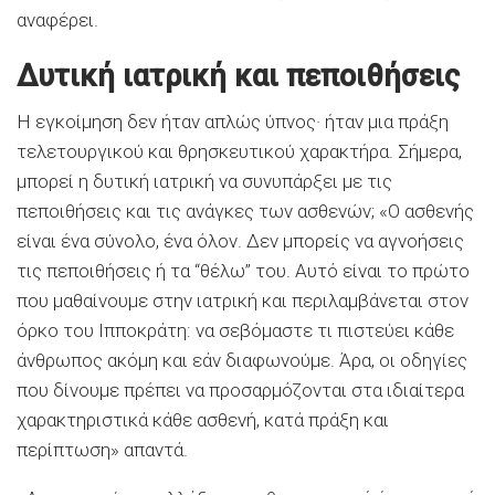
αναφέρει.
Δυτική ιατρική και πεποιθήσεις
Η εγκοίμηση δεν ήταν απλώς ύπνος· ήταν μια πράξη
τελετουργικού και θρησκευτικού χαρακτήρα. Σήμερα,
μπορεί η δυτική ιατρική να συνυπάρξει με τις
πεποιθήσεις και τις ανάγκες των ασθενών; «Ο ασθενής
είναι ένα σύνολο, ένα όλον. Δεν μπορείς να αγνοήσεις
τις πεποιθήσεις ή τα “θέλω” του. Αυτό είναι το πρώτο
που μαθαίνουμε στην ιατρική και περιλαμβάνεται στον
όρκο του Ιπποκράτη: να σεβόμαστε τι πιστεύει κάθε
άνθρωπος ακόμη και εάν διαφωνούμε. Άρα, οι οδηγίες
που δίνουμε πρέπει να προσαρμόζονται στα ιδιαίτερα
χαρακτηριστικά κάθε ασθενή, κατά πράξη και
περίπτωση» απαντά.