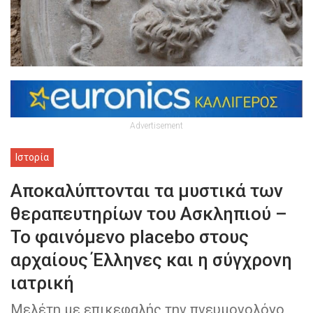
Advertisement
Ιστορία
Αποκαλύπτονται τα μυστικά των
θεραπευτηρίων του Ασκληπιού –
Το φαινόμενο placebo στους
αρχαίους Έλληνες και η σύγχρονη
ιατρική
Μελέτη με επικεφαλής την πνευμονολόγο