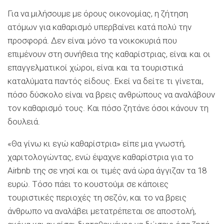
Για να μιλήσουμε με όρους οικονομίας, η ζήτηση
ατόμων για καθαρισμό υπερβαίνει κατά πολύ την
προσφορά. Δεν είναι μόνο τα νοικοκυριά που
επιμένουν στη συνήθεια της καθαρίστριας, είναι και οι
επαγγελματικοί χώροι, είναι και τα τουριστικά
καταλύματα παντός είδους. Εκεί να δείτε τι γίνεται,
πόσο δύσκολο είναι να βρεις ανθρώπους να αναλάβουν
τον καθαρισμό τους. Και πόσο ζητάνε όσοι κάνουν τη
δουλειά.
«Θα γίνω κι εγώ καθαρίστρια» είπε μια γνωστή,
χαριτολογώντας, ενώ έψαχνε καθαρίστρια για το
Airbnb της σε νησί και οι τιμές ανά ώρα άγγιζαν τα 18
ευρώ. Τόσο πάει το κουστούμι σε κάποιες
τουριστικές περιοχές τη σεζόν, και το να βρεις
άνθρωπο να αναλάβει μετατρέπεται σε αποστολή,