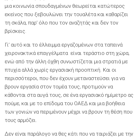
μια κοινωνία σπουδαγμένων θεωρείται κατώτερος
εκείνος που ξεβουλώνει την τουαλέτα και καθαρίζει
τη σκάλα, παρ’ όλο που τον αναζητάς και δεν τον
βρίσκεις.
Γι’ αυτό και το έλλειμμα εργαζομένων στα ταπεινά
χειρονακτικά επαγγέλματα είναι τεράστιο στη χώρα,
ενώ από την άλλη όχθη συνωστίζεται μια στρατιά με
πτυχία αλλά χωρίς εργασιακή προοπτική. Και οι
περισσότεροι, που δεν έχουν μεταναστεύσει για να
βρουν εργασία στον τομέα τους, προτιμούν να
κάθονται στα αυγά τους, σε ένα εργασιακό ημίμετρο ας
πούμε, και με το επίδομα του ΟΑΕΔ και μια βοήθεια
των γονιών να περιμένουν μέχρι να βρουν τη θέση που
τους αρμόζει.
Δεν είναι παράλογο να θες κάτι που να ταιριάζει με την