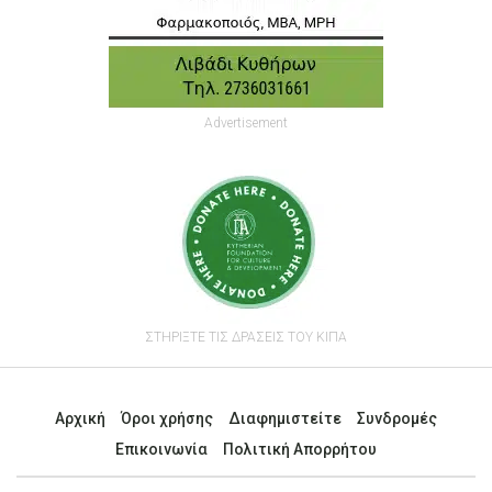
Advertisement
ΣΤΗΡΙΞΤΕ ΤΙΣ ΔΡΑΣΕΙΣ ΤΟΥ ΚΙΠΑ
Αρχική
Όροι χρήσης
Διαφημιστείτε
Συνδρομές
Επικοινωνία
Πολιτική Απορρήτου