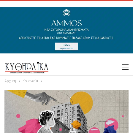
Αρχική
Κοινωνία