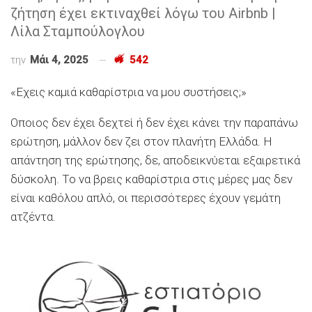
ζήτηση έχει εκτιναχθεί λόγω του Airbnb |
Λίλα Σταμπούλογλου
την
Μάι 4, 2025
542
«Εχεις καμιά καθαρίστρια να μου συστήσεις;»
Οποιος δεν έχει δεχτεί ή δεν έχει κάνει την παραπάνω
ερώτηση, μάλλον δεν ζει στον πλανήτη Ελλάδα. Η
απάντηση της ερώτησης, δε, αποδεικνύεται εξαιρετικά
δύσκολη. Το να βρεις καθαρίστρια στις μέρες μας δεν
είναι καθόλου απλό, οι περισσότερες έχουν γεμάτη
ατζέντα.