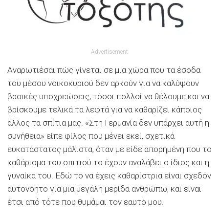
Advertisement
Αναρωτιέσαι πώς γίνεται σε μια χώρα που τα έσοδα
του μέσου νοικοκυριού δεν αρκούν για να καλύψουν
βασικές υποχρεώσεις, τόσοι πολλοί να θέλουμε και να
βρίσκουμε τελικά τα λεφτά για να καθαρίζει κάποιος
άλλος τα σπίτια μας. «Στη Γερμανία δεν υπάρχει αυτή η
συνήθεια» είπε φίλος που μένει εκεί, σχετικά
ευκατάστατος μάλιστα, όταν με είδε απορημένη που το
καθάρισμα του σπιτιού το έχουν αναλάβει ο ίδιος και η
γυναίκα του. Εδώ το να έχεις καθαρίστρια είναι σχεδόν
αυτονόητο για μια μεγάλη μερίδα ανθρώπω, και είναι
έτσι από τότε που θυμάμαι τον εαυτό μου.