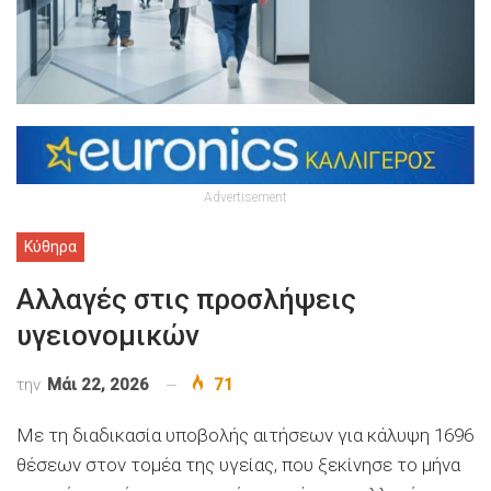
Advertisement
Κύθηρα
Αλλαγές στις προσλήψεις
υγειονομικών
την
Μάι 22, 2026
71
Με τη διαδικασία υποβολής αιτήσεων για κάλυψη 1696
θέσεων στον τομέα της υγείας, που ξεκίνησε το μήνα