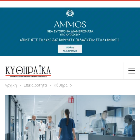
Αρχική
Επικαιρότητα
Κύθηρα