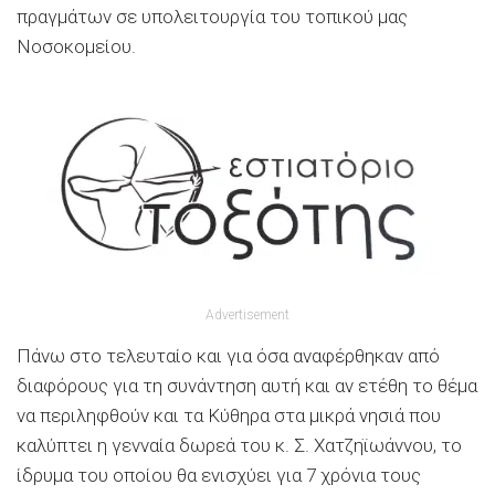
πραγμάτων σε υπολειτουργία του τοπικού μας
Νοσοκομείου.
Advertisement
Πάνω στο τελευταίο και για όσα αναφέρθηκαν από
διαφόρους για τη συνάντηση αυτή και αν ετέθη το θέμα
να περιληφθούν και τα Κύθηρα στα μικρά νησιά που
καλύπτει η γενναία δωρεά του κ. Σ. Χατζηϊωάννου, το
ίδρυμα του οποίου θα ενισχύει για 7 χρόνια τους