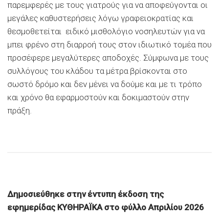
παρεμφερές με τους γιατρούς για να αποφεύγονται οι
μεγάλες καθυστερήσεις λόγω γραφειοκρατίας και
θεσμοθετείται ειδικό μισθολόγιο νοσηλευτών για να
μπει φρένο στη διαρροή τους στον ιδιωτικό τομέα που
προσέφερε μεγαλύτερες αποδοχές. Σύμφωνα με τους
συλλόγους του κλάδου τα μέτρα βρίσκονται στο
σωστό δρόμο και δεν μένει να δούμε και με τι τρόπο
και χρόνο θα εφαρμοστούν και δοκιμαστούν στην
πράξη.
Δημοσιεύθηκε στην έντυπη έκδοση της
εφημερίδας ΚΥΘΗΡΑΪΚΑ στο φύλλο Απριλίου 2026