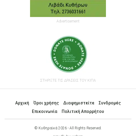
Advertisement
ΣΤΗΡΙΞΤΕ ΤΙΣ ΔΡΑΣΕΙΣ ΤΟΥ ΚΙΠΑ
Αρχική
Όροι χρήσης
Διαφημιστείτε
Συνδρομές
Επικοινωνία
Πολιτική Απορρήτου
© Κυθηραϊκά 2026 - All Rights Reserved.