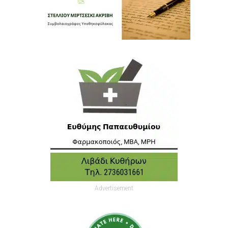
Advertisement