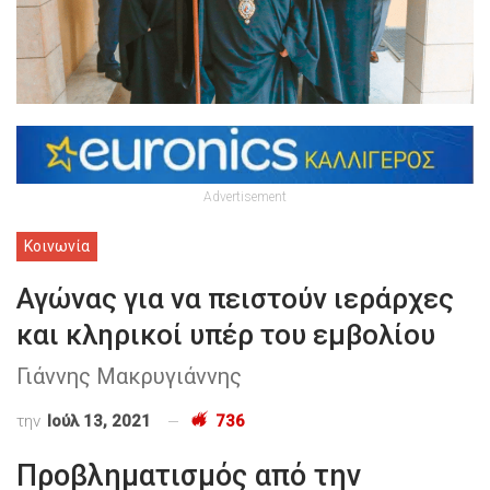
Advertisement
Κοινωνία
Αγώνας για να πειστούν ιεράρχες
και κληρικοί υπέρ του εμβολίου
Γιάννης Μακρυγιάννης
την
Ιούλ 13, 2021
736
Προβληματισμός από την