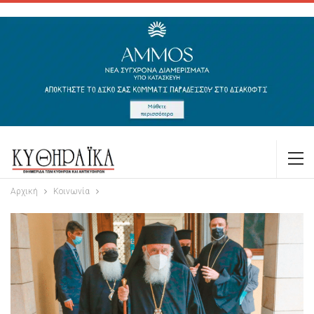
Αρχική
Κοινωνία