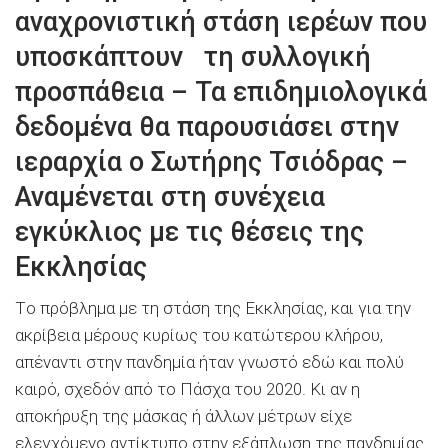
αναχρονιστική στάση ιερέων που
υποσκάπτουν τη συλλογική
προσπάθεια – Τα επιδημιολογικά
δεδομένα θα παρουσιάσει στην
ιεραρχία ο Σωτήρης Τσιόδρας –
Αναμένεται στη συνέχεια
εγκύκλιος με τις θέσεις της
Εκκλησίας
Τo πρόβλημα με τη στάση της Εκκλησίας, και για την
ακρίβεια μέρους κυρίως του κατώτερου κλήρου,
απέναντι στην πανδημία ήταν γνωστό εδώ και πολύ
καιρό, σχεδόν από το Πάσχα του 2020. Κι αν η
αποκήρυξη της μάσκας ή άλλων μέτρων είχε
ελεγχόμενο αντίκτυπο στην εξάπλωση της πανδημίας