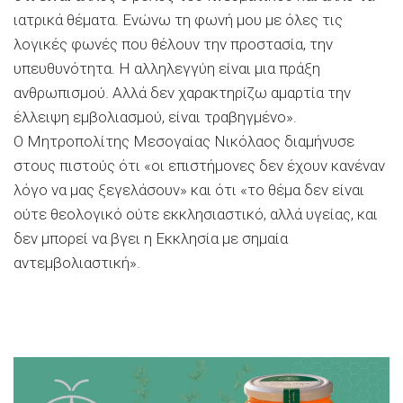
ιατρικά θέματα. Ενώνω τη φωνή μου με όλες τις
λογικές φωνές που θέλουν την προστασία, την
υπευθυνότητα. Η αλληλεγγύη είναι μια πράξη
ανθρωπισμού. Αλλά δεν χαρακτηρίζω αμαρτία την
έλλειψη εμβολιασμού, είναι τραβηγμένο».
Ο Μητροπολίτης Μεσογαίας Νικόλαος διαμήνυσε
στους πιστούς ότι «οι επιστήμονες δεν έχουν κανέναν
λόγο να μας ξεγελάσουν» και ότι «το θέμα δεν είναι
ούτε θεολογικό ούτε εκκλησιαστικό, αλλά υγείας, και
δεν μπορεί να βγει η Εκκλησία με σημαία
αντεμβολιαστική».