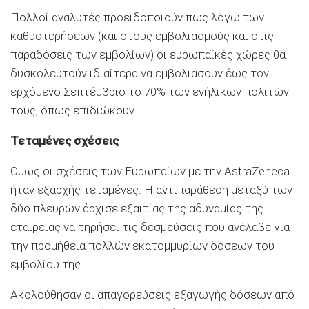
Πολλοί αναλυτές προειδοποιούν πως λόγω των
καθυστερήσεων (και στους εμβολιασμούς και στις
παραδόσεις των εμβολίων) οι ευρωπαϊκές χώρες θα
δυσκολευτούν ιδιαίτερα να εμβολιάσουν έως τον
ερχόμενο Σεπτέμβριο το 70% των ενήλικων πολιτών
τους, όπως επιδιώκουν.
Τεταμένες σχέσεις
Ομως οι σχέσεις των Ευρωπαίων με την AstraZeneca
ήταν εξαρχής τεταμένες. Η αντιπαράθεση μεταξύ των
δύο πλευρών άρχισε εξαιτίας της αδυναμίας της
εταιρείας να τηρήσει τις δεσμεύσεις που ανέλαβε για
την προμήθεια πολλών εκατομμυρίων δόσεων του
εμβολίου της.
Ακολούθησαν οι απαγορεύσεις εξαγωγής δόσεων από