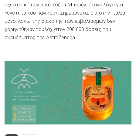
εξωτερική πολιτική Ζοζέπ Μπορέλ, έκανε λόγο για
«ενότητα του πανικού». Σημειώνεται ότι στην Ιταλία
μόνο, λόγω της διακοπής των εμβολιασμών δεν
χορηγήθηκαν τουλάχιστον 200.000 δόσεις του
σκευάσματος της AstraZeneca.