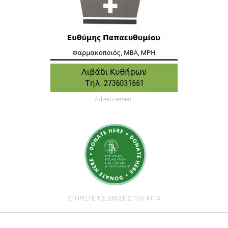
Advertisement
ΣΤΗΡΙΞΤΕ ΤΙΣ ΔΡΑΣΕΙΣ ΤΟΥ ΚΙΠΑ