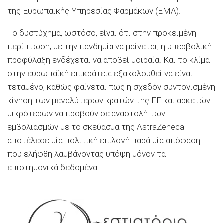
της Ευρωπαϊκής Υπηρεσίας Φαρμάκων (EMA).
Το δυστύχημα, ωστόσο, είναι ότι στην προκειμένη
περίπτωση, με την πανδημία να μαίνεται, η υπερβολική
προφύλαξη ενδέχεται να αποβεί μοιραία. Και το κλίμα
στην ευρωπαϊκή επικράτεια εξακολουθεί να είναι
τεταμένο, καθώς φαίνεται πως η σχεδόν συντονισμένη
κίνηση των μεγαλύτερων κρατών της ΕΕ και αρκετών
μικρότερων να προβούν σε αναστολή των
εμβολιασμών με το σκεύασμα της AstraZeneca
αποτέλεσε μία πολιτική επιλογή παρά μία απόφαση
που ελήφθη λαμβάνοντας υπόψη μόνον τα
επιστημονικά δεδομένα.