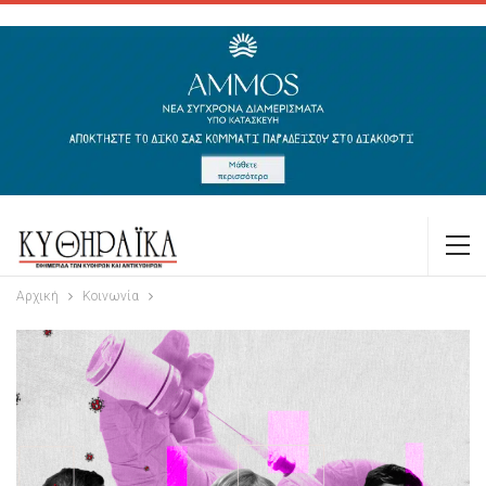
Αρχική
Κοινωνία