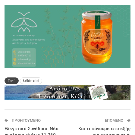
Πηγή
kathimerini
ΠΡΟΗΓΟΎΜΕΝΟ
ΕΠΌΜΕΝΟ
Ελεγκτικό Συνέδριο: Νέα
Και τι κάνουμε στο εξής