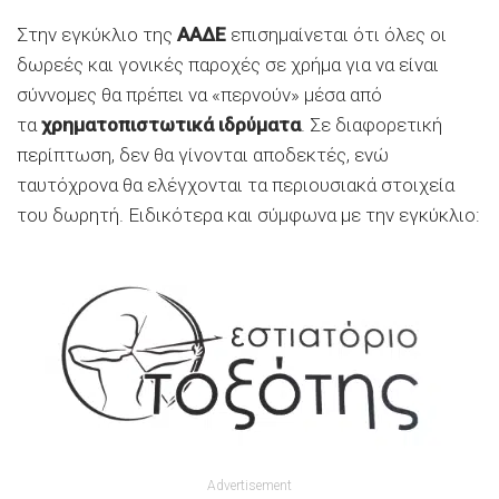
Στην εγκύκλιο της
ΑΑΔΕ
επισημαίνεται ότι όλες οι
δωρεές και γονικές παροχές σε χρήμα για να είναι
σύννομες θα πρέπει να «περνούν» μέσα από
τα
χρηματοπιστωτικά ιδρύματα
. Σε διαφορετική
περίπτωση, δεν θα γίνονται αποδεκτές, ενώ
ταυτόχρονα θα ελέγχονται τα περιουσιακά στοιχεία
του δωρητή. Ειδικότερα και σύμφωνα με την εγκύκλιο:
Advertisement