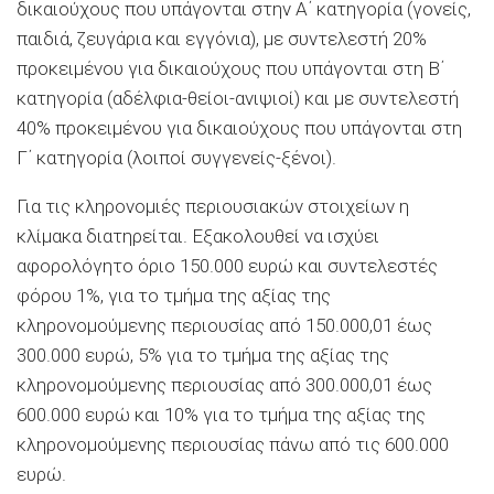
δικαιούχους που υπάγονται στην Α΄ κατηγορία (γονείς,
παιδιά, ζευγάρια και εγγόνια), με συντελεστή 20%
προκειμένου για δικαιούχους που υπάγονται στη Β΄
κατηγορία (αδέλφια-θείοι-ανιψιοί) και με συντελεστή
40% προκειμένου για δικαιούχους που υπάγονται στη
Γ΄ κατηγορία (λοιποί συγγενείς-ξένοι).
Για τις κληρονομιές περιουσιακών στοιχείων η
κλίμακα διατηρείται. Εξακολουθεί να ισχύει
αφορολόγητο όριο 150.000 ευρώ και συντελεστές
φόρου 1%, για το τμήμα της αξίας της
κληρονομούμενης περιουσίας από 150.000,01 έως
300.000 ευρώ, 5% για το τμήμα της αξίας της
κληρονομούμενης περιουσίας από 300.000,01 έως
600.000 ευρώ και 10% για το τμήμα της αξίας της
κληρονομούμενης περιουσίας πάνω από τις 600.000
ευρώ.