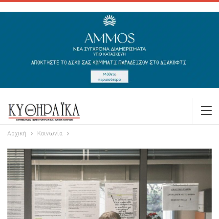
Αρχική
Κοινωνία