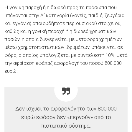
Η γονική παροχή ή η δωρεά προς τα πρόσωπα που
υπάγονται στην Α΄ κατηγορία (γονείς, παιδιά, ζευγάρια
και εγγόνια) οποιουδήποτε περιουσιακού στοιχείου,
καθώς και η γονική παροχή ή η δωρεά χρηματικών
ποσών, η οποία διενεργείται με μεταφορά χρημάτων
μέσω χρηματοπιστωτικών ιδρυμάτων, υπόκεινται σε
φόρο, ο οποίος υπολογίζεται με συντελεστή 10%, μετά
την αφαίρεση εφάπαξ αφορολογήτου ποσού 800.000
ευρώ.
Δεν ισχύει το αφορολόγητο των 800.000
ευρώ εφόσον δεν «περνούν» από το
πιστωτικό σύστημα.