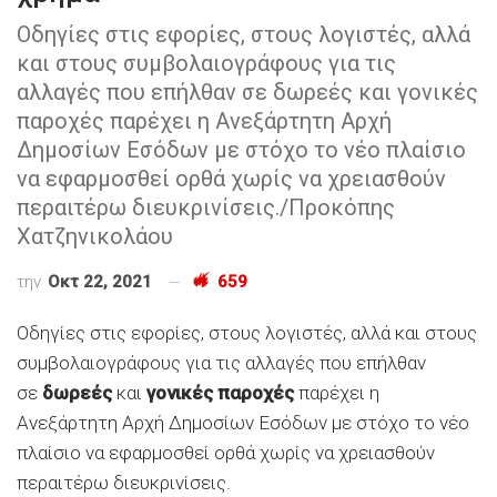
Οδηγίες στις εφορίες, στους λογιστές, αλλά
και στους συμβολαιογράφους για τις
αλλαγές που επήλθαν σε δωρεές και γονικές
παροχές παρέχει η Ανεξάρτητη Αρχή
Δημοσίων Εσόδων με στόχο το νέο πλαίσιο
να εφαρμοσθεί ορθά χωρίς να χρειασθούν
περαιτέρω διευκρινίσεις./Προκόπης
Χατζηνικολάου
την
Οκτ 22, 2021
659
Οδηγίες στις εφορίες, στους λογιστές, αλλά και στους
συμβολαιογράφους για τις αλλαγές που επήλθαν
σε
δωρεές
και
γονικές παροχές
παρέχει η
Ανεξάρτητη Αρχή Δημοσίων Εσόδων με στόχο το νέο
πλαίσιο να εφαρμοσθεί ορθά χωρίς να χρειασθούν
περαιτέρω διευκρινίσεις.