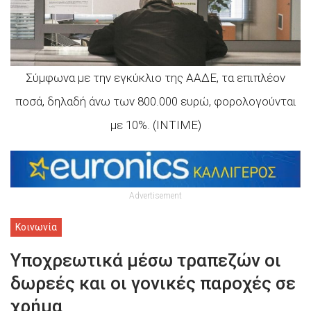
Σύμφωνα με την εγκύκλιο της ΑΑΔΕ, τα επιπλέον
ποσά, δηλαδή άνω των 800.000 ευρώ, φορολογούνται
με 10%. (INTIME)
Advertisement
Κοινωνία
Υποχρεωτικά μέσω τραπεζών οι
δωρεές και οι γονικές παροχές σε
χρήμα