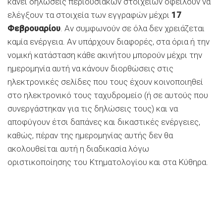
κάνει δηλώσεις περιουσιακών στοιχείων οφείλουν να
ελέγξουν τα στοιχεία των εγγραφών μέχρι
17
Φεβρουαρίου
. Αν συμφωνούν σε όλα δεν χρειάζεται
καμία ενέργεια. Αν υπάρχουν διαφορές, στα όρια ή την
νομική κατάσταση κάθε ακινήτου μπορούν μέχρι την
ημερομηνία αυτή να κάνουν διορθώσεις στις
ηλεκτρονικές σελίδες που τους έχουν κοινοποιηθεί
στο ηλεκτρονικό τους ταχυδρομείο (ή σε αυτούς που
συνεργάστηκαν για τις δηλώσεις τους) και να
αποφύγουν έτσι δαπάνες και δικαστικές ενέργειες,
καθώς, πέραν της ημερομηνίας αυτής δεν θα
ακολουθείται αυτή η διαδικασία λόγω
οριστικοποίησης του Κτηματολογίου και στα Κύθηρα.