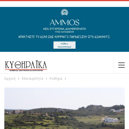
Αρχική
Επικαιρότητα
Κύθηρα