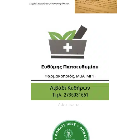
Advertisement