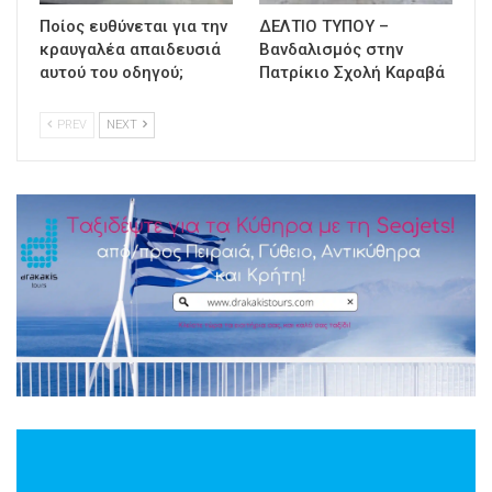
Ποίος ευθύνεται για την
ΔΕΛΤΙΟ ΤΥΠΟΥ –
κραυγαλέα απαιδευσιά
Βανδαλισμός στην
αυτού του οδηγού;
Πατρίκιο Σχολή Καραβά
PREV
NEXT