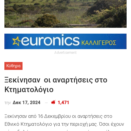
Advertisement
Κύθηρα
Ξεκίνησαν οι αναρτήσεις στο
Κτηματολόγιο
την
Δεκ 17, 2024
1,471
Ξεκίνησαν από 16 Δεκεμβρίου οι αναρτήσεις στο
Εθνικό Κτηματολόγιο για την περιοχή μας. Όσοι έχουν