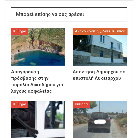
Μπορεί επίσης να σας αρέσει
Κύθηρα
Ανακοινώσεις _ Δελτία Τύπου
Απαγόρευση
Απάντηση Δημάρχου σε
πρόσβασης στην
επιστολή Λυκειάρχου
παραλία Λυκοδήμου για
λόγους ασφαλείας
Κύθηρα
Κύθηρα