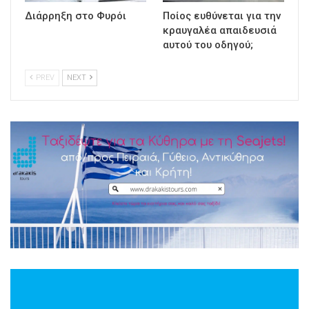
Διάρρηξη στο Φυρόι
Ποίος ευθύνεται για την
κραυγαλέα απαιδευσιά
αυτού του οδηγού;
PREV
NEXT