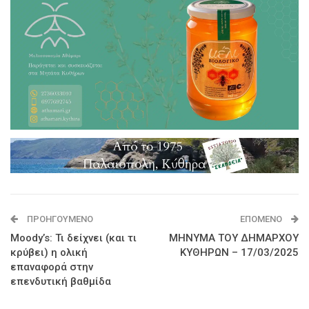
ΠΡΟΗΓΟΎΜΕΝΟ
ΕΠΌΜΕΝΟ
Moody’s: Τι δείχνει (και τι
ΜΗΝΥΜΑ ΤΟΥ ΔΗΜΑΡΧΟΥ
κρύβει) η ολική
ΚΥΘΗΡΩΝ – 17/03/2025
επαναφορά στην
επενδυτική βαθμίδα