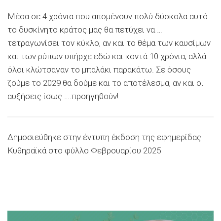
Μέσα σε 4 χρόνια που απομένουν πολύ δύσκολα αυτό
το δυσκίνητο κράτος μας θα πετύχει να …
τετραγωνίσει τον κύκλο, αν και το θέμα των καυσίμων
και των ρύπων υπήρχε εδώ και κοντά 10 χρόνια, αλλά
όλοι κλώτσαγαν το μπαλάκι παρακάτω. Σε όσους
ζούμε το 2029 θα δούμε και το αποτέλεσμα, αν και οι
αυξήσεις ίσως ….προηγηθούν!
Δημοσιεύθηκε στην έντυπη έκδοση της εφημερίδας
Κυθηραϊκά στο φύλλο Φεβρουαρίου 2025