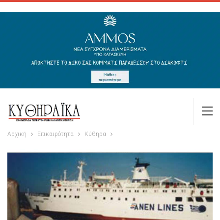
Αρχική
Επικαιρότητα
Κύθηρα