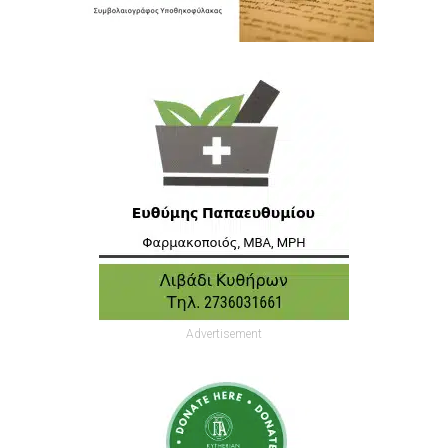
Advertisement