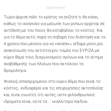
Advertisement
Τώρα άρχισε πάλι το κράτος να συζητά τι θα κάνει,
καθώς το αναγκαίο για μείωση των ρύπων έρχεται σε
αντίθεση με του
ποίος
θα καταβάλλει το κόστος. Και
για το θέμα αυτό, παρά τη σοβαρή του διάσταση και τα
4 χρόνια που μένουν για να «σκάσει», είδαμε μόνο μία
ανακοίνωση του αντίστοιχου τομέα του ΣΥΡΙΖΑ με
κύριο θέμα τους διαγωνισμούς αγόνων και το αίτημα
αναβάθμισης των πλοίων που εκτελούν τα
δρομολόγια.
Φυσικά, επανερχόμενοι στο κύριο θέμα που είναι το
κόστος, ενδιαφέρει και τις επιχειρήσεις ακτοπλοΐας
και, είναι γνωστό, ότι αυτές, ούτε φιλανθρωπικά
ιδρύματα είναι, ούτε τα … «καλλίτερα παιδιά».