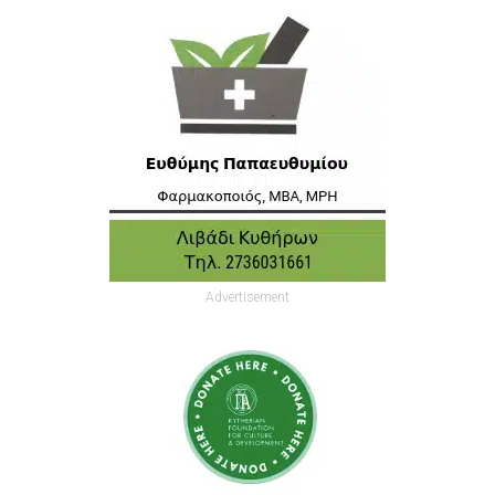
Advertisement