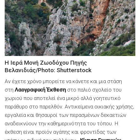
Η Ιερά Μονή Ζωοδόχου Πηγής
Βελανιδιάς/Photo: Shutterstock
Αν έχετε χρόνο μπορείτε να κάνετε και μια στάση
στη
Λαογραφική Έκθεση
στο παλιό σχολείο του
χωριού που αποτελεί ένα μικρό αλλά γοητευτικό
παράθυρο στο παρελθόν. Αντικείμενα οικιακής χρήσης,
εργαλεία και θησαυροί των περασμένων δεκαετιών
αναδεικνύουν την καθημερινότητα του τόπου. Η
έκθεση είναι προϊόν αγάπης και φροντίδας των