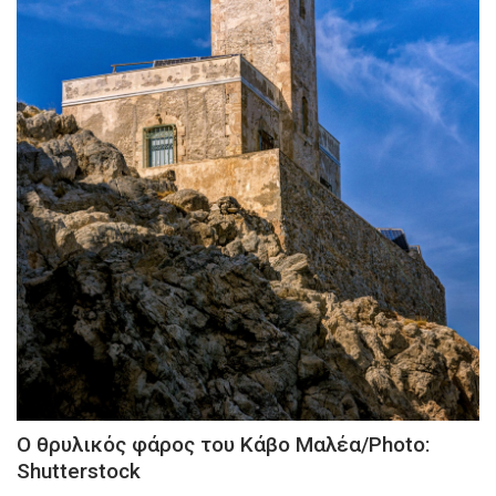
Ο θρυλικός φάρος του Κάβο Μαλέα/Photo:
Shutterstock