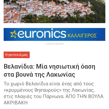
Advertisement
Η γειτονιά μας
Βελανίδια: Μία νησιωτική όαση
στα βουνά της Λακωνίας
Το χωριό Βελανίδια είναι ένας από τους
«κρυμμένους θησαυρούς» της Λακωνίας,
στις πλαγιές του Πάρνωνα. ΑΠΟ ΤΗΝ ΒΟΥΛΑ
ΑΚΡΙΒΑΚΗ