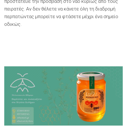
προστάτευε την πρόσβαση στο ναό κυρίως από τους
πειρατές. Αν δεν θέλετε να κάνετε όλη τη διαδρομή
περπατώντας μπορείτε να φτάσετε μέχρι ένα σημείο
οδικώς.