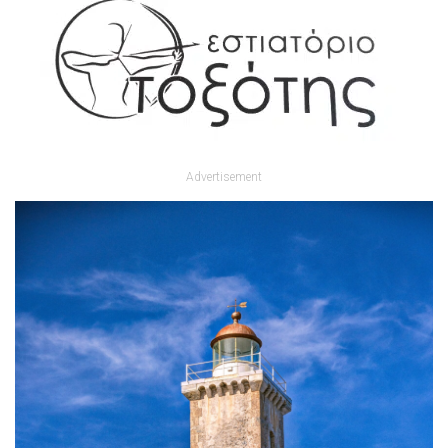
Advertisement