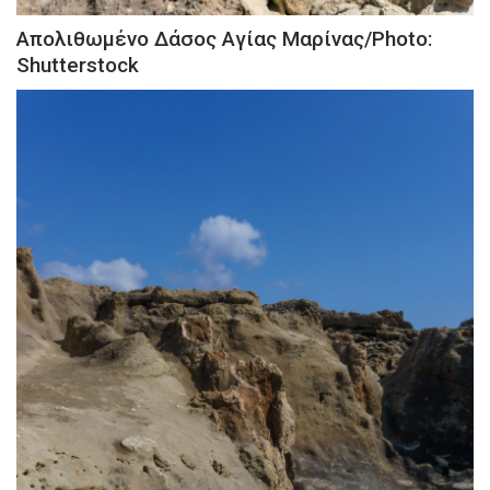
Απολιθωμένο Δάσος Αγίας Μαρίνας/Photo:
Shutterstock