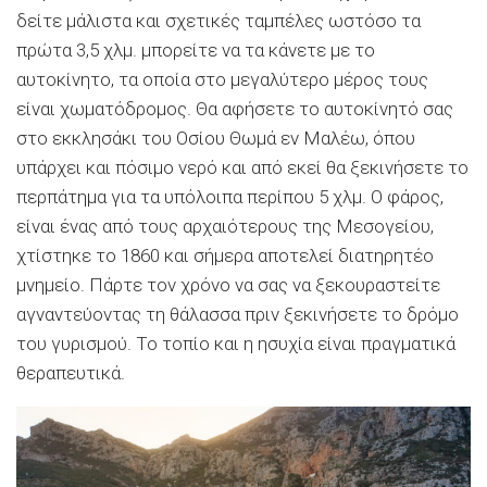
δείτε μάλιστα και σχετικές ταμπέλες ωστόσο τα
πρώτα 3,5 χλμ. μπορείτε να τα κάνετε με το
αυτοκίνητο, τα οποία στο μεγαλύτερο μέρος τους
είναι χωματόδρομος. Θα αφήσετε το αυτοκίνητό σας
στο εκκλησάκι του Οσίου Θωμά εν Μαλέω, όπου
υπάρχει και πόσιμο νερό και από εκεί θα ξεκινήσετε το
περπάτημα για τα υπόλοιπα περίπου 5 χλμ. Ο φάρος,
είναι ένας από τους αρχαιότερους της Μεσογείου,
χτίστηκε το 1860 και σήμερα αποτελεί διατηρητέο
μνημείο. Πάρτε τον χρόνο να σας να ξεκουραστείτε
αγναντεύοντας τη θάλασσα πριν ξεκινήσετε το δρόμο
του γυρισμού. Το τοπίο και η ησυχία είναι πραγματικά
θεραπευτικά.