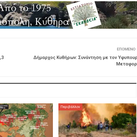
ΕΠΌΜΕΝΟ
,3
Δήμαρχος Κυθήρων: Συνάντηση με τον Υφυπου
Μεταφορ
Περιβάλλον