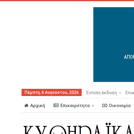
Πέμπτη, 6 Αυγούστου, 2026
Έντυπη έκδοση
Επι
Αρχική
Επικαιρότητα
Οικονομία