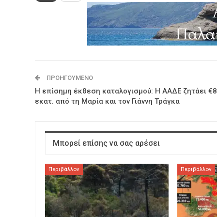
ΠΡΟΗΓΟΎΜΕΝΟ
Η επίσημη έκθεση καταλογισμού: Η ΑΑΔΕ ζητάει €8
εκατ. από τη Μαρία και τον Γιάννη Τράγκα
Μπορεί επίσης να σας αρέσει
Περιβάλλον
Περιβάλλον