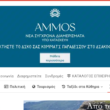
κοινωνία
Διαφημιστείτε
Συνδρομές
ΚΑΤΑΛΟΓΟΣ ΕΠΙΧΕΙΡ
Πολιτική
Τουρισμός
Ταξίδι στα Κύθηρα