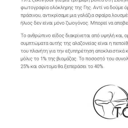
φωτογραφία ολόκληρης της Γης. Αντί να δούμε ό
πράσινου, αντικρίσαμε μια γαλάζια σφαίρα λουσμ
ήλιος δεν είναι μόνο ζωογόνος. Μπορεί να αποβε
Το ανθρώπινο είδος διακρίνεται από υψηλή και, 
συμπτώματα αυτής της αλαζονείας είναι η πεποί
του πλανήτη για την εξυπηρέτηση αποκλειστικά 
μόλις το 1% της βιομάζας. Το ποσοστό του συνολ
25% και σύντομα θα ξεπεράσει το 40%.