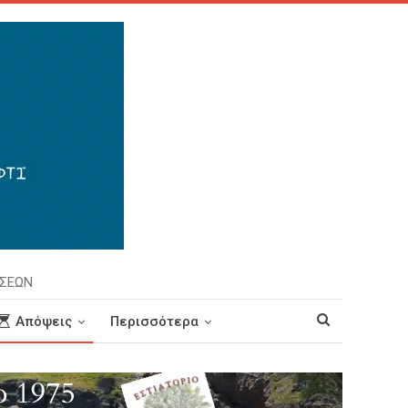
ΗΣΕΩΝ
Απόψεις
Περισσότερα