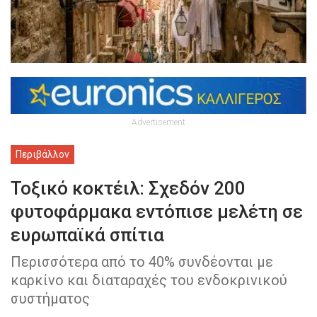
Advertisement
Περιβάλλον
Τοξικό κοκτέιλ: Σχεδόν 200
φυτοφάρμακα εντόπισε μελέτη σε
ευρωπαϊκά σπίτια
Περισσότερα από το 40% συνδέονται με
καρκίνο και διαταραχές του ενδοκρινικού
συστήματος