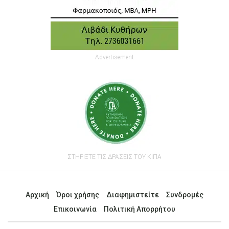
Advertisement
ΣΤΗΡΙΞΤΕ ΤΙΣ ΔΡΑΣΕΙΣ ΤΟΥ ΚΙΠΑ
Αρχική
Όροι χρήσης
Διαφημιστείτε
Συνδρομές
Επικοινωνία
Πολιτική Απορρήτου