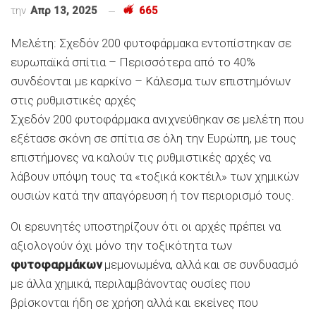
την
Απρ 13, 2025
665
Μελέτη: Σχεδόν 200 φυτοφάρμακα εντοπίστηκαν σε
ευρωπαϊκά σπίτια – Περισσότερα από το 40%
συνδέονται με καρκίνο – Κάλεσμα των επιστημόνων
στις ρυθμιστικές αρχές
Σχεδόν 200 φυτοφάρμακα ανιχνεύθηκαν σε μελέτη που
εξέτασε σκόνη σε σπίτια σε όλη την Ευρώπη, με τους
επιστήμονες να καλούν τις ρυθμιστικές αρχές να
λάβουν υπόψη τους τα «τοξικά κοκτέιλ» των χημικών
ουσιών κατά την απαγόρευση ή τον περιορισμό τους.
Οι ερευνητές υποστηρίζουν ότι οι αρχές πρέπει να
αξιολογούν όχι μόνο την τοξικότητα των
φυτοφαρμάκων
μεμονωμένα, αλλά και σε συνδυασμό
με άλλα χημικά, περιλαμβάνοντας ουσίες που
βρίσκονται ήδη σε χρήση αλλά και εκείνες που