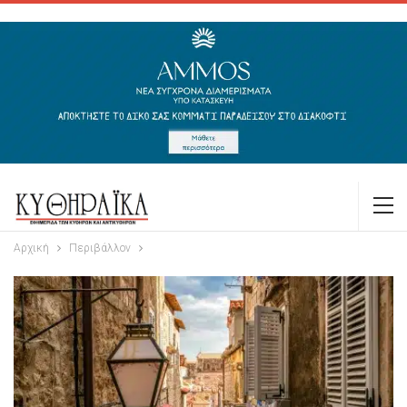
Αρχική
Περιβάλλον