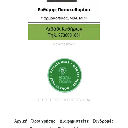
Advertisement
ΣΤΗΡΙΞΤΕ ΤΙΣ ΔΡΑΣΕΙΣ ΤΟΥ ΚΙΠΑ
Αρχική
Όροι χρήσης
Διαφημιστείτε
Συνδρομές