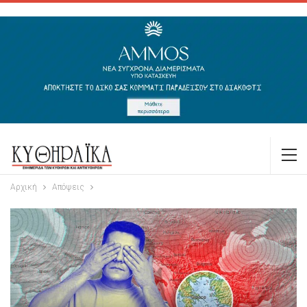
Αρχική
Απόψεις