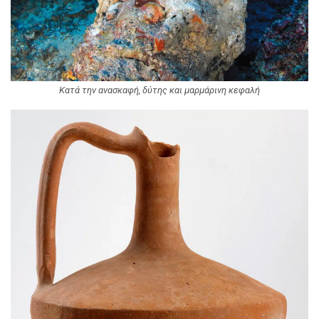
Κατά την ανασκαφή, δύτης και μαρμάρινη κεφαλή