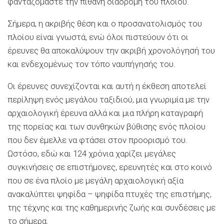
φανταζόμαστε την πιθανή διαδρομή του πλοίου.
Σήμερα, η ακριβής θέση και ο προσανατολισμός του
πλοίου είναι γνωστά, ενώ όλοι πιστεύουν ότι οι
έρευνες θα αποκαλύψουν την ακριβή χρονολόγησή του
και ενδεχομένως τον τόπο ναυπήγησής του.
Οι έρευνες συνεχίζονται και αυτή η έκθεση αποτελεί
περίληψη ενός μεγάλου ταξιδιού, μια γνωριμία με την
αρχαιολογική έρευνα αλλά και μια πλήρη καταγραφή
της πορείας και των συνθηκών βύθισης ενός πλοίου
που δεν έμελλε να φτάσει στον προορισμό του.
Ωστόσο, εδώ και 124 χρόνια χαρίζει μεγάλες
συγκινήσεις σε επιστήμονες, ερευνητές και στο κοινό
που σε ένα πλοίο με μεγάλη αρχαιολογική αξία
ανακαλύπτει ψηφίδα – ψηφίδα πτυχές της επιστήμης,
της τέχνης και της καθημερινής ζωής και συνδέσεις με
το σήμερα.