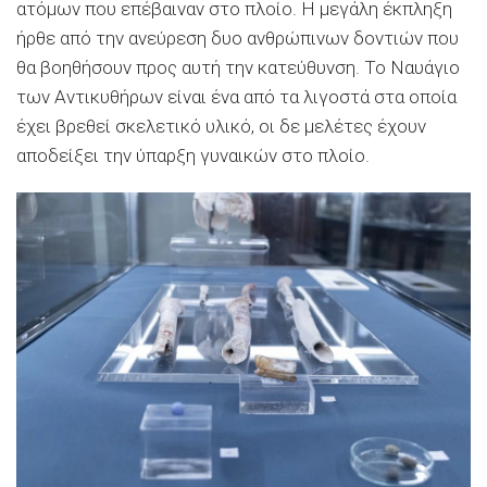
ατόμων που επέβαιναν στο πλοίο. Η μεγάλη έκπληξη
ήρθε από την ανεύρεση δυο ανθρώπινων δοντιών που
θα βοηθήσουν προς αυτή την κατεύθυνση. Το Ναυάγιο
των Αντικυθήρων είναι ένα από τα λιγοστά στα οποία
έχει βρεθεί σκελετικό υλικό, οι δε μελέτες έχουν
αποδείξει την ύπαρξη γυναικών στο πλοίο.