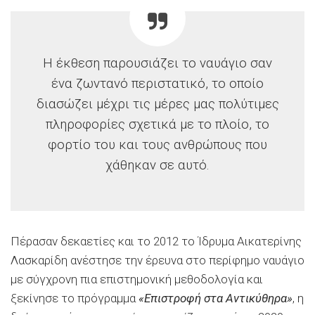
Η έκθεση παρουσιάζει το ναυάγιο σαν
ένα ζωντανό περιστατικό, το οποίο
διασώζει μέχρι τις μέρες μας πολύτιμες
πληροφορίες σχετικά με το πλοίο, το
φορτίο του και τους ανθρώπους που
χάθηκαν σε αυτό.
Πέρασαν δεκαετίες και το 2012 το Ίδρυμα Αικατερίνης
Λασκαρίδη ανέστησε την έρευνα στο περίφημο ναυάγιο
με σύγχρονη πια επιστημονική μεθοδολογία και
ξεκίνησε το πρόγραμμα
«Επιστροφή στα Αντικύθηρα»
, η