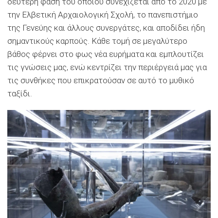
δεύτερη φάση του οποίου συνεχίζεται από το 2020 με
την Ελβετική Αρχαιολογική Σχολή, το πανεπιστήμιο
της Γενεύης και άλλους συνεργάτες, και αποδίδει ήδη
σημαντικούς καρπούς. Κάθε τομή σε μεγαλύτερο
βάθος φέρνει στο φως νέα ευρήματα και εμπλουτίζει
τις γνώσεις μας, ενώ κεντρίζει την περιέργειά μας για
τις συνθήκες που επικρατούσαν σε αυτό το μυθικό
ταξίδι.