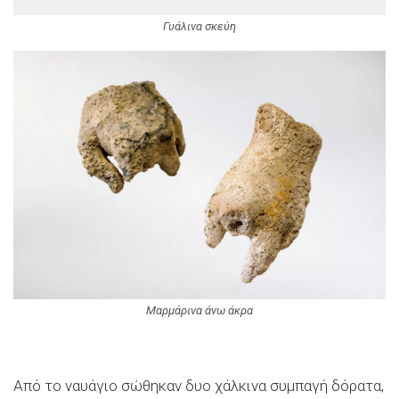
Γυάλινα σκεύη
Μαρμάρινα άνω άκρα
Από το ναυάγιο σώθηκαν δυο χάλκινα συμπαγή δόρατα,