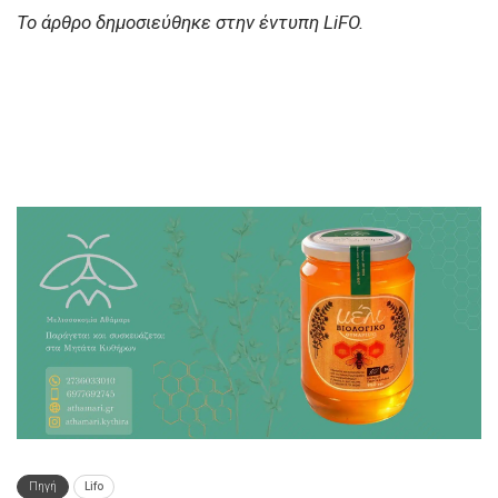
Το άρθρο δημοσιεύθηκε στην έντυπη LiFO.
Πηγή
Lifo