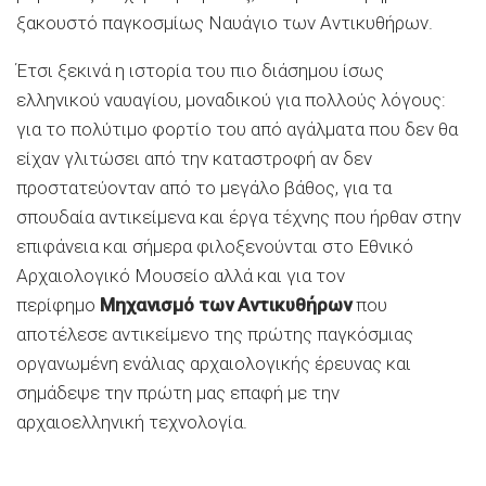
ξακουστό παγκοσμίως Ναυάγιο των Αντικυθήρων.
Έτσι ξεκινά η ιστορία του πιο διάσημου ίσως
ελληνικού ναυαγίου, μοναδικού για πολλούς λόγους:
για το πολύτιμο φορτίο του από αγάλματα που δεν θα
είχαν γλιτώσει από την καταστροφή αν δεν
προστατεύονταν από το μεγάλο βάθος, για τα
σπουδαία αντικείμενα και έργα τέχνης που ήρθαν στην
επιφάνεια και σήμερα φιλοξενούνται στο Εθνικό
Αρχαιολογικό Μουσείο αλλά και για τον
περίφημο
Μηχανισμό των Αντικυθήρων
που
αποτέλεσε αντικείμενο της πρώτης παγκόσμιας
οργανωμένη ενάλιας αρχαιολογικής έρευνας και
σημάδεψε την πρώτη μας επαφή με την
αρχαιοελληνική τεχνολογία.