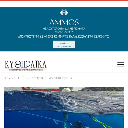
Αρχική
Επικαιρότητα
Αντικύθηρα