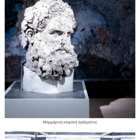
Μαρμάρινη κεφαλή αγάλματος