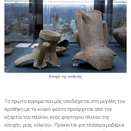
Άποψη της έκθεσης
Το πρώτο εύρημα που μας υποδέχεται στη μεγάλη του
προθήκη με το κυανό φόντο προέρχεται από την
εξαρτία του πλοίου, ενός φορτηγού πλοίου της
εποχής, μιας «ολκού». Πρόκειται για τέσσερα μαδέρια