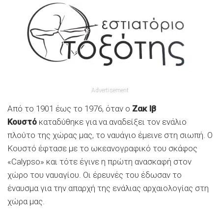
Advertisement
Από το 1901 έως το 1976, όταν ο
Ζακ Ιβ
Κουστό
καταδύθηκε για να αναδείξει τον ενάλιο
πλούτο της χώρας μας, το ναυάγιο έμεινε στη σιωπή. Ο
Κουστό
έφτασε με το ωκεανογραφικό του σκάφος
«Calypso» και τότε έγινε η πρώτη ανασκαφή στον
χώρο του ναυαγίου. Οι έρευνές του έδωσαν το
έναυσμα για την απαρχή της ενάλιας αρχαιολογίας στη
χώρα μας.