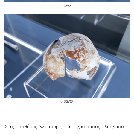
Οστά
Κρανίο
Στις προθήκες βλέπουμε, επίσης, καρπούς ελιάς που,