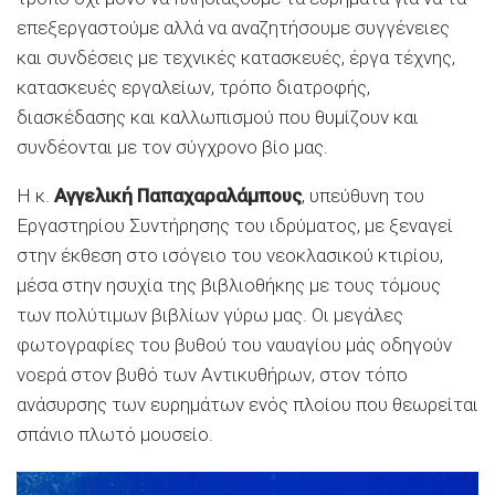
επεξεργαστούμε αλλά να αναζητήσουμε συγγένειες
και συνδέσεις με τεχνικές κατασκευές, έργα τέχνης,
κατασκευές εργαλείων, τρόπο διατροφής,
διασκέδασης και καλλωπισμού που θυμίζουν και
συνδέονται με τον σύγχρονο βίο μας.
Η κ.
Αγγελική Παπαχαραλάμπους
, υπεύθυνη του
Εργαστηρίου Συντήρησης του ιδρύματος, με ξεναγεί
στην έκθεση στο ισόγειο του νεοκλασικού κτιρίου,
μέσα στην ησυχία της βιβλιοθήκης με τους τόμους
των πολύτιμων βιβλίων γύρω μας. Οι μεγάλες
φωτογραφίες του βυθού του ναυαγίου μάς οδηγούν
νοερά στον βυθό των Αντικυθήρων, στον τόπο
ανάσυρσης των ευρημάτων ενός πλοίου που θεωρείται
σπάνιο πλωτό μουσείο.