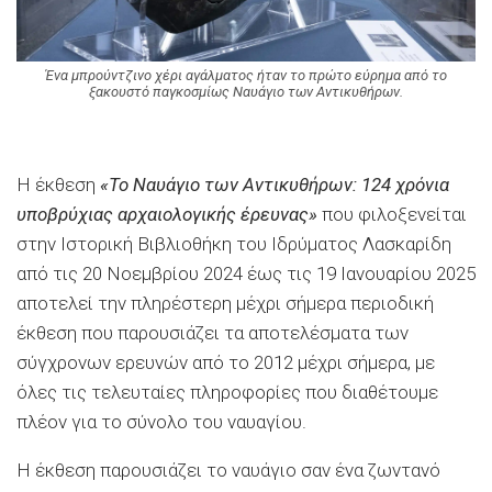
Ένα μπρούντζινο χέρι αγάλματος ήταν το πρώτο εύρημα από το
ξακουστό παγκοσμίως Ναυάγιο των Αντικυθήρων.
Η έκθεση
«Το Ναυάγιο των Αντικυθήρων: 124 χρόνια
υποβρύχιας αρχαιολογικής έρευνας»
που φιλοξενείται
στην Ιστορική Βιβλιοθήκη του Ιδρύματος Λασκαρίδη
από τις 20 Νοεμβρίου 2024 έως τις 19 Ιανουαρίου 2025
αποτελεί την πληρέστερη μέχρι σήμερα περιοδική
έκθεση που παρουσιάζει τα αποτελέσματα των
σύγχρονων ερευνών από το 2012 μέχρι σήμερα, με
όλες τις τελευταίες πληροφορίες που διαθέτουμε
πλέον για το σύνολο του ναυαγίου.
Η έκθεση παρουσιάζει το ναυάγιο σαν ένα ζωντανό