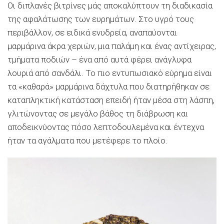
Οι διπλανές βιτρίνες μάς αποκαλύπτουν τη διαδικασία
της αφαλάτωσης των ευρημάτων. Στο υγρό τους
περιβάλλον, σε ειδικά ενυδρεία, αναπαύονται
μαρμάρινα άκρα χεριών, μια παλάμη και ένας αντίχειρας,
τμήματα ποδιών – ένα από αυτά φέρει ανάγλυφα
λουριά από σανδάλι. Το πιο εντυπωσιακό εύρημα είναι
τα «καθαρά» μαρμάρινα δάχτυλα που διατηρήθηκαν σε
καταπληκτική κατάσταση επειδή ήταν μέσα στη λάσπη,
γλιτώνοντας σε μεγάλο βάθος τη διάβρωση και
αποδεικνύοντας πόσο λεπτοδουλεμένα και έντεχνα
ήταν τα αγάλματα που μετέφερε το πλοίο.