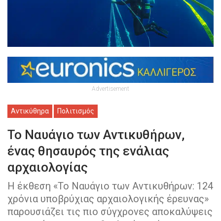
Advertisement
Αντικύθηρα
Πολιτισμός
Το Ναυάγιο των Αντικυθήρων,
ένας θησαυρός της ενάλιας
αρχαιολογίας
Η έκθεση «Το Ναυάγιο των Αντικυθήρων: 124
χρόνια υποβρύχιας αρχαιολογικής έρευνας»
παρουσιάζει τις πιο σύγχρονες αποκαλύψεις