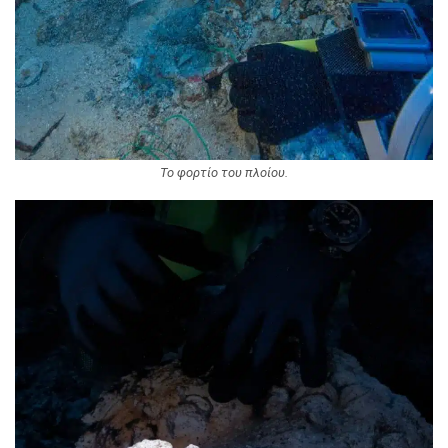
Το φορτίο του πλοίου.