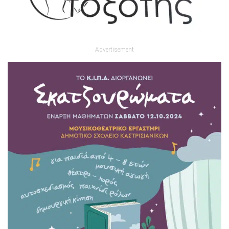
Advertisement