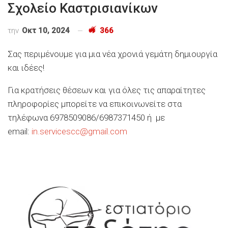
Σχολείο Καστρισιανίκων
την
Οκτ 10, 2024
366
Σας περιμένουμε για μια νέα χρονιά γεμάτη δημιουργία
και ιδέες!
Για κρατήσεις θέσεων και για όλες τις απαραίτητες
πληροφορίες μπορείτε να επικοινωνείτε στα
τηλέφωνα 6978509086/6987371450 ή με
email:
in.servicescc@gmail.com