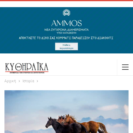
Αρχική
Ιστορία