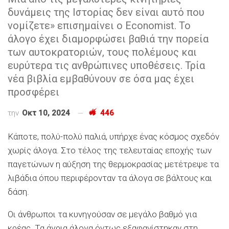
δυνάμεις της Ιστορίας δεν είναι αυτό που
νομίζετε» επισημαίνει ο Economist. Το
άλογο έχει διαμορφώσει βαθιά την πορεία
των αυτοκρατοριών, τους πολέμους και
ευρύτερα τις ανθρώπινες υποθέσεις. Τρία
νέα βιβλία εμβαθύνουν σε όσα μας έχει
προσφέρει
την
Οκτ 10, 2024
446
Κάποτε, πολύ-πολύ παλιά, υπήρχε ένας κόσμος σχεδόν
χωρίς άλογα. Στο τέλος της τελευταίας εποχής των
παγετώνων η αύξηση της θερμοκρασίας μετέτρεψε τα
λιβάδια όπου περιφέρονταν τα άλογα σε βάλτους και
δάση.
Οι άνθρωποι τα κυνηγούσαν σε μεγάλο βαθμό για
κρέας. Τα άγρια άλογα όντως εξαφανίστηκαν στη