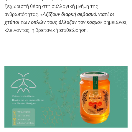
ξεχωριστή θέση στη συλλογική μνήμη της
ανθρωπότητας.
«Αξίζουν διαρκή σεβασμό, γιατί οι
χτύποι των οπλών τους άλλαξαν τον κόσμο»
σημειώνει,
κλείνοντας, η βρετανική επιθεώρηση.