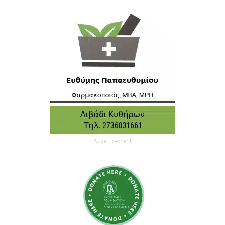
Advertisement