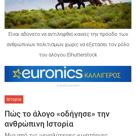
Είναι αδύνατο να αντιληφθεί κανείς την πρόοδο των
ανθρώπινων πολιτισμών χωρίς να εξετάσει τον ρόλο
του αλόγου |Shutterstock
Advertisement
Ιστορία
Πώς τo άλογο «οδήγησε» την
ανθρώπινη Ιστορία
Μια από τις μεγαλύτερες κινητήριες