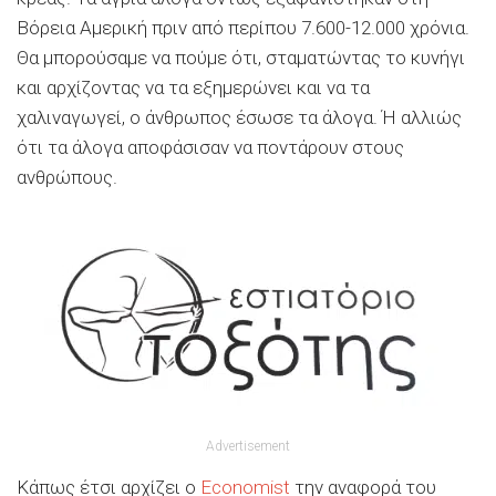
Βόρεια Αμερική πριν από περίπου 7.600-12.000 χρόνια.
Θα μπορούσαμε να πούμε ότι, σταματώντας το κυνήγι
και αρχίζοντας να τα εξημερώνει και να τα
χαλιναγωγεί, ο άνθρωπος έσωσε τα άλογα. Ή αλλιώς
ότι τα άλογα αποφάσισαν να ποντάρουν στους
ανθρώπους.
Advertisement
Κάπως έτσι αρχίζει ο
Economist
την αναφορά του