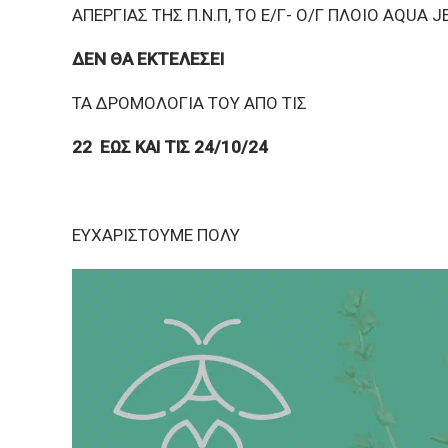
ΑΠΕΡΓΙΑΣ ΤΗΣ Π.Ν.Π, ΤΟ Ε/Γ- Ο/Γ ΠΛΟΙΟ AQUA 
ΔΕΝ ΘΑ ΕΚΤΕΛΕΣΕΙ
ΤΑ ΔΡΟΜΟΛΟΓΙΑ ΤΟΥ ΑΠΟ ΤΙΣ
22
ΕΩΣ ΚΑΙ ΤΙΣ
24/10/24
ΕΥΧΑΡΙΣΤΟΥΜΕ ΠΟΛΥ