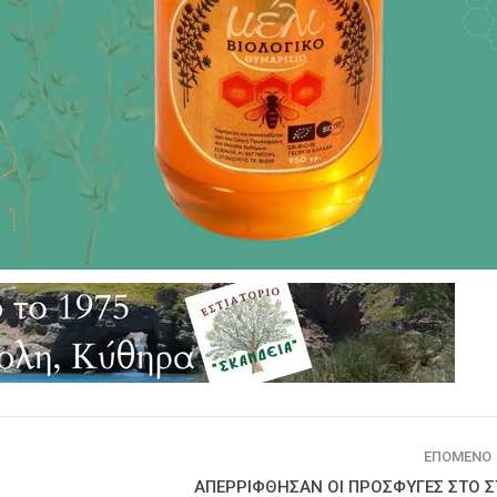
ΕΠΌΜΕΝΟ
ΑΠΕΡΡΙΦΘΗΣΑΝ ΟΙ ΠΡΟΣΦΥΓΕΣ ΣΤΟ Σ