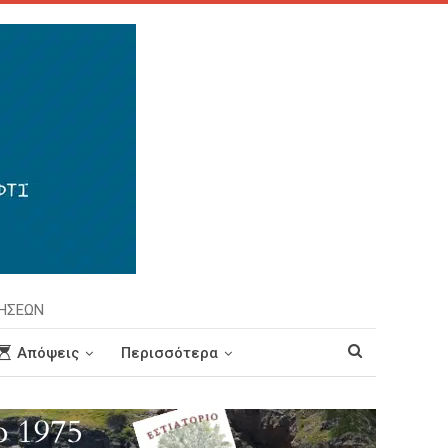
ΡΗΣΕΩΝ
Απόψεις
Περισσότερα