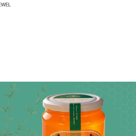
JEWEL