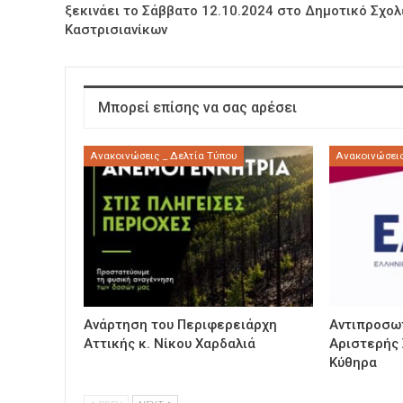
ξεκινάει το Σάββατο 12.10.2024 στο Δημοτικό Σχολ
Καστρισιανίκων
Μπορεί επίσης να σας αρέσει
Ανακοινώσεις _ Δελτία Τύπου
Ανακοινώσεις
Ανάρτηση του Περιφερειάρχη
Αντιπροσωπ
Αττικής κ. Νίκου Χαρδαλιά
Αριστερής
Κύθηρα