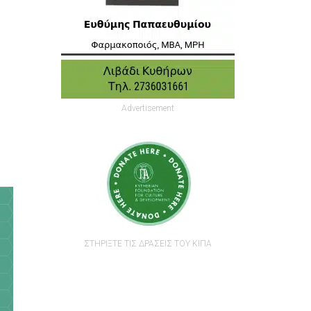
Advertisement
ΣΤΗΡΙΞΤΕ ΤΙΣ ΔΡΑΣΕΙΣ ΤΟΥ ΚΙΠΑ