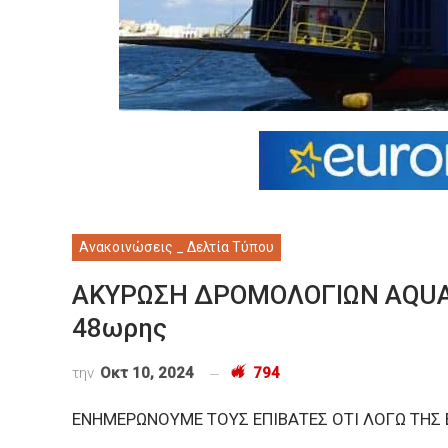
Ανακοινώσεις _ Δελτία Τύπου
ΑΚΥΡΩΣΗ ΔΡΟΜΟΛΟΓΙΩΝ AQUA 
48ωρης
την
Οκτ 10, 2024
794
ΕΝΗΜΕΡΩΝΟΥΜΕ ΤΟΥΣ ΕΠΙΒΑΤΕΣ ΟΤΙ ΛΟΓΩ ΤΗΣ 