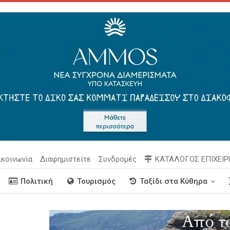
ικοινωνία
Διαφημιστείτε
Συνδρομές
ΚΑΤΑΛΟΓΟΣ ΕΠΙΧΕΙ
Πολιτική
Τουρισμός
Ταξίδι στα Κύθηρα