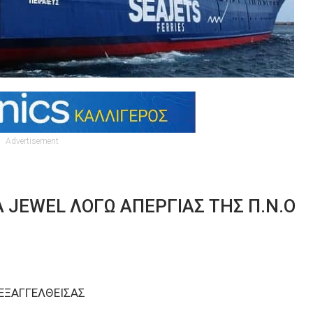
Advertisement
JEWEL ΛΟΓΩ ΑΠΕΡΓΙΑΣ ΤΗΣ Π.Ν.Ο
ΕΞΑΓΓΕΛΘΕΙΣΑΣ