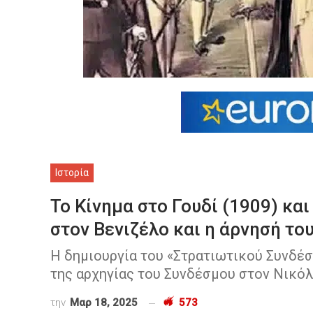
Ιστορία
Το Κίνημα στο Γουδί (1909) κα
στον Βενιζέλο και η άρνησή το
Η δημιουργία του «Στρατιωτικού Συνδέσ
της αρχηγίας του Συνδέσμου στον Νικό
την
Μαρ 18, 2025
573