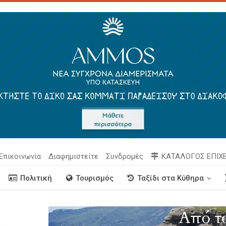
Επικοινωνία
Διαφημιστείτε
Συνδρομές
ΚΑΤΑΛΟΓΟΣ ΕΠΙΧ
Πολιτική
Τουρισμός
Ταξίδι στα Κύθηρα