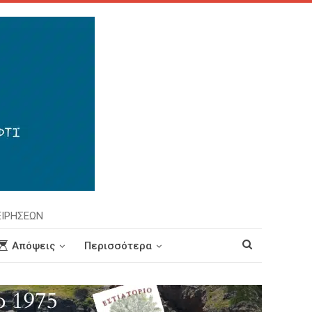
ΕΙΡΗΣΕΩΝ
Απόψεις
Περισσότερα