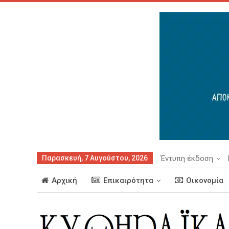
Παρασκευή, 7 Αυγούστου, 2026
Έντυπη έκδοση
Αρχική
Επικαιρότητα
Οικονομία