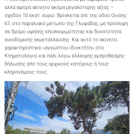
αλλά αφορά ακίνητο ακόμα μεγαλύτερης αξίας –
σχεδόν 10 εκατ. ευρώ. Βρίσκεται επί της οδού Οινόης
67, στο παραλιακό μέτωπο της Γλυφάδας, με πρόσοψη
σε δρόμο υψηλής επισκεψιμότητας και δυνατότητα
οικοδομικής εκμετάλλευσης. Και αυτό το ακίνητο
χαρακτηρίστηκε «αγνώστου ιδιοκτήτη» στο
Κτηματολόγιο, και πάλι λόγω έλλειψης εμπρόθεσμης
δήλωσης από τους αρχικούς κατόχους ή τους
κληρονόμους τους.