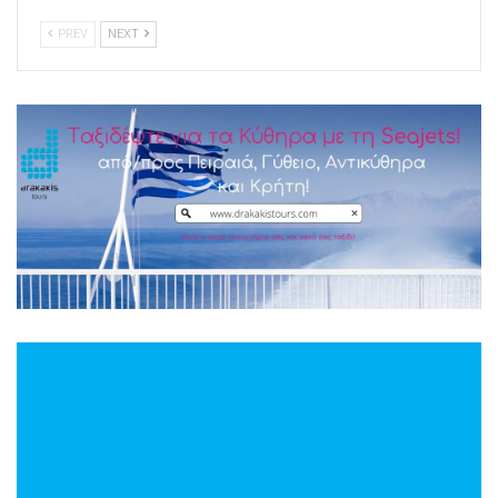
PREV
NEXT