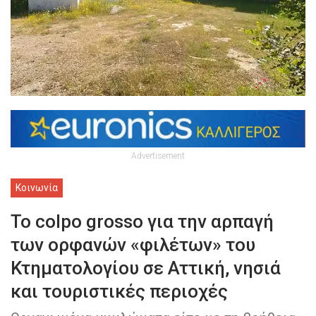
Advertisement
Κοινωνία
To colpo grosso για την αρπαγή
των ορφανών «φιλέτων» του
Κτηματολογίου σε Αττική, νησιά
και τουριστικές περιοχές