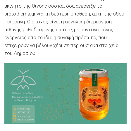
ακίνητο της Οινόης όσο και όσα ανέδειξε το
protothema.gr για τη δεύτερη υπόθεση, αυτή της οδού
Τσιτσάνη. Ο στόχος είναι η συνολική διερεύνηση
πιθανής μεθοδευμένης απάτης, με συντονισμένες
ενέργειες από τα ίδια ή συναφή πρόσωπα, που
επιχειρούν να βάλουν χέρι σε περιουσιακά στοιχεία
του Δημοσίου.