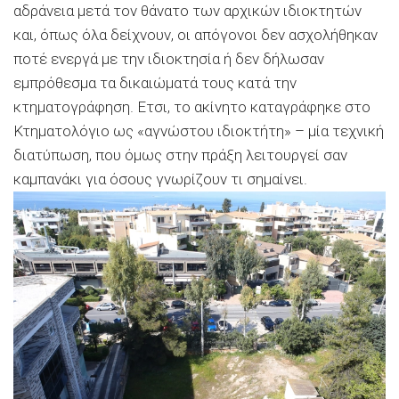
αδράνεια μετά τον θάνατο των αρχικών ιδιοκτητών
και, όπως όλα δείχνουν, οι απόγονοι δεν ασχολήθηκαν
ποτέ ενεργά με την ιδιοκτησία ή δεν δήλωσαν
εμπρόθεσμα τα δικαιώματά τους κατά την
κτηματογράφηση. Ετσι, το ακίνητο καταγράφηκε στο
Κτηματολόγιο ως «αγνώστου ιδιοκτήτη» – μία τεχνική
διατύπωση, που όμως στην πράξη λειτουργεί σαν
καμπανάκι για όσους γνωρίζουν τι σημαίνει.