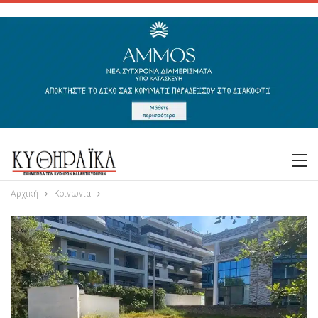
Αρχική
Κοινωνία