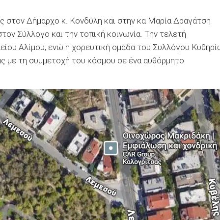
ς στον Δήμαρχο κ. Κονδύλη και στην κα Μαρία Δραγάτση
τον Σύλλογο και την τοπική κοινωνία. Την τελετή
είου Αλίμου, ενώ η χορευτική ομάδα του Συλλόγου Κυθηρί
ς με τη συμμετοχή του κόσμου σε ένα αυθόρμητο