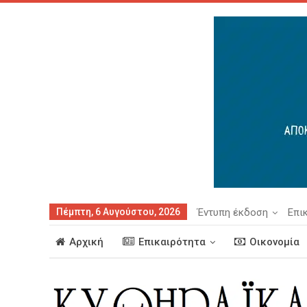
Πέμπτη, 6 Αυγούστου, 2026
Έντυπη έκδοση
Επι
Αρχική
Επικαιρότητα
Οικονομία