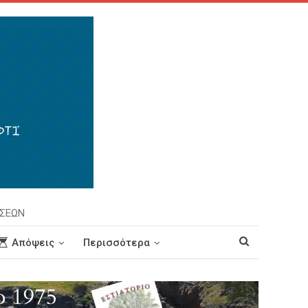
ΗΣΕΩΝ
Απόψεις
Περισσότερα