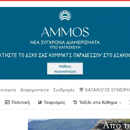
κοινωνία
Διαφημιστείτε
Συνδρομές
ΚΑΤΑΛΟΓΟΣ ΕΠΙΧΕΙΡ
Πολιτική
Τουρισμός
Ταξίδι στα Κύθηρα