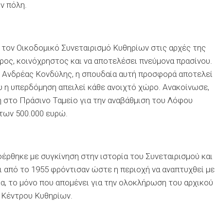
ν πόλη.
τον Οικοδομικό Συνεταιρισμό Κυθηρίων στις αρχές της
ερος, κοινόχρηστος και να αποτελέσει πνεύμονα πρασίνου.
, Ανδρέας Κονδύλης, η σπουδαία αυτή προσφορά αποτελεί
υ η υπερδόμηση απειλεί κάθε ανοιχτό χώρο. Ανακοίνωσε,
η στο Πράσινο Ταμείο για την αναβάθμιση του Λόφου
των 500.000 ευρώ.
έρθηκε με συγκίνηση στην ιστορία του Συνεταιρισμού και
ι από το 1955 φρόντισαν ώστε η περιοχή να αναπτυχθεί με
α, το μόνο που απομένει για την ολοκλήρωση του αρχικού
 Κέντρου Κυθηρίων.