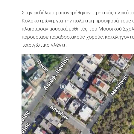
Στην εκδήλωση απονεμήθηκαν τιμητικές πλακέτε
Κολοκοτρώνη, για την πολύτιμη προσφορά τους σ
πλαισίωσαν μουσικά μαθητές του Μουσικού Σχολ
παρουσίασε παραδοσιακούς χορούς, καταλήγοντα
τσιριγώτικο γλέντι.