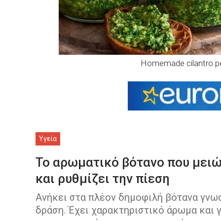
Homemade cilantro pe
Υγεία
Το αρωματικό βότανο που μειώ
και ρυθμίζει την πίεση
Ανήκει στα πλέον δημοφιλή βότανα γνωσ
δράση. Έχει χαρακτηριστικό άρωμα και γ