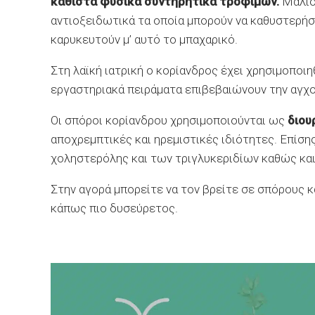
καθιστά φυσικά συντηρητικά τροφίμων.
Μάλιστ
αντιοξειδωτικά τα οποία μπορούν να καθυστερή
καρυκευτούν μ’ αυτό το μπαχαρικό.
Στη λαϊκή ιατρική ο κορίανδρος έχει χρησιμοποιη
εργαστηριακά πειράματα επιβεβαιώνουν την αγχο
Οι σπόροι κορίανδρου χρησιμοποιούνται ως
διου
αποχρεμπτικές και ηρεμιστικές ιδιότητες. Επίσης
χοληστερόλης και των τριγλυκεριδίων καθώς και
Στην αγορά μπορείτε να τον βρείτε σε σπόρους κ
κάπως πιο δυσεύρετος.