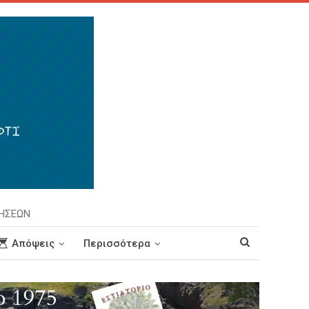
ΡΗΣΕΩΝ
Απόψεις
Περισσότερα