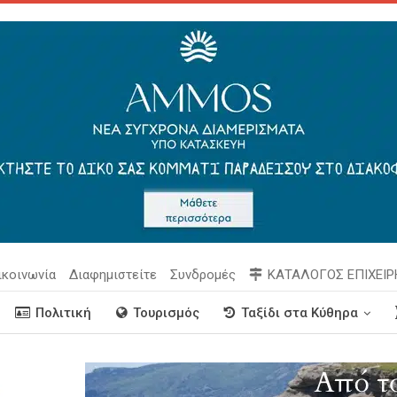
ικοινωνία
Διαφημιστείτε
Συνδρομές
ΚΑΤΑΛΟΓΟΣ ΕΠΙΧΕΙ
Πολιτική
Τουρισμός
Ταξίδι στα Κύθηρα