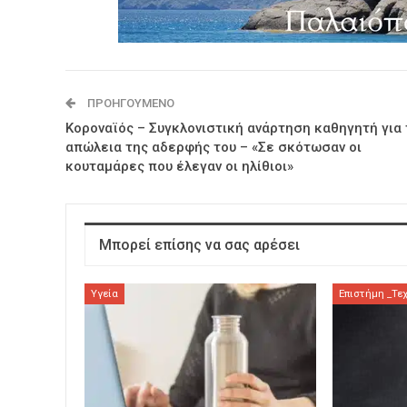
ΠΡΟΗΓΟΎΜΕΝΟ
Κοροναϊός – Συγκλονιστική ανάρτηση καθηγητή για 
απώλεια της αδερφής του – «Σε σκότωσαν οι
κουταμάρες που έλεγαν οι ηλίθιοι»
Μπορεί επίσης να σας αρέσει
Υγεία
Επιστήμη _Τε