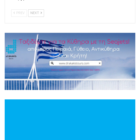
PREV
NEXT