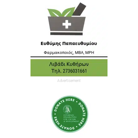
Advertisement