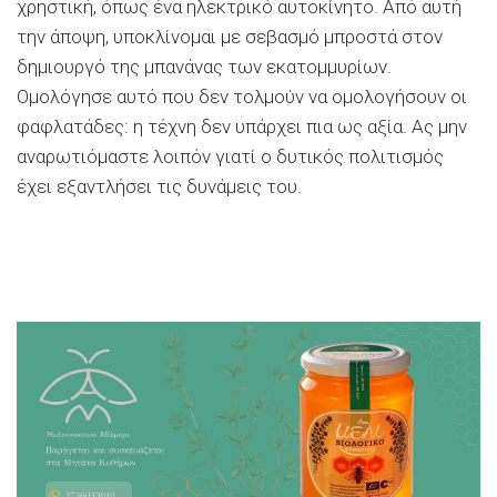
χρηστική, όπως ένα ηλεκτρικό αυτοκίνητο. Από αυτή
την άποψη, υποκλίνομαι με σεβασμό μπροστά στον
δημιουργό της μπανάνας των εκατομμυρίων.
Ομολόγησε αυτό που δεν τολμούν να ομολογήσουν οι
φαφλατάδες: η τέχνη δεν υπάρχει πια ως αξία. Ας μην
αναρωτιόμαστε λοιπόν γιατί ο δυτικός πολιτισμός
έχει εξαντλήσει τις δυνάμεις του.