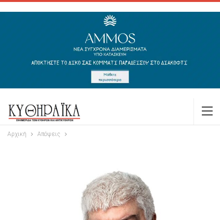
Αρχική
Απόψεις