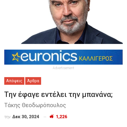
Advertisement
Απόψεις
Άρθρα
Την έφαγε εντέλει την μπανάνα;
Τάκης Θεοδωρόπουλος
την
Δεκ 30, 2024
1,226