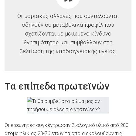
Οι μοριακές αλλαγές που συντελούνται
οδηγούν σε μεταβολικά προφίλ που
σχετίζονται με μειωμένο κίνδυνο
θνησιμότητας και συμβάλλουν στη
βελτίωση της καρδιαγγειακής υγείας.
Τα επίπεδα πρωτεϊνών
Οι ερευνητές συγκέντρωσαν βιολογικό υλικό από 200
άτομα ηλικίας 20-76 ετών τα οποία ακολουθούν τις