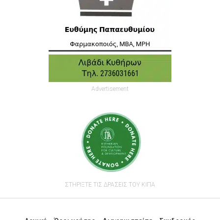
Advertisement
ΣΤΗΡΙΞΤΕ ΤΙΣ ΔΡΑΣΕΙΣ ΤΟΥ ΚΙΠΑ