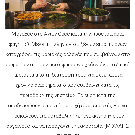
Μοναχός στο Αγιον Ορος κατά την προετοιμασία
φαγητού. Μελέτη Ελλήνων και ξένων επιστημόνων
καταγράφει τις μοριακές αλλαγές που συμβαίνουν στο
σώμα των ατόμων που αφαιρούν σχεδόν όλα τα ζωικά
προϊόντα από τη διατροφή τους για εκτεταμένα
χρονικά διαστήματα, όπως συμβαίνει κατά τις
περιόδους της νηστείας. Τα ευρήματά της
αποδεικνύουν ότι αυτή η αποχή είναι επαρκής για να
προκαλέσει μια μεταβολική «επανεκκίνηση» στον
οργανισμό και να προαγάγει τη μακροζωία. [ΜΙΧΑΛΗΣ