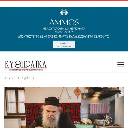
Αρχική
Υγεία