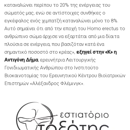
καταναλώνει περίπου το 20% της ενέργειας του
σώματός μας, ενώ σε αντίστοιχες συνθήκες ο
εγκέφαλος ενός χιμπατζή καταναλώνει μόνο το 8%.
Αυτό σημαίνει ότι από την εποχή του Homo erectus το
ανθρώπινο σώμα άρχισε να εξαρτάται από μια δίαιτα
πλούσια σε ενέργεια, που βασιζόταν κατά ένα
σημαντικό ποσοστό στο κρέας»,
εξηγεί στην «Κ» η
Αντιγόνη Δήμα
, ερευνήτρια Λειτουργικής
Γονιδιωματικής Ανθρώπου στο Ινστιτούτο
Βιοκαινοτομίας του Ερευνητικού Κέντρου Βιοϊατρικών
Επιστημών «Αλέξανδρος Φλέμινγκ».