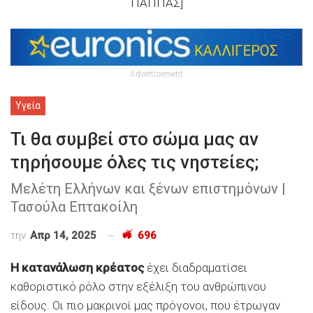
ΠΑΠΠΑΣ]
Advertisement
Υγεία
Τι θα συμβεί στο σώμα μας αν
τηρήσουμε όλες τις νηστείες;
Μελέτη Ελλήνων και ξένων επιστημόνων |
Τασούλα Επτακοίλη
την
Απρ 14, 2025
696
Η κατανάλωση κρέατος
έχει διαδραματίσει
καθοριστικό ρόλο στην εξέλιξη του ανθρώπινου
είδους. Οι πιο μακρινοί μας πρόγονοι, που έτρωγαν