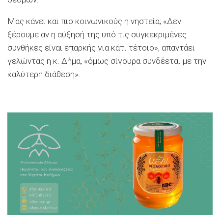
Μας κάνει και πιο κοινωνικούς η νηστεία; «Δεν
ξέρουμε αν η αύξησή της υπό τις συγκεκριμένες
συνθήκες είναι επαρκής για κάτι τέτοιο», απαντάει
γελώντας η κ. Δήμα, «όμως σίγουρα συνδέεται με την
καλύτερη διάθεση».