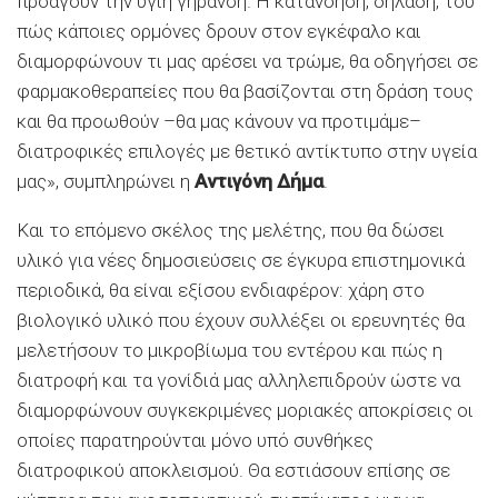
προάγουν την υγιή γήρανση. Η κατανόηση, δηλαδή, του
πώς κάποιες ορμόνες δρουν στον εγκέφαλο και
διαμορφώνουν τι μας αρέσει να τρώμε, θα οδηγήσει σε
φαρμακοθεραπείες που θα βασίζονται στη δράση τους
και θα προωθούν –θα μας κάνουν να προτιμάμε–
διατροφικές επιλογές με θετικό αντίκτυπο στην υγεία
μας», συμπληρώνει η
Αντιγόνη Δήμα
.
Και το επόμενο σκέλος της μελέτης, που θα δώσει
υλικό για νέες δημοσιεύσεις σε έγκυρα επιστημονικά
περιοδικά, θα είναι εξίσου ενδιαφέρον: χάρη στο
βιολογικό υλικό που έχουν συλλέξει οι ερευνητές θα
μελετήσουν το μικροβίωμα του εντέρου και πώς η
διατροφή και τα γονίδιά μας αλληλεπιδρούν ώστε να
διαμορφώνουν συγκεκριμένες μοριακές αποκρίσεις οι
οποίες παρατηρούνται μόνο υπό συνθήκες
διατροφικού αποκλεισμού. Θα εστιάσουν επίσης σε