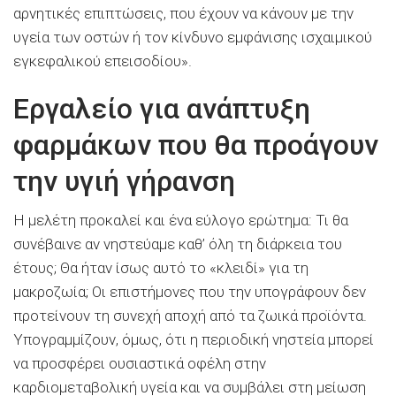
αρνητικές επιπτώσεις, που έχουν να κάνουν με την
υγεία των οστών ή τον κίνδυνο εμφάνισης ισχαιμικού
εγκεφαλικού επεισοδίου».
Εργαλείο για ανάπτυξη
φαρμάκων που θα προάγουν
την υγιή γήρανση
Η μελέτη προκαλεί και ένα εύλογο ερώτημα: Τι θα
συνέβαινε αν νηστεύαμε καθ’ όλη τη διάρκεια του
έτους; Θα ήταν ίσως αυτό το «κλειδί» για τη
μακροζωία; Οι επιστήμονες που την υπογράφουν δεν
προτείνουν τη συνεχή αποχή από τα ζωικά προϊόντα.
Υπογραμμίζουν, όμως, ότι η περιοδική νηστεία μπορεί
να προσφέρει ουσιαστικά οφέλη στην
καρδιομεταβολική υγεία και να συμβάλει στη μείωση