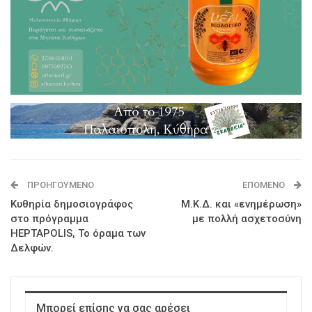
ΠΡΟΗΓΟΎΜΕΝΟ
ΕΠΌΜΕΝΟ
Κυθηρία δημοσιογράφος
Μ.Κ.Δ. και «ενημέρωση»
στο πρόγραμμα
με πολλή ασχετοσύνη
HEPTAPOLIS, Το όραμα των
Δελφών.
Μπορεί επίσης να σας αρέσει