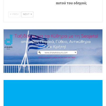
αυτού του οδηγού;
PREV
NEXT