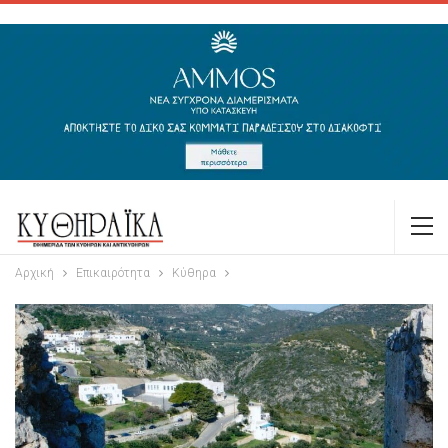
Αρχική
Επικαιρότητα
Κύθηρα