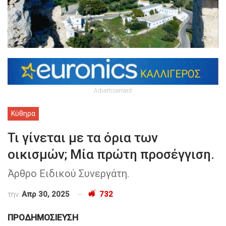
Advertisement
Κύθηρα
Τι γίνεται με τα όρια των
οικισμών; Μία πρώτη προσέγγιση.
​​​​​​Άρθρο Ειδικού Συνεργάτη.
την
Απρ 30, 2025
732
ΠΡΟΔΗΜΟΣΙΕΥΣΗ