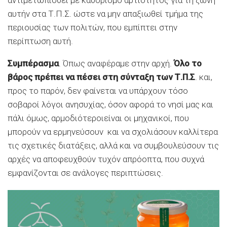
αυτήν στα Τ.Π.Σ. ώστε να μην απαξιωθεί τμήμα της
περιουσίας των πολιτών, που εμπίπτει στην
περίπτωση αυτή.
Συμπέρασμα
. Όπως αναφέραμε στην αρχή.
Όλο το
βάρος πρέπει να πέσει στη σύνταξη των Τ.Π.Σ
. και,
προς το παρόν, δεν φαίνεται να υπάρχουν τόσο
σοβαροί λόγοι ανησυχίας, όσον αφορά το νησί μας και
πάλι όμως, αρμοδιότεροιείναι οι μηχανικοί, που
μπορούν να ερμηνεύσουν και να σχολιάσουν καλλίτερα
τις σχετικές διατάξεις, αλλά και να συμβουλεύσουν τις
αρχές να αποφευχθούν τυχόν απρόοπτα, που συχνά
εμφανίζονται σε ανάλογες περιπτώσεις.