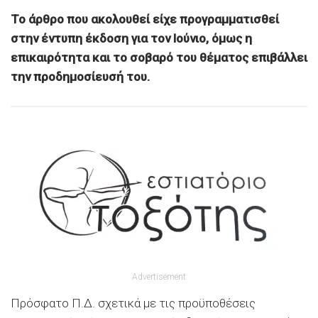
Το άρθρο που ακολουθεί είχε προγραμματισθεί
στην έντυπη έκδοση για τον Ιούνιο, όμως η
επικαιρότητα και το σοβαρό του θέματος επιβάλλει
την προδημοσίευσή του.
Advertisement
Πρόσφατο Π.Δ. σχετικά με τις προϋποθέσεις