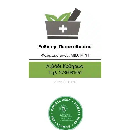
Advertisement