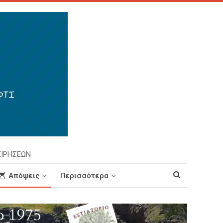
ΕΙΡΗΣΕΩΝ
Απόψεις
Περισσότερα