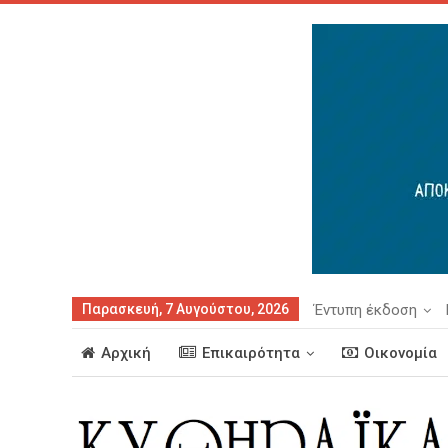
Παρασκευή, 7 Αυγούστου, 2026
Έντυπη έκδοση
Αρχική
Επικαιρότητα
Οικονομία