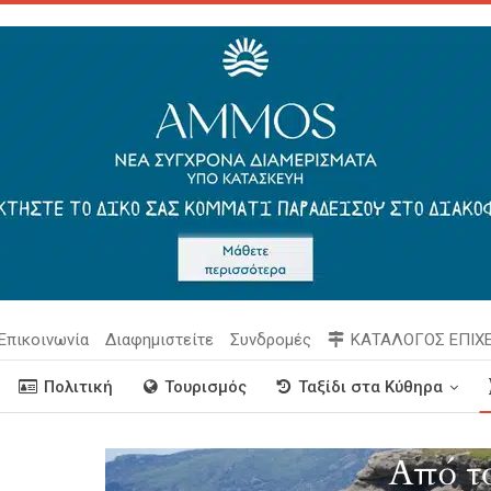
Επικοινωνία
Διαφημιστείτε
Συνδρομές
ΚΑΤΑΛΟΓΟΣ ΕΠΙΧ
Πολιτική
Τουρισμός
Ταξίδι στα Κύθηρα