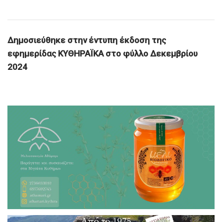
Δημοσιεύθηκε στην έντυπη έκδοση της
εφημερίδας ΚΥΘΗΡΑΪΚΑ στο φύλλο Δεκεμβρίου
2024