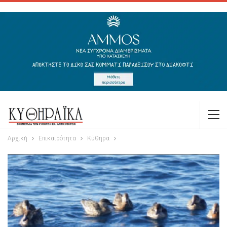
Αρχική
Επικαιρότητα
Κύθηρα