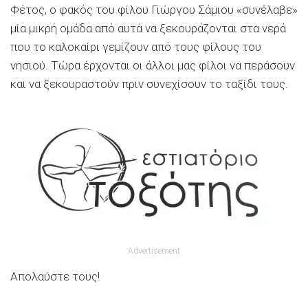
Φέτος, ο φακός του φίλου Γιώργου Σάμιου «συνέλαβε»
μία μικρή ομάδα από αυτά να ξεκουράζονται στα νερά
που το καλοκαίρι γεμίζουν από τους φίλους του
νησιού. Τώρα έρχονται οι άλλοι μας φίλοι να περάσουν
και να ξεκουραστούν πριν συνεχίσουν το ταξίδι τους.
Advertisement
Απολαύστε τους!