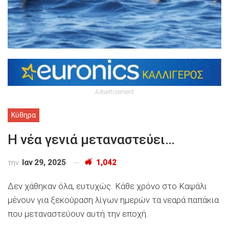
Advertisement
Κύθηρα
Η νέα γενιά μεταναστεύει…
την
Ιαν 29, 2025
1,042
Δεν χάθηκαν όλα, ευτυχώς. Κάθε χρόνο στο Καψάλι
μένουν για ξεκούραση λίγων ημερών τα νεαρά παπάκια
που μεταναστεύουν αυτή την εποχή.