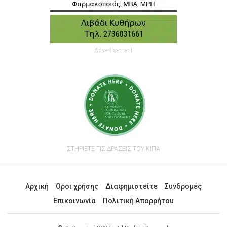
Advertisement
ΣΤΗΡΙΞΤΕ ΤΙΣ ΔΡΑΣΕΙΣ ΤΟΥ ΚΙΠΑ
Αρχική
Όροι χρήσης
Διαφημιστείτε
Συνδρομές
Επικοινωνία
Πολιτική Απορρήτου