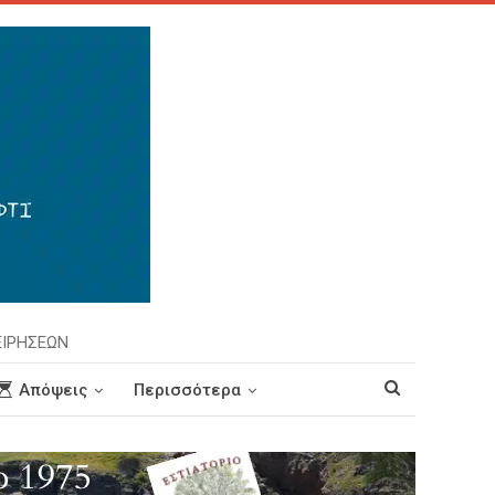
ΕΙΡΗΣΕΩΝ
Απόψεις
Περισσότερα