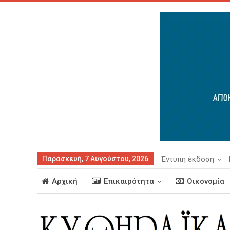
Παρασκευή, 7 Αυγούστου, 2026
Έντυπη έκδοση
Αρχική
Επικαιρότητα
Οικονομία