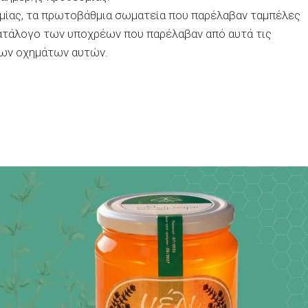
σμίας, τα πρωτοβάθμια σωματεία που παρέλαβαν ταμπέλες
ατάλογο των υποχρέων που παρέλαβαν από αυτά τις
των οχημάτων αυτών.