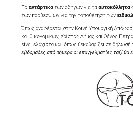
To
αντάρτικο
των οδηγών για τα
αυτοκόλλητα
των προθεσμιών για την τοποθέτηση των
ειδικ
Όπως αναφέρεται στην Κοινή Υπουργική Απόφαση
και Οικονομικών, Χρίστος Δήμας και Θάνος Πετρα
είναι ελάχιστα και, όπως ξεκαθαρίζει σε δήλωσ
εβδομάδες από σήμερα οι επαγγελματίες ταξί θα 