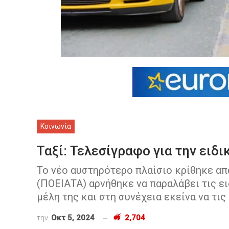
Κοινωνία
Ταξί: Τελεσίγραφο για την ειδ
Το νέο αυστηρότερο πλαίσιο κρίθηκε απ
(ΠΟΕΙΑΤΑ) αρνήθηκε να παραλάβει τις ει
μέλη της και στη συνέχεια εκείνα να τι
την
Οκτ 5, 2024
2,704