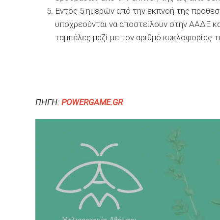
Εντός 5 ημερών από την εκπνοή της προθε
υποχρεούνται να αποστείλουν στην ΑΑΔΕ κ
ταμπέλες μαζί με τον αριθμό κυκλοφορίας 
ΠΗΓΗ:
POWERGAME.GR