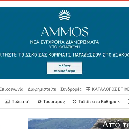
Επικοινωνία
Διαφημιστείτε
Συνδρομές
ΚΑΤΑΛΟΓΟΣ ΕΠΙΧ
Πολιτική
Τουρισμός
Ταξίδι στα Κύθηρα