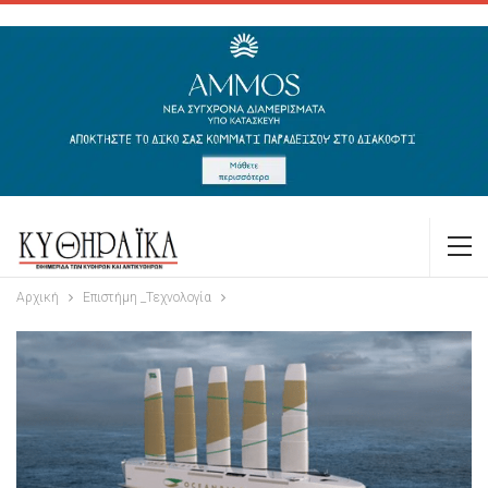
Αρχική
Επιστήμη _Τεχνολογία