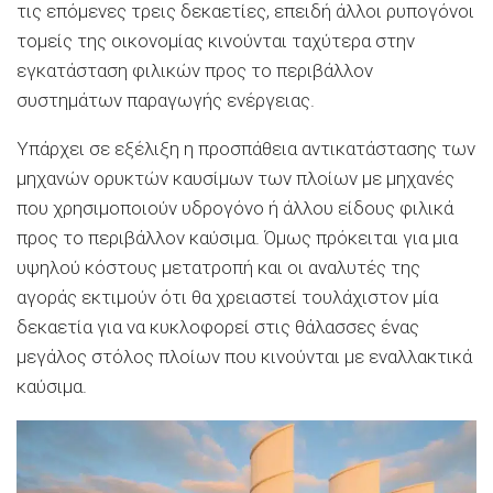
τις επόμενες τρεις δεκαετίες, επειδή άλλοι ρυπογόνοι
τομείς της οικονομίας κινούνται ταχύτερα στην
εγκατάσταση φιλικών προς το περιβάλλον
συστημάτων παραγωγής ενέργειας.
Υπάρχει σε εξέλιξη η προσπάθεια αντικατάστασης των
μηχανών ορυκτών καυσίμων των πλοίων με μηχανές
που χρησιμοποιούν υδρογόνο ή άλλου είδους φιλικά
προς το περιβάλλον καύσιμα. Όμως πρόκειται για μια
υψηλού κόστους μετατροπή και οι αναλυτές της
αγοράς εκτιμούν ότι θα χρειαστεί τουλάχιστον μία
δεκαετία για να κυκλοφορεί στις θάλασσες ένας
μεγάλος στόλος πλοίων που κινούνται με εναλλακτικά
καύσιμα.