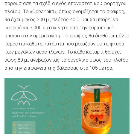
παρουσίασε τα σχέδια ενός επαναστατικού φορτηγού
πλοίου. Το «Oceanbird», όπως ονομάζεται το σκάφος,
θα έχει μήκος 200 μ., πλάτος 40 μ. και θα μπορεί να
μεταφέρει 7.000 αυτοκίνητα από την ευρωπαϊκή
ήπειρο στην αμερικανική. Το σκάφος θα διαθέτει πέντε
τεράστια κάθετα κατάρτια που μοιάζουν με τα φτερά
των μεγάλων αεροπλάνων. Το κάθε κατάρτι θα έχει
ύψος 80 μ., ανεβάζοντας το συνολικό ύψος του πλοίου
από την επιφάνεια της θάλασσας στα 105 μέτρα.