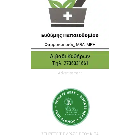
Advertisement
ΣΤΗΡΙΞΤΕ ΤΙΣ ΔΡΑΣΕΙΣ ΤΟΥ ΚΙΠΑ