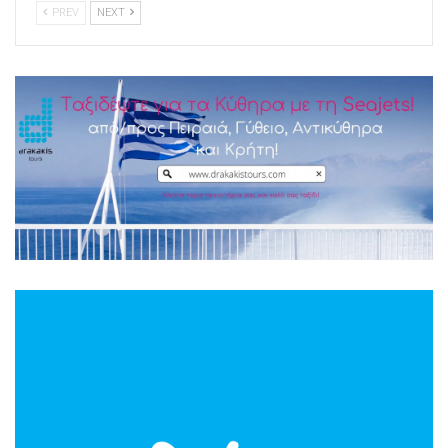
PREV
NEXT