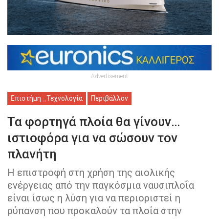
Advertisement
Επιστήμη _Τεχνολογία
Περιβάλλον
Τα φορτηγά πλοία θα γίνουν…
ιστιοφόρα για να σώσουν τον
πλανήτη
Η επιστροφή στη χρήση της αιολικής
ενέργειας από την παγκόσμια ναυσιπλοΐα
είναι ίσως η λύση για να περιοριστεί η
ρύπανση που προκαλούν τα πλοία στην