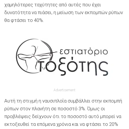
χαμηλότερες ταχύτητες από αυτές που έχει
δυνατότητα να πιάσει, η μείωση των εκπομπών ρύπων
θα φτάσει το 40%.
Advertisement
Αυτή τη στιγμή η ναυσιπλοΐα συμβάλλει στην εκπομπή
ρύπων στον πλανήτη σε ποσοστό 3%. Όμως οι
προβλέψεις δείχνουν ότι το ποσοστό αυτό μπορεί να
εκτοξευθεί τα επόμενα χρόνια και να φτάσει το 20%