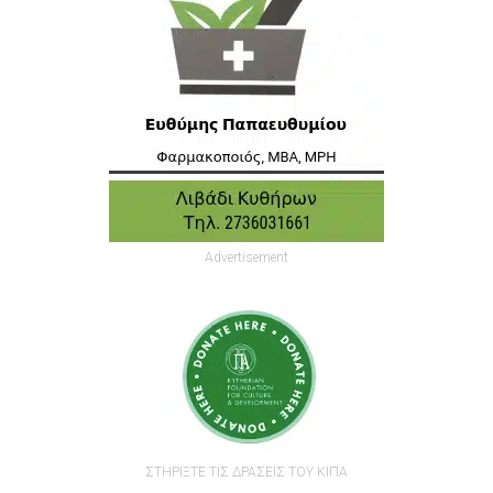
Advertisement
ΣΤΗΡΙΞΤΕ ΤΙΣ ΔΡΑΣΕΙΣ ΤΟΥ ΚΙΠΑ