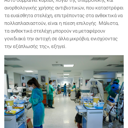
ανορθολογικής χρήσης αντιβιοτικών, που καταστρέφει
τα ευαίσθητα στελέχη, επιτρέποντας στα ανθεκτικά να
πολλαπλασιαστούν, είναι η πίεση επιλογής. Μάλιστα,
τα ανθεκτικά στελέχη μπορούν να μεταφέρουν
γονιδιακά την αντοχή σε άλλα μικρόβια, ενισχύοντας
την εξάπλωσής της», εξηγεί.