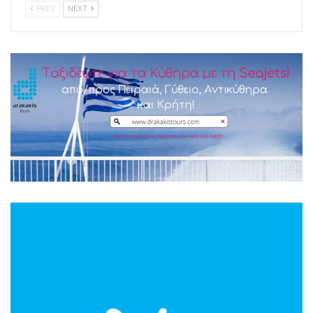
PREV
NEXT