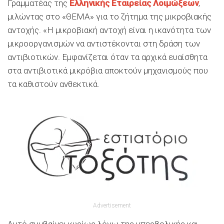
Γραμματέας της
Ελληνικής Εταιρείας Λοιμώξεων
,
μιλώντας στο «ΘΕΜΑ» για το ζήτημα της μικροβιακής
αντοχής. «Η μικροβιακή αντοχή είναι η ικανότητα των
μικροοργανισμών να αντιστέκονται στη δράση των
αντιβιοτικών. Εμφανίζεται όταν τα αρχικά ευαίσθητα
στα αντιβιοτικά μικρόβια αποκτούν μηχανισμούς που
τα καθιστούν ανθεκτικά.
Advertisement
Αυτό συμβαίνει κυρίως λόγω της υπερβολικής και