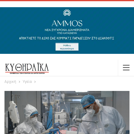
Αρχική
Υγεία