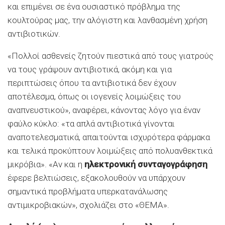
και επιμένει σε ένα ουσιαστικό πρόβλημα της
κουλτούρας μας, την αλόγιστη και λανθασμένη χρήση
αντιβιοτικών.
«Πολλοί ασθενείς ζητούν πιεστικά από τους γιατρούς
να τους γράψουν αντιβιοτικά, ακόμη και για
περιπτώσεις όπου τα αντιβιοτικά δεν έχουν
αποτέλεσμα, όπως οι ιογενείς λοιμώξεις του
αναπνευστικού», αναφέρει, κάνοντας λόγο για έναν
φαύλο κύκλο: «τα απλά αντιβιοτικά γίνονται
αναποτελεσματικά, απαιτούνται ισχυρότερα φάρμακα
και τελικά προκύπτουν λοιμώξεις από πολυανθεκτικά
μικρόβια». «Αν και η
ηλεκτρονική συνταγογράφηση
έφερε βελτιώσεις, εξακολουθούν να υπάρχουν
σημαντικά προβλήματα υπερκατανάλωσης
αντιμικροβιακών», σχολιάζει στο «ΘΕΜΑ».