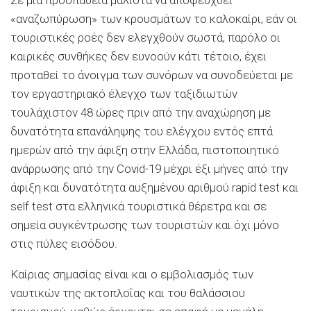
«αναζωπύρωση» των κρουσμάτων το καλοκαίρι, εάν οι
τουριστικές ροές δεν ελεγχθούν σωστά, παρόλο οι
καιρικές συνθήκες δεν ευνοούν κάτι τέτοιο, έχει
προταθεί το άνοιγμα των συνόρων να συνοδεύεται με
τον εργαστηριακό έλεγχο των ταξιδιωτών
τουλάχιστον 48 ώρες πριν από την αναχώρηση με
δυνατότητα επανάληψης του ελέγχου εντός επτά
ημερών από την άφιξη στην Ελλάδα, πιστοποιητικό
ανάρρωσης από την Covid-19 μέχρι έξι μήνες από την
άφιξη και δυνατότητα αυξημένου αριθμού rapid test και
self test στα ελληνικά τουριστικά θέρετρα και σε
σημεία συγκέντρωσης των τουριστών και όχι μόνο
στις πύλες εισόδου.
Καίριας σημασίας είναι και ο εμβολιασμός των
ναυτικών της ακτοπλοΐας και του θαλάσσιου