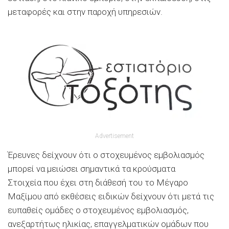
μεταφορές και στην παροχή υπηρεσιών.
Advertisement
Έρευνες δείχνουν ότι ο στοχευμένος εμβολιασμός
μπορεί να μειώσει σημαντικά τα κρούσματα
Στοιχεία που έχει στη διάθεσή του το Μέγαρο
Μαξίμου από εκθέσεις ειδικών δείχνουν ότι μετά τις
ευπαθείς ομάδες ο στοχευμένος εμβολιασμός,
ανεξαρτήτως ηλικίας, επαγγελματικών ομάδων που