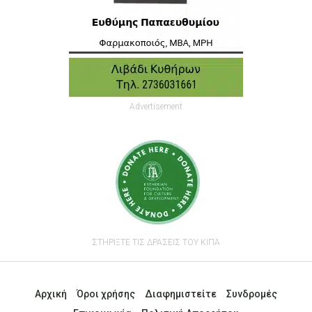
Advertisement
ΣΤΗΡΙΞΤΕ ΤΙΣ ΔΡΑΣΕΙΣ ΤΟΥ ΚΙΠΑ
Αρχική
Όροι χρήσης
Διαφημιστείτε
Συνδρομές