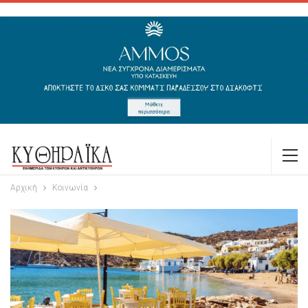
Αρχική
Κοινωνία