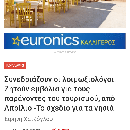
Advertisement
Κοινωνία
Συνεδριάζουν οι λοιμωξιολόγοι:
Ζητούν εμβόλια για τους
παράγοντες του τουρισμού, από
Απρίλιο -Το σχέδιο για τα νησιά
Ειρήνη Χατζόγλου