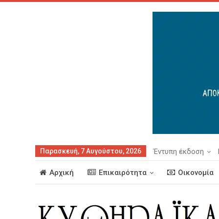
Παρασκευή, 7 Αυγούστου, 2026
Έντυπη έκδοση
Αρχική
Επικαιρότητα
Οικονομία