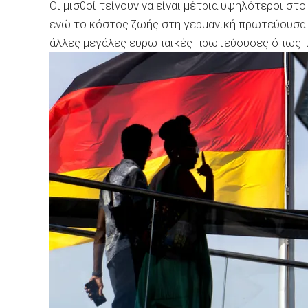
Οι μισθοί τείνουν να είναι μέτρια υψηλότεροι στ
ενώ το κόστος ζωής στη γερμανική πρωτεύουσα έ
άλλες μεγάλες ευρωπαϊκές πρωτεύουσες όπως το