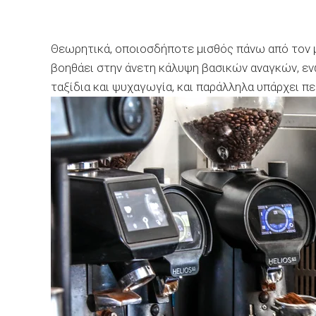
Θεωρητικά, οποιοσδήποτε μισθός πάνω από τον 
βοηθάει στην άνετη κάλυψη βασικών αναγκών, ε
ταξίδια και ψυχαγωγία, και παράλληλα υπάρχει π