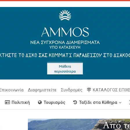
Επικοινωνία
Διαφημιστείτε
Συνδρομές
ΚΑΤΑΛΟΓΟΣ ΕΠΙΧ
Πολιτική
Τουρισμός
Ταξίδι στα Κύθηρα