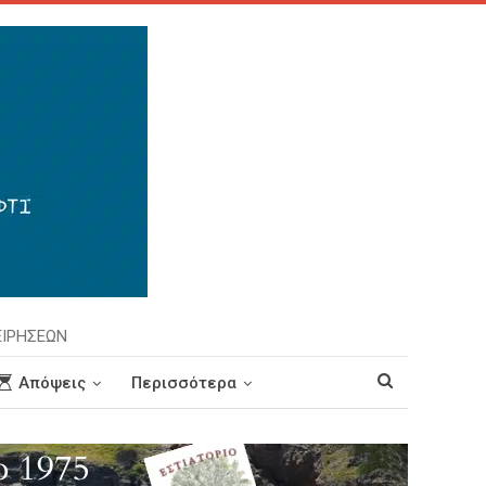
ΕΙΡΗΣΕΩΝ
Απόψεις
Περισσότερα