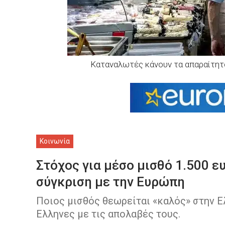
Καταναλωτές κάνουν τα απαραίτητα
Κοινωνία
Στόχος για μέσο μισθό 1.500 ε
σύγκριση με την Ευρώπη
Ποιος μισθός θεωρείται «καλός» στην Ελ
Ελληνες με τις απολαβές τους.