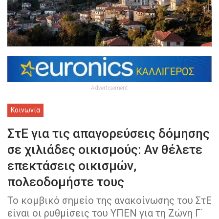
Advertisement
Κοινωνία
ΣτΕ για τις απαγορεύσεις δόμησης
σε χιλιάδες οικισμούς: Αν θέλετε
επεκτάσεις οικισμών,
πολεοδομήστε τους
Το κομβικό σημείο της ανακοίνωσης του ΣτΕ
είναι οι ρυθμίσεις του ΥΠΕΝ για τη Ζώνη Γ΄