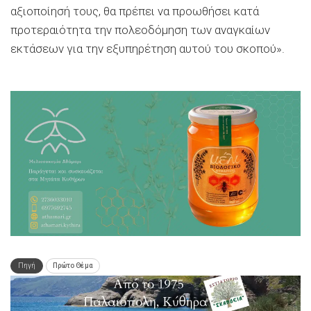
αξιοποίησή τους, θα πρέπει να προωθήσει κατά
προτεραιότητα την πολεοδόμηση των αναγκαίων
εκτάσεων για την εξυπηρέτηση αυτού του σκοπού».
Πηγή
Πρώτο Θέμα