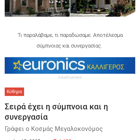
Τι παραλάβαμε, τι παραδώσαμε. Αποτέλεσμα
σύμπνοιας και συνεργασίας.
Advertisement
Κύθηρα
Σειρά έχει η σύμπνοια και η
συνεργασία
Γράφει ο Κοσμάς Μεγαλοκονόμος