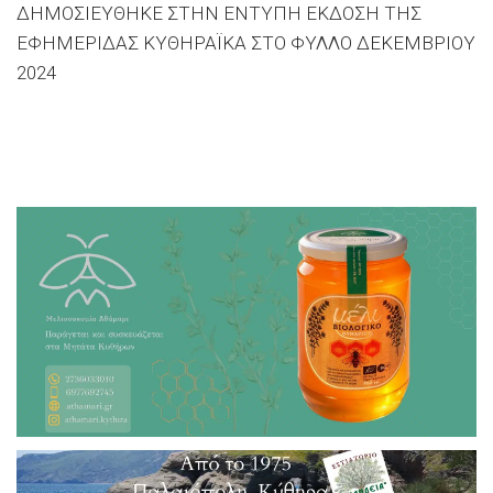
ΔΗΜΟΣΙΕΥΘΗΚΕ ΣΤΗΝ ΕΝΤΥΠΗ ΕΚΔΟΣΗ ΤΗΣ
ΕΦΗΜΕΡΙΔΑΣ ΚΥΘΗΡΑΪΚΑ ΣΤΟ ΦΥΛΛΟ ΔΕΚΕΜΒΡΙΟΥ
2024