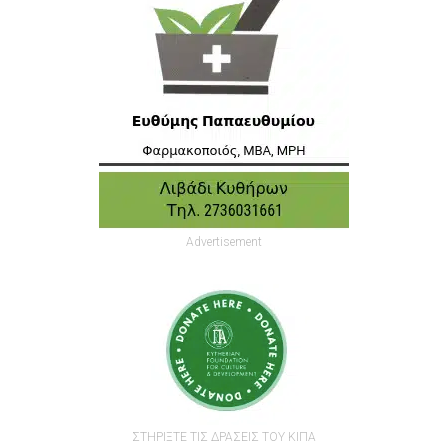
Advertisement
ΣΤΗΡΙΞΤΕ ΤΙΣ ΔΡΑΣΕΙΣ ΤΟΥ ΚΙΠΑ