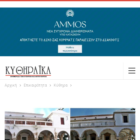
Αρχική
Επικαιρότητα
Κύθηρα