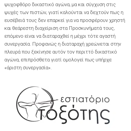
ψυχοφθόρο δικαστικό αγώνα, μα και σύγχυση στις
ψυχές των πιστών, γιατί καλούνται να δεχτούν πως η
ευσέβειά τους δεν επαρκεί για να προσφέρουν χρηστή
και θεάρεστη διαχείριση στα Προσκυνήματά τους,
επόμενο είναι να διαταραχθεί η μέχρι τότε αγαστή
συνεργασία. Προφανώς η διαταραχή χρεώνεται στην
πλευρά που ξεκίνησε αυτόν τον περιττό δικαστικό
αγώνα, επιπρόσθετα γιατί ομολογεί πως υπήρχε
«άριστη συνεργασία».