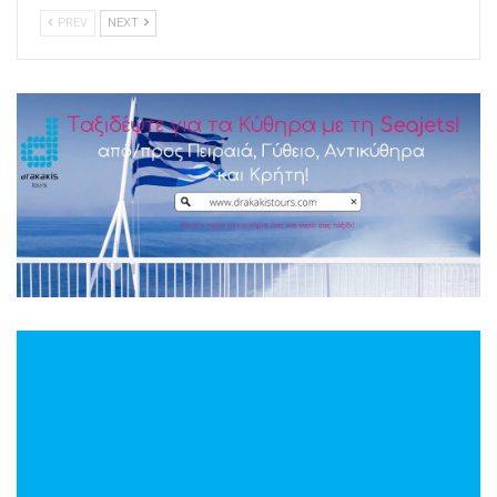
PREV
NEXT