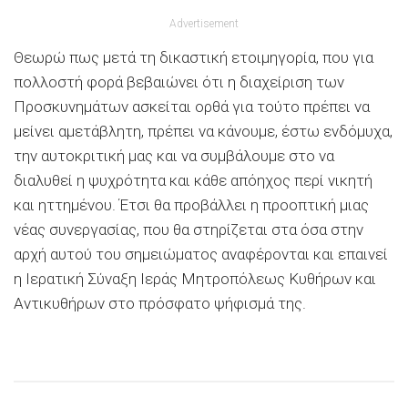
Advertisement
Θεωρώ πως μετά τη δικαστική ετοιμηγορία, που για
πολλοστή φορά βεβαιώνει ότι η διαχείριση των
Προσκυνημάτων ασκείται ορθά για τούτο πρέπει να
μείνει αμετάβλητη, πρέπει να κάνουμε, έστω ενδόμυχα,
την αυτοκριτική μας και να συμβάλουμε στο να
διαλυθεί η ψυχρότητα και κάθε απόηχος περί νικητή
και ηττημένου. Έτσι θα προβάλλει η προοπτική μιας
νέας συνεργασίας, που θα στηρίζεται στα όσα στην
αρχή αυτού του σημειώματος αναφέρονται και επαινεί
η Ιερατική Σύναξη Ιεράς Μητροπόλεως Κυθήρων και
Αντικυθήρων στο πρόσφατο ψήφισμά της.