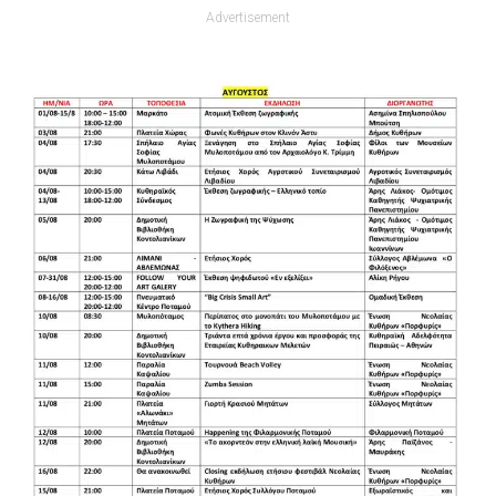
Advertisement