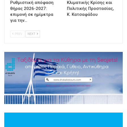
Ρυθμιστική απόφαση
Κλιματικής Κρίσης και
θήρας 2026-2027:
Πολιτικής Προστασίας,
επιμονή σε ημίμετρα
Κ. Κατσαφάδου
για την…
PREV
NEXT