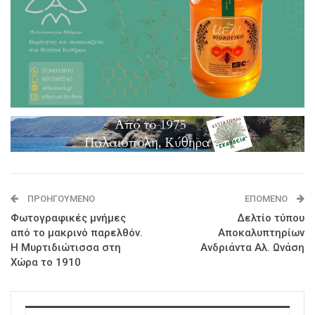
ΠΡΟΗΓΟΎΜΕΝΟ
ΕΠΌΜΕΝΟ
Φωτογραφικές μνήμες
Δελτίο τύπου
από το μακρινό παρελθόν.
Αποκαλυπτηρίων
Η Μυρτιδιώτισσα στη
Ανδριάντα Αλ. Ωνάση
Χώρα το 1910