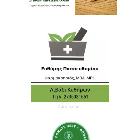
Advertisement