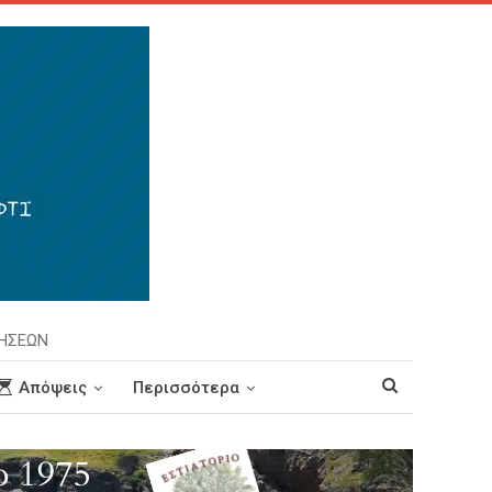
ΡΗΣΕΩΝ
Απόψεις
Περισσότερα