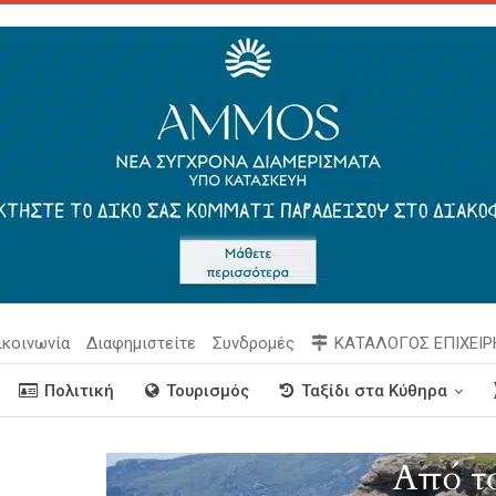
ικοινωνία
Διαφημιστείτε
Συνδρομές
ΚΑΤΑΛΟΓΟΣ ΕΠΙΧΕΙ
Πολιτική
Τουρισμός
Ταξίδι στα Κύθηρα