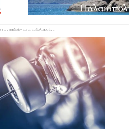
% των παιδιών είναι εμβολιασμένα