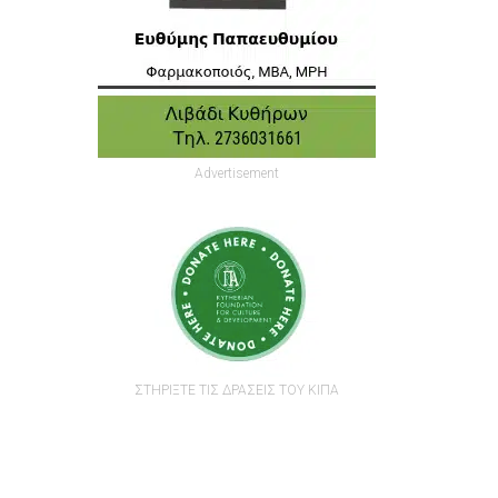
Advertisement
ΣΤΗΡΙΞΤΕ ΤΙΣ ΔΡΑΣΕΙΣ ΤΟΥ ΚΙΠΑ