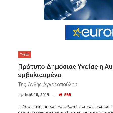
Υγεία
Πρότυπο Δημόσιας Υγείας η Αυ
εμβολιασμένα
Της Ανθής Αγγελοπούλου
την
Ιούλ 10, 2019
888
Η Αυστραλία μπορεί να ταλανίζεται κατά καιρούς