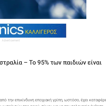
Advertisement
στραλία – Το 95% των παιδιών είναι
 από την επικίνδυνη εποχιακή γρίπη, ωστόσο, έχει καταφέρ