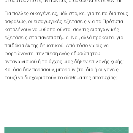
σταματούν ποτέ, αντιθέτως διαρκώς επεκτείνονται.
Για πολλές οικογένειες, μάλιστα, και για τα παιδιά τους
ασφαλώς, οι εισαγωγικές εξετάσεις για τα Πρότυπα
καταλήγουν να μυθοποιούνται σαν τις εισαγωγικές
εξετάσεις στα πανεπιστήμια. Ναι, αλλά πρόκειται για
παιδάκια έκτης δημοτικού. Από τόσο νωρίς να
φορτώνονται την πίεση ενός αδυσώπητου
ανταγωνισμού ή το άγχος μιας δήθεν επιλογής ζωής;
Και όσα δεν περάσουν, μπορούν (τα ίδια ή οι γονείς
τους) να διαχειριστούν το αίσθημα της αποτυχίας;