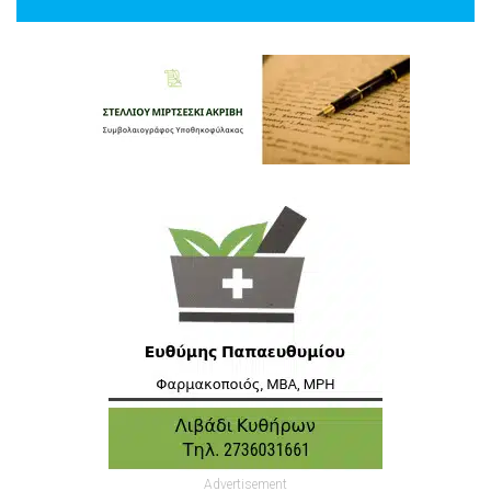
Advertisement