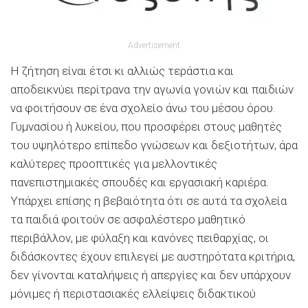
Advertisement
Η ζήτηση είναι έτσι κι αλλιώς τεράστια και
αποδεικνύει περίτρανα την αγωνία γονιών και παιδιών
να φοιτήσουν σε ένα σχολείο άνω του μέσου όρου.
Γυμνασίου ή λυκείου, που προσφέρει στους μαθητές
του υψηλότερο επίπεδο γνώσεων και δεξιοτήτων, άρα
καλύτερες προοπτικές για μελλοντικές
πανεπιστημιακές σπουδές και εργασιακή καριέρα.
Υπάρχει επίσης η βεβαιότητα ότι σε αυτά τα σχολεία
τα παιδιά φοιτούν σε ασφαλέστερο μαθητικό
περιβάλλον, με φύλαξη και κανόνες πειθαρχίας, οι
διδάσκοντες έχουν επιλεγεί με αυστηρότατα κριτήρια,
δεν γίνονται καταλήψεις ή απεργίες και δεν υπάρχουν
μόνιμες ή περιστασιακές ελλείψεις διδακτικού