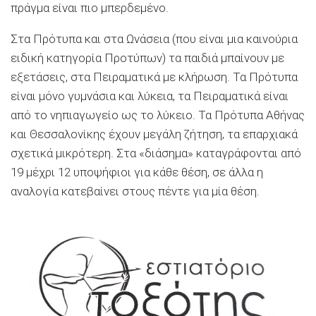
πράγμα είναι πιο μπερδεμένο.
Στα Πρότυπα και στα Ωνάσεια (που είναι μια καινούρια
ειδική κατηγορία Προτύπων) τα παιδιά μπαίνουν με
εξετάσεις, στα Πειραματικά με κλήρωση. Τα Πρότυπα
είναι μόνο γυμνάσια και λύκεια, τα Πειραματικά είναι
από το νηπιαγωγείο ως το λύκειο. Τα Πρότυπα Αθήνας
και Θεσσαλονίκης έχουν μεγάλη ζήτηση, τα επαρχιακά
σχετικά μικρότερη. Στα «διάσημα» καταγράφονται από
19 μέχρι 12 υποψήφιοι για κάθε θέση, σε άλλα η
αναλογία κατεβαίνει στους πέντε για μία θέση.