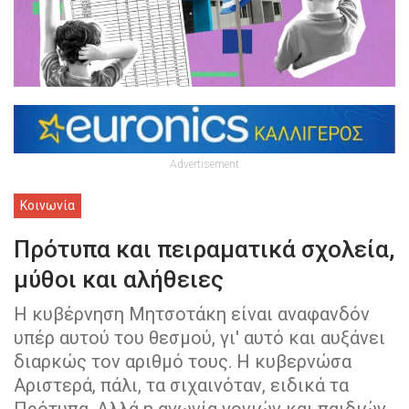
Advertisement
Κοινωνία
Πρότυπα και πειραματικά σχολεία,
μύθοι και αλήθειες
Η κυβέρνηση Μητσοτάκη είναι αναφανδόν
υπέρ αυτού του θεσμού, γι' αυτό και αυξάνει
διαρκώς τον αριθμό τους. Η κυβερνώσα
Αριστερά, πάλι, τα σιχαινόταν, ειδικά τα
Πρότυπα. Αλλά η αγωνία γονιών και παιδιών