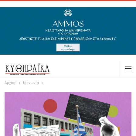
Αρχική
Κοινωνία