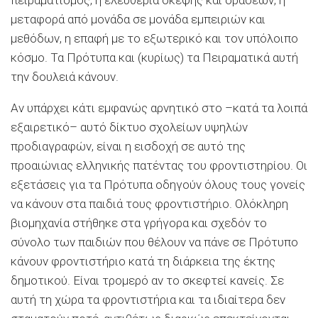
μεταφορά από μονάδα σε μονάδα εμπειριών και
μεθόδων, η επαφή με το εξωτερικό και τον υπόλοιπο
κόσμο. Τα Πρότυπα και (κυρίως) τα Πειραματικά αυτή
την δουλειά κάνουν.
Αν υπάρχει κάτι εμφανώς αρνητικό στο –κατά τα λοιπά
εξαιρετικό– αυτό δίκτυο σχολείων υψηλών
προδιαγραφών, είναι η εισδοχή σε αυτό της
προαιώνιας ελληνικής πατέντας του φροντιστηρίου. Οι
εξετάσεις για τα Πρότυπα οδηγούν όλους τους γονείς
να κάνουν στα παιδιά τους φροντιστήριο. Ολόκληρη
βιομηχανία στήθηκε στα γρήγορα και σχεδόν το
σύνολο των παιδιών που θέλουν να πάνε σε Πρότυπο
κάνουν φροντιστήριο κατά τη διάρκεια της έκτης
δημοτικού. Είναι τρομερό αν το σκεφτεί κανείς. Σε
αυτή τη χώρα τα φροντιστήρια και τα ιδιαίτερα δεν