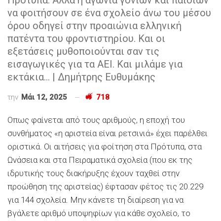
να φοιτήσουν σε ένα σχολείο άνω του μέσου
όρου οδηγεί στην προαιώνια ελληνική
πατέντα του φροντιστηρίου. Και οι
εξετάσεις μυθοποιούνται σαν τις
εισαγωγικές για τα ΑΕΙ. Και μιλάμε για
εκτάκια... | Δημήτρης Ευθυμάκης
την
Μάι 12, 2025
718
Οπως φαίνεται από τους αριθμούς, η εποχή του
συνθήματος «η αριστεία είναι ρετσινιά» έχει παρέλθει
οριστικά. Οι αιτήσεις για φοίτηση στα Πρότυπα, στα
Ωνάσεια και στα Πειραματικά σχολεία (που εκ της
ιδρυτικής τους διακήρυξης έχουν ταχθεί στην
προώθηση της αριστείας) έφτασαν φέτος τις 20.229
για 144 σχολεία. Μην κάνετε τη διαίρεση για να
βγάλετε αριθμό υποψηφίων για κάθε σχολείο, το