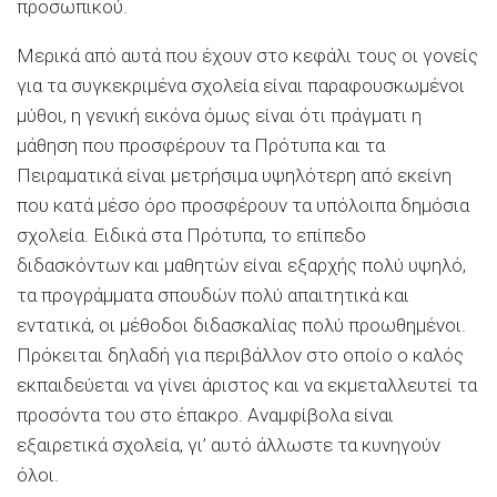
προσωπικού.
Μερικά από αυτά που έχουν στο κεφάλι τους οι γονείς
για τα συγκεκριμένα σχολεία είναι παραφουσκωμένοι
μύθοι, η γενική εικόνα όμως είναι ότι πράγματι η
μάθηση που προσφέρουν τα Πρότυπα και τα
Πειραματικά είναι μετρήσιμα υψηλότερη από εκείνη
που κατά μέσο όρο προσφέρουν τα υπόλοιπα δημόσια
σχολεία. Ειδικά στα Πρότυπα, το επίπεδο
διδασκόντων και μαθητών είναι εξαρχής πολύ υψηλό,
τα προγράμματα σπουδών πολύ απαιτητικά και
εντατικά, οι μέθοδοι διδασκαλίας πολύ προωθημένοι.
Πρόκειται δηλαδή για περιβάλλον στο οποίο ο καλός
εκπαιδεύεται να γίνει άριστος και να εκμεταλλευτεί τα
προσόντα του στο έπακρο. Αναμφίβολα είναι
εξαιρετικά σχολεία, γι’ αυτό άλλωστε τα κυνηγούν
όλοι.