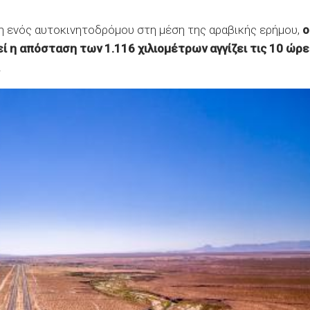
ξη ενός αυτοκινητοδρόμου στη μέση της αραβικής ερήμου,
ο
ί η απόσταση των 1.116 χιλιομέτρων αγγίζει τις 10 ώρε
.