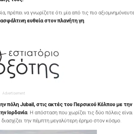
α, πρέπει να γνωρίζετε ότι μία από τις πιο αξιομνημόνευτ
 ασφάλτινη ευθεία στον πλανήτη γη
.
Advertisement
ην πόλη Jubail, στις ακτές του Περσικού Κόλπου με την
την Ιορδανία
. Η απόσταση που χωρίζει τις δύο πόλεις είναι
 διασχίζει την πέμπτη μεγαλύτερη έρημο στον κόσμο.