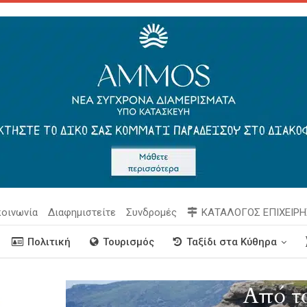
κοινωνία
Διαφημιστείτε
Συνδρομές
ΚΑΤΑΛΟΓΟΣ ΕΠΙΧΕΙΡ
Πολιτική
Τουρισμός
Ταξίδι στα Κύθηρα