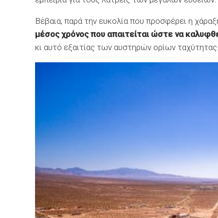
Βέβαια, παρά την ευκολία που προσφέρει η χάρα
μέσος χρόνος που απαιτείται ώστε να καλυφθε
κι αυτό εξαιτίας των αυστηρών ορίων ταχύτητας