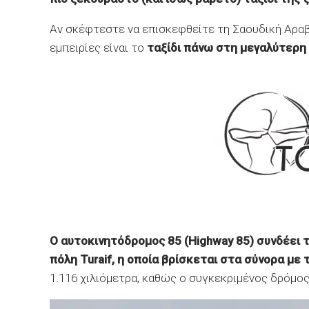
Αν σκέφτεστε να επισκεφθείτε τη Σαουδική Αραβί
εμπειρίες είναι το
ταξίδι πάνω στη μεγαλύτερη
Ο αυτοκινητόδρομος 85 (Highway 85) συνδέει τ
πόλη Turaif, η οποία βρίσκεται στα σύνορα με 
1.116 χιλιόμετρα, καθώς ο συγκεκριμένος δρόμος