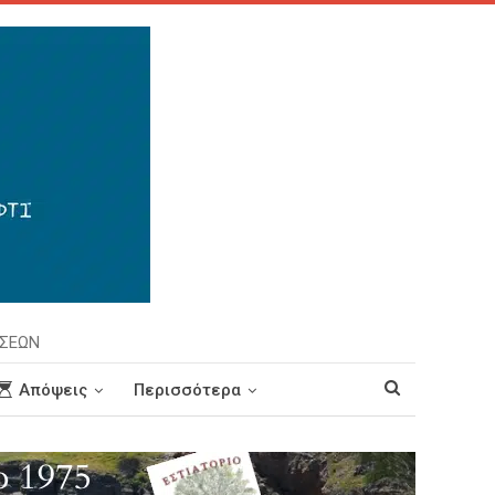
ΗΣΕΩΝ
Απόψεις
Περισσότερα