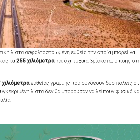
τική λίστα ασφαλτοστρωμένη ευθεία την οποία μπορεί να
ήκος τα
255 χιλιόμετρα
και όχι τυχαία βρίσκεται επίσης στ
 χιλιόμετρα
ευθείας γραμμής που συνδέουν δύο πόλεις στ
υγκεκριμένη λίστα δεν θα μπορούσαν να λείπουν φυσικά κα
αλία.