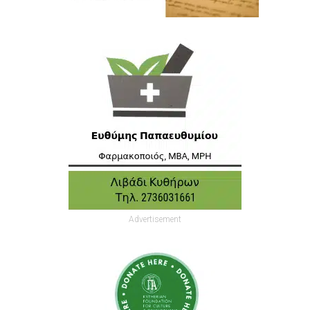
Advertisement