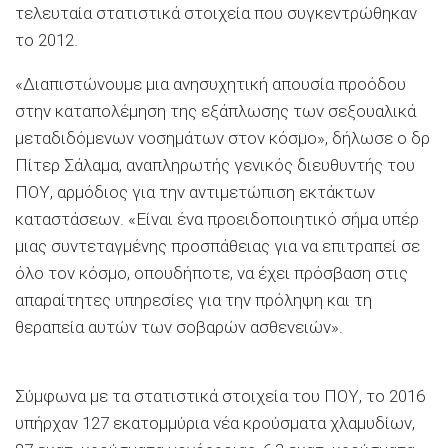
τελευταία στατιστικά στοιχεία που συγκεντρώθηκαν
το 2012.
«Διαπιστώνουμε μια ανησυχητική απουσία προόδου
στην καταπολέμηση της εξάπλωσης των σεξουαλικά
μεταδιδόμενων νοσημάτων στον κόσμο», δήλωσε ο δρ
Πίτερ Σάλαμα, αναπληρωτής γενικός διευθυντής του
ΠΟΥ, αρμόδιος για την αντιμετώπιση εκτάκτων
καταστάσεων. «Είναι ένα προειδοποιητικό σήμα υπέρ
μιας συντεταγμένης προσπάθειας για να επιτραπεί σε
όλο τον κόσμο, οπουδήποτε, να έχει πρόσβαση στις
απαραίτητες υπηρεσίες για την πρόληψη και τη
θεραπεία αυτών των σοβαρών ασθενειών».
Σύμφωνα με τα στατιστικά στοιχεία του ΠΟΥ, το 2016
υπήρχαν 127 εκατομμύρια νέα κρούσματα χλαμυδίων,