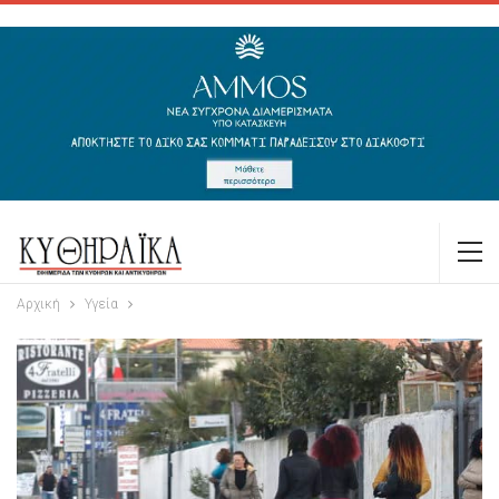
Αρχική
Υγεία