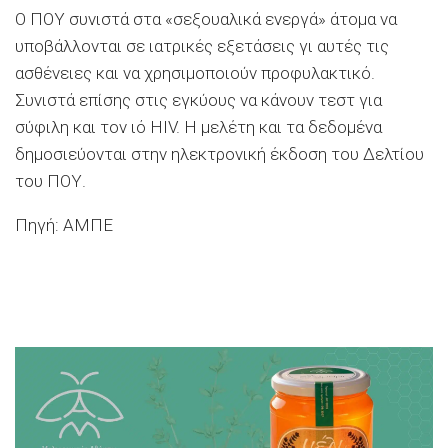
Ο ΠΟΥ συνιστά στα «σεξουαλικά ενεργά» άτομα να
υποβάλλονται σε ιατρικές εξετάσεις γι αυτές τις
ασθένειες και να χρησιμοποιούν προφυλακτικό.
Συνιστά επίσης στις εγκύους να κάνουν τεστ για
σύφιλη και τον ιό HIV. Η μελέτη και τα δεδομένα
δημοσιεύονται στην ηλεκτρονική έκδοση του Δελτίου
του ΠΟΥ.
Πηγή: ΑΜΠΕ