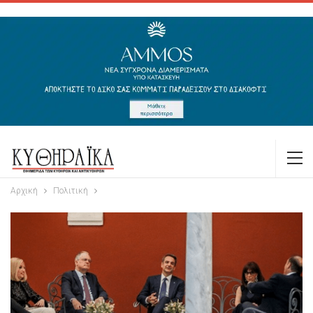
Αρχική
Πολιτική