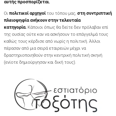
αυτής προσπορίζεται.
Οι
πολιτικοί αρχηγοί
του τόπου μας,
στη συντριπτική
πλειοψηφία ανήκουν στην τελευταία
κατηγορία.
Κάποιοι όπως θα δείτε δεν πρόλαβαν επί
της ουσίας ούτε καν να ασκήσουν το επάγγελμά τους
καθώς τους κέρδισε από νωρίς η πολιτική. Άλλοι
πέρασαν από μια σειρά εταιρειών μέχρι να
δραστηριοποιηθούν στην κεντρική πολιτική σκηνή
(ενίοτε δημιούργησαν και δική τους).