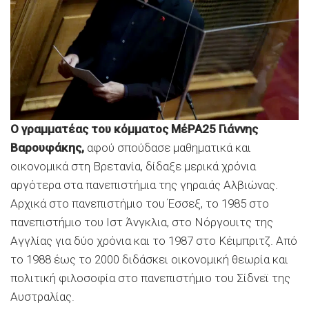
Ο γραμματέας του κόμματος ΜέΡΑ25 Γιάννης
Βαρουφάκης,
αφού σπούδασε μαθηματικά και
οικονομικά στη Βρετανία, δίδαξε μερικά χρόνια
αργότερα στα πανεπιστήμια της γηραιάς Αλβιώνας.
Αρχικά στο πανεπιστήμιο του Έσσεξ, το 1985 στο
πανεπιστήμιο του Ιστ Άνγκλια, στο Νόργουιτς της
Αγγλίας για δύο χρόνια και το 1987 στο Κέιμπριτζ. Από
το 1988 έως το 2000 διδάσκει οικονομική θεωρία και
πολιτική φιλοσοφία στο πανεπιστήμιο του Σίδνεϊ της
Αυστραλίας.