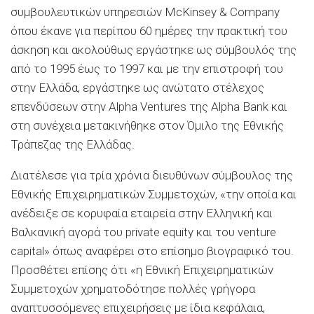
συμβουλευτικών υπηρεσιών McKinsey & Company
όπου έκανε για περίπου 60 ημέρες την πρακτική του
άσκηση και ακολούθως εργάστηκε ως σύμβουλός της
από το 1995 έως το 1997 και με την επιστροφή του
στην Ελλάδα, εργάστηκε ως ανώτατο στέλεχος
επενδύσεων στην Alpha Ventures της Alpha Bank και
στη συνέχεια μετακινήθηκε στον Όμιλο της Εθνικής
Τράπεζας της Ελλάδας.
Διατέλεσε για τρία χρόνια διευθύνων σύμβουλος της
Εθνικής Επιχειρηματικών Συμμετοχών, «την οποία και
ανέδειξε σε κορυφαία εταιρεία στην Ελληνική και
Βαλκανική αγορά του private equity και του venture
capital» όπως αναφέρει στο επίσημο βιογραφικό του.
Προσθέτει επίσης ότι «η Εθνική Επιχειρηματικών
Συμμετοχών χρηματοδότησε πολλές γρήγορα
αναπτυσσόμενες επιχειρήσεις με ίδια κεφάλαια,