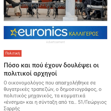
Advertisement
Πολιτική
Πόσο και πού έχουν δουλέψει οι
πολιτικοί αρχηγοί
Ο οικονομολόγος που απασχολήθηκε σε
θυγατρικές τραπεζών, ο δημοσιογράφος, ο
πολιτικός μηχανικός, τα κομματικά
«ένσημα» και η σύνταξη από τα... 51/Γεώργιος
Σαρρής