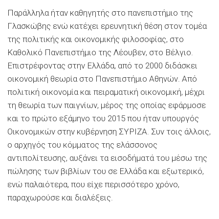
Παράλληλα ήταν καθηγητής στο πανεπιστήμιο της
Γλασκώβης ενώ κατέχει ερευνητική θέση στον τομέα
της πολιτικής και οικονομικής φιλοσοφίας, στο
Καθολικό Πανεπιστήμιο της Λέουβεν, στο Βέλγιο.
Επιστρέφοντας στην Ελλάδα, από το 2000 διδάσκει
οικονομική θεωρία στο Πανεπιστήμιο Αθηνών. Από
πολιτική οικονομία και πειραματική οικονομική, μέχρι
τη θεωρία των παιγνίων, μέρος της οποίας εφάρμοσε
και το πρώτο εξάμηνο του 2015 που ήταν υπουργός
Οικονομικών στην κυβέρνηση ΣΥΡΙΖΑ. Συν τοις άλλοις,
ο αρχηγός του κόμματος της ελάσσονος
αντιπολίτευσης, αυξάνει τα εισοδήματά του μέσω της
πώλησης των βιβλίων του σε Ελλάδα και εξωτερικό,
ενώ παλαιότερα, που είχε περισσότερο χρόνο,
παραχωρούσε και διαλέξεις.