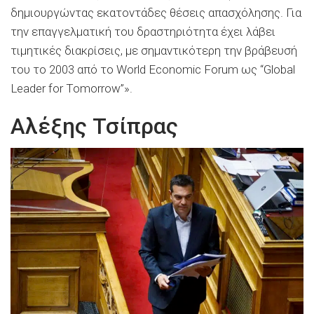
δημιουργώντας εκατοντάδες θέσεις απασχόλησης. Για
την επαγγελματική του δραστηριότητα έχει λάβει
τιμητικές διακρίσεις, με σημαντικότερη την βράβευσή
του το 2003 από το World Economic Forum ως “Global
Leader for Tomorrow”».
Αλέξης Τσίπρας