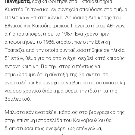
Γεννηματά,
αρχικά φοίτησε στα Εκπαιδευτήρια
Κωστέα Γείτονα και εν συνεχεία σπούδασε στο τμήμα
Πολιτικών Επιστημών και Δημόσιας Διοίκησης του
Εθνικού και Καποδιστριακού Πανεπιστημίου Αθηνών,
απ’ όπου αποφοίτησε το 1987. Ένα χρόνο πριν
αποφοιτήσει, το 1986, διορίστηκε στην Εθνική
Τράπεζα, από την οποία συνταξιοδοτήθηκε σε ηλικία…
51 ετών, θέμα για το οποίο έχει δεχθεί κατά καιρούς
έντονη κριτική. Για την ιστορία πάντως να
σημειώσουμε ότι η σύνταξή της βρίσκεται σε
αναστολή και θα συνεχίσει να βρίσκεται σε αναστολή
για όσο χρονικό διάστημα φέρει την ιδιότητα της
βουλευτού.
Μάλιστα εάν ανατρέξει κάποιος στο βιογραφικό της
στην επίσημη ιστοσελίδα του Κοινοβουλίου θα
διαπιστώσει πως αναφέρει ως επάγγελμα,