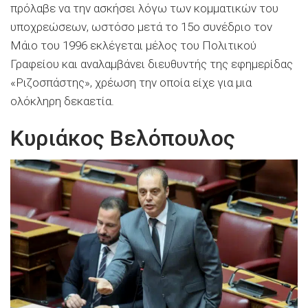
πρόλαβε να την ασκήσει λόγω των κομματικών του
υποχρεώσεων, ωστόσο μετά το 15ο συνέδριο τον
Μάιο του 1996 εκλέγεται μέλος του Πολιτικού
Γραφείου και αναλαμβάνει διευθυντής της εφημερίδας
«Ριζοσπάστης», χρέωση την οποία είχε για μια
ολόκληρη δεκαετία.
Κυριάκος Βελόπουλος