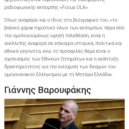
ραδιοφωνικής εκπομπής «Focus OLA».
Όπως αναφέρει και ο ίδιος στο βιογραφικό του, «το
βασικό χαρακτηριστικό όλων των εκπομπών, πέρα από
την ομολογουμένως υψηλή τηλεθέαση, είναι η
ανελλιπής αναφορά σε επίκαιρα ιστορικά, πολιτικά και
εθνικά γεγονότα, ενώ το προσφιλές θέμα είναι ο
σχολιασμός των Εθνικών ζητημάτων και η ανάπτυξη
δραστηριότητος για την ενίσχυση των δεσμών του
ομογενειακού Ελληνισμού με τη Μητέρα Ελλάδα».
Γιάννης Βαρουφάκης