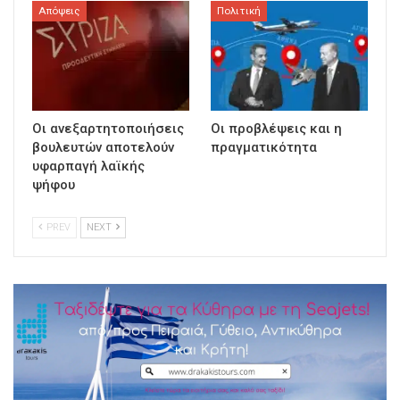
Απόψεις
Πολιτική
Οι ανεξαρτητοποιήσεις
Οι προβλέψεις και η
βουλευτών αποτελούν
πραγματικότητα
υφαρπαγή λαϊκής
ψήφου
PREV
NEXT