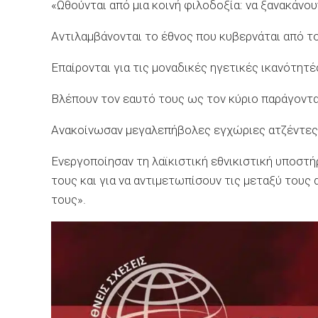
«Ωθούνται από μια κοινή φιλοδοξία: να ξανακάνο
Αντιλαμβάνονται το έθνος που κυβερνάται από το
Επαίρονται για τις μοναδικές ηγετικές ικανότητέ
Βλέπουν τον εαυτό τους ως τον κύριο παράγοντ
Ανακοίνωσαν μεγαλεπήβολες εγχώριες ατζέντες 
Ενεργοποίησαν τη λαϊκιστική εθνικιστική υποστή
τους και για να αντιμετωπίσουν τις μεταξύ τους
τους».