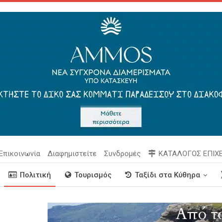
Επικοινωνία
Διαφημιστείτε
Συνδρομές
ΚΑΤΑΛΟΓΟΣ ΕΠΙΧ
Πολιτική
Τουρισμός
Ταξίδι στα Κύθηρα