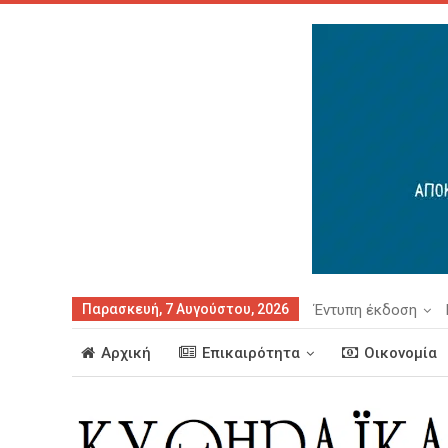
Παρασκευή, 7 Αυγούστου, 2026
Έντυπη έκδοση
Αρχική
Επικαιρότητα
Οικονομία