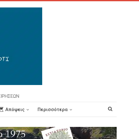
ΕΙΡΗΣΕΩΝ
Απόψεις
Περισσότερα